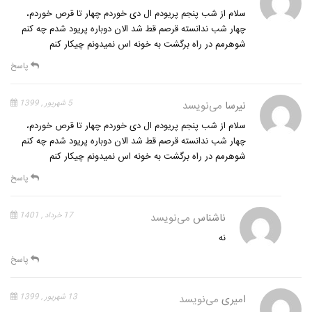
سلام از شب پنجم پریودم ال دی خوردم چهار تا قرص خوردم،
چهار شب ندانسته قرصم قط شد الان دوباره پریود شدم چه کنم
شوهرمم در راه برگشت به خونه اس نمیدونم چیکار کنم
پاسخ
نیرسا
می‌نویسد
5 شهریور , 1399
سلام از شب پنجم پریودم ال دی خوردم چهار تا قرص خوردم،
چهار شب ندانسته قرصم قط شد الان دوباره پریود شدم چه کنم
شوهرمم در راه برگشت به خونه اس نمیدونم چیکار کنم
پاسخ
ناشناس
می‌نویسد
17 خرداد , 1401
نه
پاسخ
امیری
می‌نویسد
13 شهریور , 1399