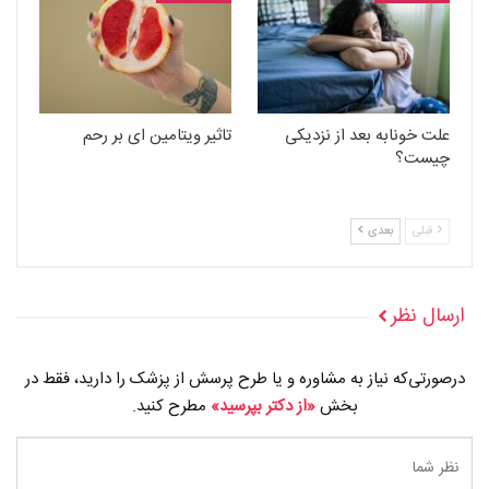
علت خونابه بعد از نزدیکی
تاثیر ویتامین ای بر رحم
چیست؟
قبلی
بعدی
ارسال نظر
درصورتی‌که نیاز به مشاوره و یا طرح پرسش از پزشک را دارید، فقط در
بخش
«از دکتر بپرسید»
مطرح کنید.