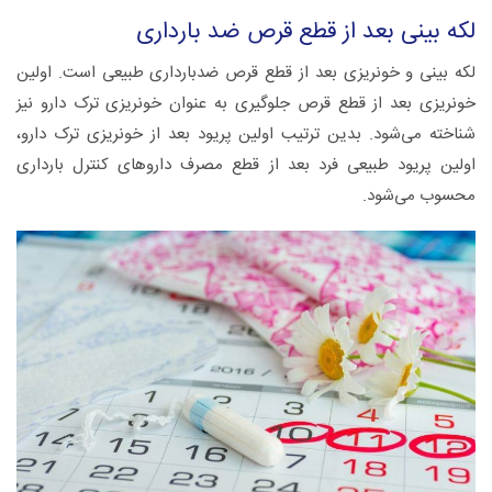
لکه بینی بعد از قطع قرص ضد بارداری
لکه بینی و خونریزی بعد از قطع قرص ضدبارداری طبیعی است. اولین
خونریزی بعد از قطع قرص جلوگیری به عنوان خونریزی ترک دارو نیز
شناخته می‌شود. بدین ترتیب اولین پریود بعد از خونریزی ترک دارو،
اولین پریود طبیعی فرد بعد از قطع مصرف داروهای کنترل بارداری
محسوب می‌شود.