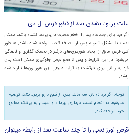
علت پریود نشدن بعد از قطع قرص ال دی
اگر فرد برای چند ماه پس از قطع مصرف دارو پریود نشده باشد، ممکن
است با مشکل آمنوره پس از مصرف قرص مواجه شده باشد. به طور
کلی قرص مانع از ایجاد هورمون‌های درگیر در تخمک گذاری و قاعدگی
می‌شود. در این شرایط و پس از قطع قرص جلوگیری ممکن است بدن
فرد به زمانی برای بازگشت به تولید طبیعی این هورمون‌ها نیاز داشته
باشد.
توجه:
اگر فرد در بازه سه ماهه پس از قطع دارو پریود نشد، توصیه
می‌شود به انجام تست بارداری بپردازد و سپس به پزشک معالج
خود مراجعه کند.
قرص اورژانسی را تا چند ساعت بعد از رابطه میتوان