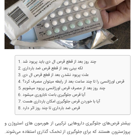
چند روز بعد از قطع قرص ال دی باید پریود شد
لکه بینی بعد از قطع قرص ضد بارداری
علت پریود نشدن بعد از قطع قرص ال دی
قرص اورژانسی را تا چند ساعت بعد از رابطه میتوان مصرف کرد؟
چند روز بعد از مصرف قرص اورژانسی پریود میشویم
آیا قرص جلوگیری باعث ناباروری میشود
آیا با خوردن قرص جلوگیری امکان بارداری هست
قرص ضد بارداری تا چند روز اثر دارد
بیشتر قرص‌های جلوگیری داروهایی ترکیبی از هورمون‌ های استروژن و
پروژسترون هستند که برای جلوگیری از تخمک گذاری استفاده می‌شوند.