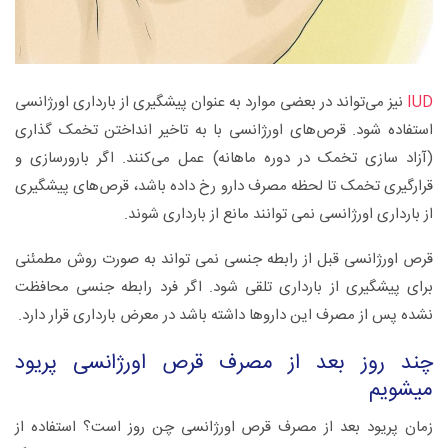
IUD
نیز می‌تواند در بعضی موارد به عنوان پیشگیری از بارداری اورژانسی
استفاده شود. قرص‌های اورژانسی با به تاخیر انداختن تخمک گذاری
(آزاد سازی تخمک در دوره ماهانه) عمل می‌کنند. اگر بارورسازی و
قرارگیری تخمک تا لحظه مصرف دارو رخ داده باشد، قرص‌های پیشگیری
از بارداری اورژانسی نمی توانند مانع از بارداری شوند.
قرص اورژانسی قبل از رابطه جنسی نمی تواند به صورت روش مطمئنی
برای پیشگیری از بارداری تلقی شود. اگر فرد رابطه جنسی محافظت
نشده پس از مصرف این داروها داشته باشد در معرض بارداری قرار دارد.
چند روز بعد از مصرف قرص اورژانسی پریود
میشویم
زمان پریود بعد از مصرف قرص اورژانسی چن روز است؟ استفاده از