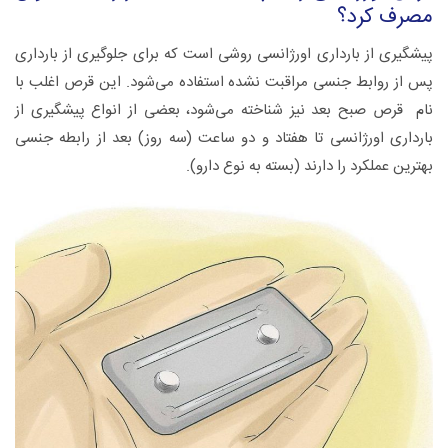
مصرف کرد؟
پیشگیری از بارداری اورژانسی روشی است که برای جلوگیری از بارداری
پس از روابط جنسی مراقبت نشده استفاده می‌شود. این قرص اغلب با
نام قرص صبح بعد نیز شناخته می‌شود، بعضی از انواع پیشگیری از
بارداری اورژانسی تا هفتاد و دو ساعت (سه روز) بعد از رابطه جنسی
بهترین عملکرد را دارند (بسته به نوع دارو).