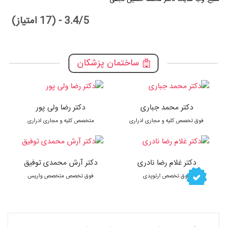
3.4/5 - (17 امتیاز)
ساختمان پزشکان
دکتر محمد جباری
دکتر رضا ولی پور
فوق تخصص کلیه و مجاری ادراری
متخصص کلیه و مجاری ادراری
دکتر غلام رضا نادری
دکتر آرش محمدی توفیق
فوق تخصص ارتوپدی
فوق تخصص متخصص واریس