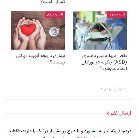
کسانی است؟
قلب و عروق
قلب و عروق
نقص دیواره بین دهلیزی
بیماری دریچه آئورت دو لتی
(ASD) چگونه در نوزادان
چیست؟
ایجاد می‌شود؟
قبلی
بعدی
ارسال نظر
درصورتی‌که نیاز به مشاوره و یا طرح پرسش از پزشک را دارید، فقط در