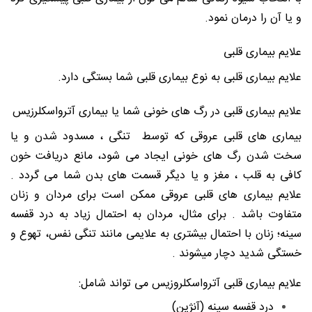
و یا آن را درمان نمود.
علایم بیماری قلبی
علایم بیماری قلبی به نوع بیماری قلبی شما بستگی دارد.
علایم بیماری قلبی در رگ های خونی شما یا بیماری آترواسکلرزیس
بیماری های قلبی عروقی که توسط تنگی ، مسدود شدن و یا
سخت شدن رگ های خونی ایجاد می شود، مانع دریافت خون
کافی به قلب ، مغز و یا دیگر قسمت های بدن شما می گردد .
علایم بیماری های قلبی عروقی ممکن است برای مردان و زنان
متفاوت باشد . برای مثال، مردان به احتمال زیاد به درد قفسه
سینه؛ زنان با احتمال بیشتری به علایمی مانند تنگی نفس، تهوع و
خستگی شدید دچار میشوند .
علایم بیماری قلبی آترواسکلروزیس می تواند شامل:
درد قفسه سینه (آنژین)