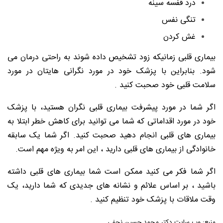
درد قفسه سینه
تنگی نفس
غش کردن
بیماری قلبی زمانیکه زود تشخیص داده شوند به راحتی درمان می
شود. بنابراین با پزشک خود در مورد نگرانی هایتان در مورد
سلامت قلبی خود صحبت کنید .
اگر شما در مورد پیشرفت بیماری قلبی نگران هستید، با پزشک
خود در مورد اقداماتی که شما می توانید برای کاهش خطر ابتلا به
بیماری های قلبی انجام دهید صحبت کنید. اگر شما یک سابقه
خانوادگی از بیماری های قلبی دارید ، این امر به ویژه مهم است.
اگر شما فکر می کنید ممکن است شما بیماری های قلبی داشته
باشید ، بر اساس علائم و نشانه های جدیدی که شما دارید، یک
وقت ملاقات با پزشک خود تنظیم کنید .
منبع: وب سایت دکتر محمد حسین نجفی