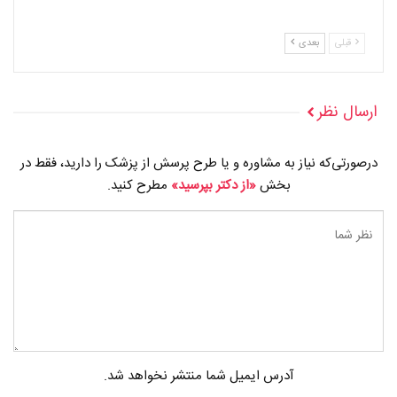
قبلی
بعدی
ارسال نظر
درصورتی‌که نیاز به مشاوره و یا طرح پرسش از پزشک را دارید، فقط در
بخش
«از دکتر بپرسید»
مطرح کنید.
آدرس ایمیل شما منتشر نخواهد شد.