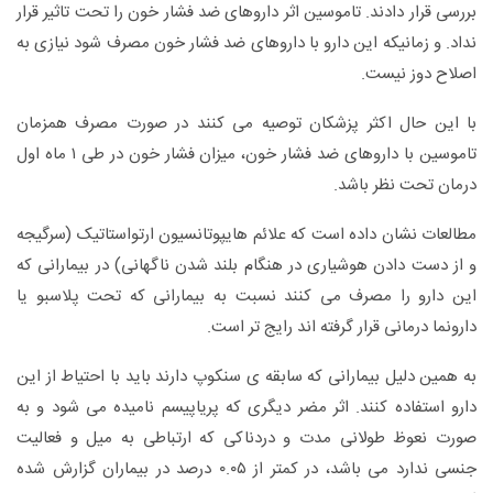
بررسی قرار دادند. تاموسین اثر داروهای ضد فشار خون را تحت تاثیر قرار
نداد. و زمانیکه این دارو با داروهای ضد فشار خون مصرف شود نیازی به
اصلاح دوز نیست.
با این حال اکثر پزشکان توصیه می کنند در صورت مصرف همزمان
تاموسین با داروهای ضد فشار خون، میزان فشار خون در طی ۱ ماه اول
درمان تحت نظر باشد.
مطالعات نشان داده است که علائم هایپوتانسیون ارتواستاتیک (سرگیجه
و از دست دادن هوشیاری در هنگام بلند شدن ناگهانی) در بیمارانی که
این دارو را مصرف می کنند نسبت به بیمارانی که تحت پلاسبو یا
دارونما درمانی قرار گرفته اند رایج تر است.
به همین دلیل بیمارانی که سابقه ی سنکوپ دارند باید با احتیاط از این
دارو استفاده کنند. اثر مضر دیگری که پریاپیسم نامیده می شود و به
صورت نعوظ طولانی مدت و دردناکی که ارتباطی به میل و فعالیت
جنسی ندارد می باشد، در کمتر از ۰.۰۵ درصد در بیماران گزارش شده