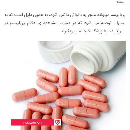
است.
پریاپیسم میتواند منجر به ناتوانی دائمی شود، به همین دلیل است که به
بیماران توصیه می شود که در صورت مشاهده ی علائم پریاپیسم در
اسرع وقت با پزشک خود تماس بگیرند.