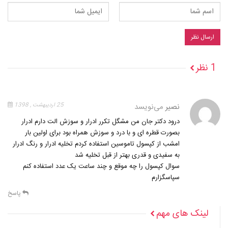
1 نظر
نصیر
می‌نویسد
25 اردیبهشت , 1398
درود دکتر جان من مشگل تکرر ادرار و سوزش الت دارم ادرار
بصورت قطره ای و با درد و سوزش همراه بود برای اولین بار
امشب از کپسول تاموسین استفاده کردم تخلیه ادرار و رنگ ادرار
به سفیدی و قدری بهتر از قبل تخلیه شد
سوال کپسول را چه موقع و چند ساعت یک عدد استفاده کنم
سپاسگزارم
پاسخ
لینک های مهم