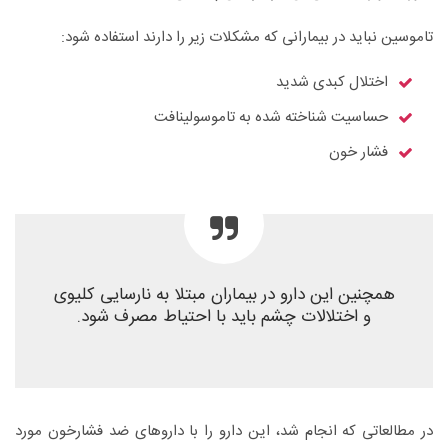
تاموسین نباید در بیمارانی که مشکلات زیر را دارند استفاده شود:
اختلال کبدی شدید
حساسیت شناخته شده به تاموسولینافت
فشار خون
همچنین این دارو در بیماران مبتلا به نارسایی کلیوی
و اختلالات چشم باید با احتیاط مصرف شود.
در مطالعاتی که انجام شد، این دارو را با داروهای ضد فشارخون مورد