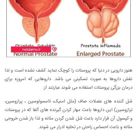
هنوز دارویی در دنیا که پروستات را کوچک نماید کشف نشده است و لذا
نقش داروها به صورت تسکینی می باشد. داروهایی که امروزه برای
درمان بزرگی پروستات استفاده می شوند عبارتند از:
شل کننده های عضلات صاف (مثل امنیک، تامسولوسین ، پرازوسین،
ترازوسین) این داروها باعث مهار کردن گیرنده های آلفا که در پروستات
و کپسول آن قرار دارد باعث شل شدن گردن مثانه و لذا باز شدن خروجی
مثانه و باعث احساس راحتی در تخلیه ادرار می شوند.