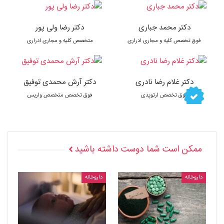
دکتر محمد جباری
دکتر رضا ولی پور
فوق تخصص کلیه و مجاری ادراری
متخصص کلیه و مجاری ادراری
دکتر غلام رضا نادری
دکتر آرش محمدی توفیق
فوق تخصص ارتوپدی
فوق تخصص متخصص واریس
ممکن است شما دوست داشته باشید
داروخانه
داروخانه