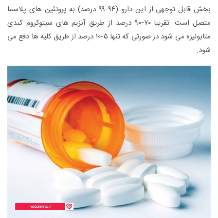
بخش قابل توجهی از این دارو (۹۴-۹۹ درصد) به پروتئین های پلاسما
متصل است. تقریبا ۷۰-۹۰ درصد از طریق آنزیم های سیتوکروم کبدی
متابولیزه می شود در صورتی که تنها ۵-۱۰ درصد از طریق کلیه ها دفع می
شود.