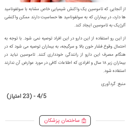
از آنجایی که تاموسین یک واکنش شیمیایی خاص مشابه با سولفونامید
ها دارد، در بیماران که به سولفونامید ها حساسیت دارند ممکن واکنشی
آلرژیک به تاموسین ایجاد کند.
از این رو استفاده از این دارو در این افراد توصیه نمی شود. با توجه به
احتمال وقوع فشار خون بالا و سرگیجه، به بیماران توصیه می شود که در
هنگام مصرف این دارو از رانندگی خودداری کنند. تاموسین نباید در
بیماران زیر ۱۸ سال و افرادی که اطلاعات کافی در مورد عوارض آن ندارند
استفاده شود.
منبع: گردآوری
4/5 - (23 امتیاز)
ساختمان پزشکان