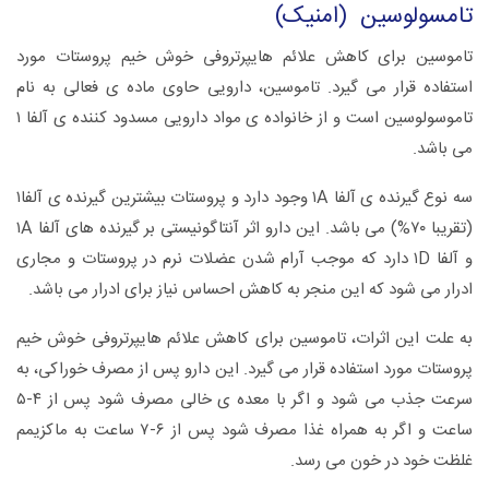
تامسولوسین (امنیک)
تاموسین برای کاهش علائم هایپرتروفی خوش خیم پروستات مورد
استفاده قرار می گیرد. تاموسین، دارویی حاوی ماده ی فعالی به نام
تاموسولوسین است و از خانواده ی مواد دارویی مسدود کننده ی آلفا ۱
می باشد.
سه نوع گیرنده ی آلفا ۱A وجود دارد و پروستات بیشترین گیرنده ی آلفا۱
(تقریبا ۷۰%) می باشد. این دارو اثر آنتاگونیستی بر گیرنده های آلفا ۱A
و آلفا ۱D دارد که موجب آرام شدن عضلات نرم در پروستات و مجاری
ادرار می شود که این منجر به کاهش احساس نیاز برای ادرار می باشد.
به علت این اثرات، تاموسین برای کاهش علائم هایپرتروفی خوش خیم
پروستات مورد استفاده قرار می گیرد. این دارو پس از مصرف خوراکی، به
سرعت جذب می شود و اگر با معده ی خالی مصرف شود پس از ۴-۵
ساعت و اگر به همراه غذا مصرف شود پس از ۶-۷ ساعت به ماکزیمم
غلظت خود در خون می رسد.