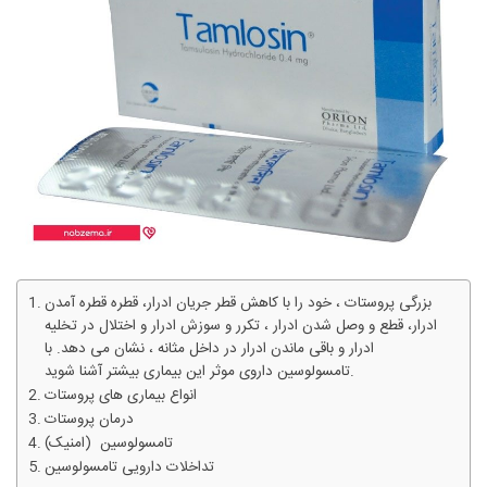
بزرگی پروستات ، خود را با کاهش قطر جریان ادرار، قطره قطره آمدن
ادرار، قطع و وصل شدن ادرار ، تکرر و سوزش ادرار و اختلال در تخلیه
ادرار و باقی ماندن ادرار در داخل مثانه ، نشان می دهد. با
تامسولوسین داروی موثر این بیماری بیشتر آشنا شوید.
انواع بیماری های پروستات
درمان پروستات
تامسولوسین (امنیک)
تداخلات دارویی تامسولوسین