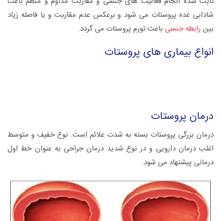
ثابت شده انجام فعالیت های جنسی و مقاربت مداوم و منظم باعث
شادابی غده پروستات می شود و برعکس عدم مقاربت و یا فاصله زیاد
بین
رابطه جنسی
باعث تورم پروستات می گردد.
انواع بیماری های پروستات
درمان پروستات
درمان بزرگی پروستات بسته به شدت علائم است. نوع خفیف و متوسط
اغلب درمان دارویی و در نوع شدید درمان جراحی به عنوان خط اول
درمانی پیشنهاد می شود.