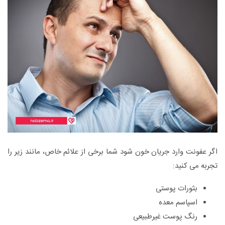
اگر عفونت وارد جریان خون شود شما برخی از علائم خاص، مانند زیر را
تجربه می کنید:
بثورات پوستی
اسپاسم معده
رنگ پوست غیرطبیعی