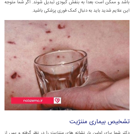
باشد و ممکن است بعداً به بنفش کبودی تبدیل شوند. اگر شما متوجه
این علایم شدید باید به دنبال کمک فوری پزشکی باشید.
تشخیص بیماری مننژیت
دکتر شما برای اولین بار نشانه های مننژیت را در نظر گرفته و پس از