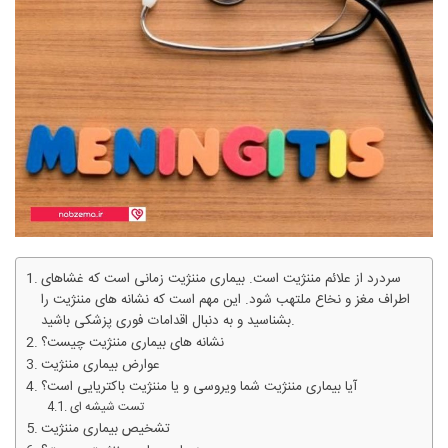
سردرد از علائم مننژیت است. بیماری مننژیت زمانی است که غشاهای
اطراف مغز و نخاع ملتهب شود. این مهم است که نشانه های مننژیت را
بشناسید و به دنبال اقدامات فوری پزشکی باشید.
نشانه های بیماری مننژیت چیست؟
عوارض بیماری مننژیت
آیا بیماری مننژیت شما ویروسی و یا مننژیت باکتریایی است؟
تست شیشه ای
تشخیص بیماری مننژیت