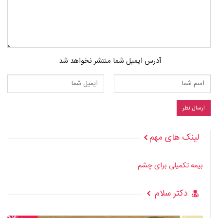
آدرس ایمیل شما منتشر نخواهد شد.
لینک های مهم
بیمه تکمیلی برای چشم
دکتر سلام