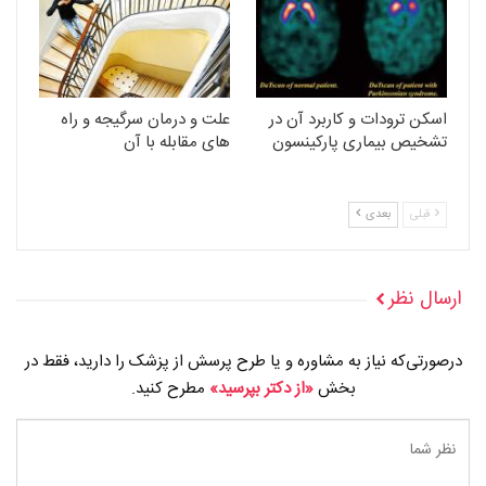
اسکن ترودات و کاربرد آن در
علت و درمان سرگیجه و راه
تشخیص بیماری پارکینسون
های مقابله با آن
قبلی
بعدی
ارسال نظر
درصورتی‌که نیاز به مشاوره و یا طرح پرسش از پزشک را دارید، فقط در
بخش
«از دکتر بپرسید»
مطرح کنید.