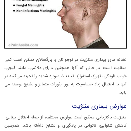
نشانه های بیماری مننژیت در نوجوانان و بزرگسالان ممکن است کمی
متفاوت است. در حالی که آنها همچنین دارای علائمی، مانند گیجی،
خواب آلودگی، تهوع، استفراغ، تب بالا، سردرد شدید را تجربه می‌کنند در
آنها به احتمال زیاد حساسیت به نور، بثورات متمایز و تشنج توسعه می
یابد.
عوارض بیماری مننژیت
مننژیت باکتریایی ممکن است عوارض مختلف، از جمله اختلال بینایی،
کاهش شنوایی، ناتوانی در یادگیری و تشنج داشته باشد. همچنین