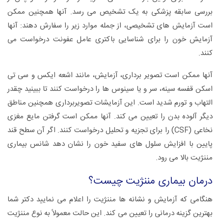
بررسی سابقه پزشکی به یک تشخیص می رسد. آنها همچنین ممکن
است آزمایش های تشخیصی، از جمله موارد زیر را سفارش دهند: آنها
آزمایش خون را برای شناسایی باکتری عامل عفونت درخواست می
کنند.
آنها ممکن است تصویر برداری، آزمایش، مانند اشعه ایکس و سی تی
اسکن قفسه سینه، سر و یا سینوس ها را درخواست کنند تا ببینید چقدر
التهاب و تورم شدید است. این آزمایشات تصویربرداری همچنین مناطق
دیگر آلوده بدن را تعیین می کند. آنها ممکن است گرفتن مایع مغزی
نخاعی (CSF) را برای تجزیه و تحلیل درخواست کنند. اگر آن سطح قند
پایین با افزایش سلول های سفید خون را نشان دهد شانس بیماری
مننژیت بالا می رود.
درمان بیماری مننژیت چیست؟
هنگامی که آزمایش و نشانه ها مننژیت را اعلام می نمایید دکتر شما
بهترین گزینه درمانی را تعیین می کند. این حالت معمولاً به نوع مننژیت