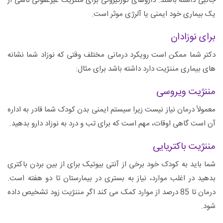
جانبی داشته باشند. داروهای کورتیزونی برای مننژیت غیرعفونی ناشی از
یک بیماری خود ایمنی یا آلرژی موثر است.
برای نوزادان
دکتر شما ممکن است رویکرد درمانی مختلف وقتی که نوزاد شما نشانه
های بیماری مننژیت دارد داشته باشد برای مثال:
مننژیت ویروسی
معمولاً درمان نیاز نیست زیرا سیستم ایمنی بدن کودک شما قادر به اداره
آن است گاهی اوقات، مهم است که برای تب و درد به نوزاد دارو بدهید.
مننژیت باکتریایی
شما باید به کودک خود برخی از آنتی بیوتیک برای از بین بردن باکتری
بدهید در اغلب موارد، نیاز به بستری در بیمارستان تا دو هفته است.
درمان تا 85 درصد از موارد کمک می کند اگر مننژیت زود تشخیص داده
شود.