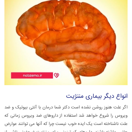
انواع دیگر بیماری مننژیت
اگر علت هنوز روشن نشده است دکتر شما درمان با آنتی بیوتیک و ضد
ویروس را شروع خواهد شد استفاده از داروهای ضد ویروس زمانی که
علت ناشناخته است یک ایده خوب نیست چرا که آنها می توانند عوارض