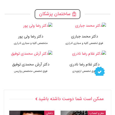
ساختمان پزشکان
دکتر محمد جباری
دکتر رضا ولی پور
فوق تخصص کلیه و مجاری ادراری
متخصص کلیه و مجاری ادراری
دکتر غلام رضا نادری
دکتر آرش محمدی توفیق
فوق تخصص ارتوپدی
فوق تخصص متخصص واریس
ممکن است شما دوست داشته باشید
مغز و اعصاب
داخلی