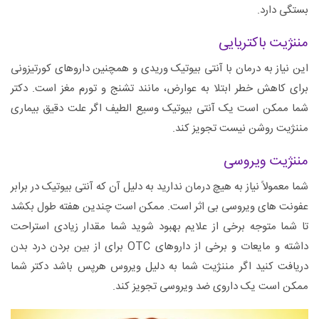
بستگی دارد.
مننژیت باکتریایی
این نیاز به درمان با آنتی بیوتیک وریدی و همچنین داروهای کورتیزونی
برای کاهش خطر ابتلا به عوارض، مانند تشنج و تورم مغز است. دکتر
شما ممکن است یک آنتی بیوتیک وسیع الطیف اگر علت دقیق بیماری
مننژیت روشن نیست تجویز کند.
مننژیت ویروسی
شما معمولاً نیاز به هیچ درمان ندارید به دلیل آن که آنتی بیوتیک در برابر
عفونت های ویروسی بی اثر است. ممکن است چندین هفته طول بکشد
تا شما متوجه برخی از علایم بهبود شوید شما مقدار زیادی استراحت
داشته و مایعات و برخی از داروهای OTC برای از بین بردن درد بدن
دریافت کنید اگر مننژیت شما به دلیل ویروس هرپس باشد دکتر شما
ممکن است یک داروی ضد ویروسی تجویز کند.