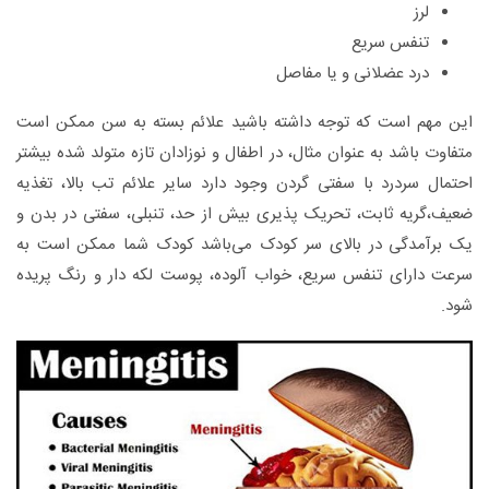
لرز
تنفس سریع
درد عضلانی و یا مفاصل
این مهم است که توجه داشته باشید علائم بسته به سن ممکن است
متفاوت باشد به عنوان مثال، در اطفال و نوزادان تازه متولد شده بیشتر
احتمال سردرد با سفتی گردن وجود دارد سایر علائم تب بالا، تغذیه
ضعیف،گریه ثابت، تحریک پذیری بیش از حد، تنبلی، سفتی در بدن و
یک برآمدگی در بالای سر کودک می‌باشد کودک شما ممکن است به
سرعت دارای تنفس سریع، خواب آلوده، پوست لکه دار و رنگ پریده
شود.