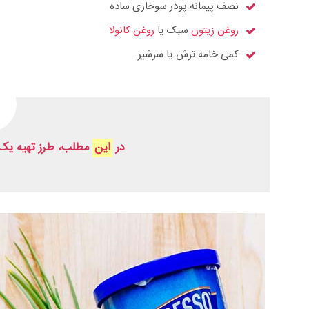
نصف پیمانه پودر سوخاری ساده
روغن زیتون
سبک یا
روغن کانولا
کمی خامه ترش یا سرشیر
در
این
مطلب، طرز تهیه یک د