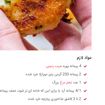
مواد لازم
4 پیمانه پوره
سیب زمینی
2 پیمانه 250 گرمی پنیر موزارلا خرد شده
1 عدد
تخم مرغ
بزرگ
4/1 پیمانه آرد یا برای این که خامه ای تر شود، نصف پیمانه آرد هم می توانید استفاده نمایید.
2 تا 3 قاشق غذاخوری پیازچه خرد شده