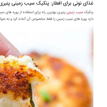
غذای نونی برای افطار: پنکیک سیب زمینی پنیری
پنکیک
سیب زمینی
پنیری بهترین راه برای استفاده از پوره های 
دارد پوره های سیب زمینی را فقط مخصوص آن آماده کرد و به عنوان 