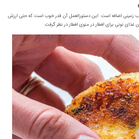
سیب زمینی اضافه است. این دستورالعمل آن قدر خوب است که حتی ارزش
غذای نونی برای افطار در منوی افطار در نظر گرفت.