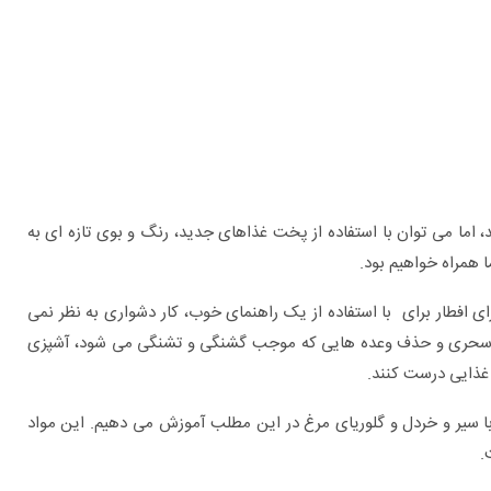
 اما می توان با استفاده از پخت غذاهای جدید، رنگ و بوی تازه ای به
ا همراه خواهیم بود.
فطار برای با استفاده از یک راهنمای خوب، کار دشواری به نظر نمی
برای چه بیماری هایی به متخصص اورولوژی
ی و سحری و حذف وعده هایی که موجب گشنگی و تشنگی می شود، آشپزی
مراجعه کنیم؟
ذایی درست کنند.
سیر و خردل و گلوریای مرغ در این مطلب آموزش می دهیم. این مواد
.