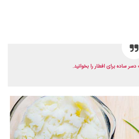
سر ساده برای افطار را بخوانید.