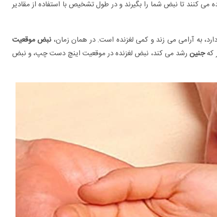
می کنند تا نبض شما را بگیرند و در طول تشخیص با استفاده از مقادیر
ارد، به آرامی می زند و کمی لغزنده است. در همان زمان،
نبض موقعیت
 که
جنین
رشد می کند، نبض لغزنده در موقعیت اینچ دست چپ، و نبض