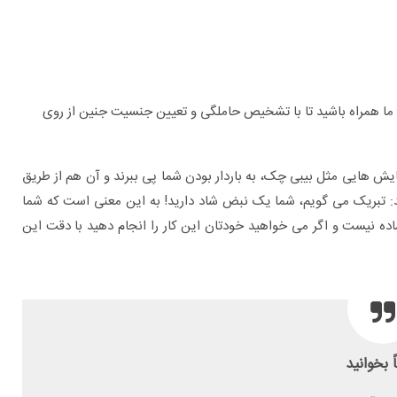
ما همراه باشید تا با تشخیص حاملگی و تعیین جنسیت جنین از روی
ش هایی مثل بیبی چک، به باردار بودن شما پی ببرند و آن هم از طریق
تبریک می گویم، شما یک نبض شاد دارید! به این معنی است که شما
 نیست و اگر می خواهید خودتان این کار را انجام دهید با دقت این
برای چه بیماری هایی به متخصص اورولوژی
مراجعه کنیم؟
ً بخوانید