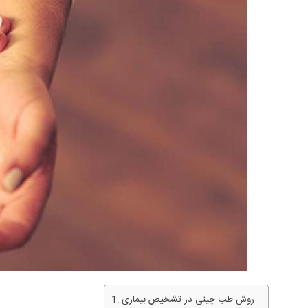
روش طب چینی در تشخیص بیماری