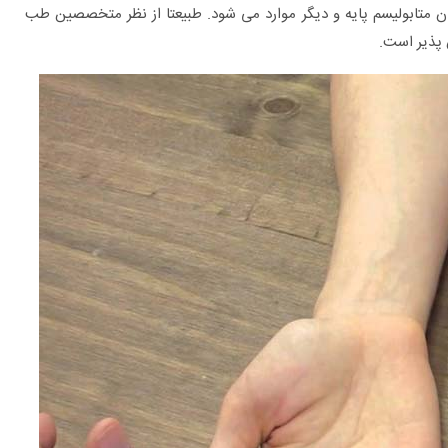
افزایش میزان متابولیسم پایه و دیگر موارد می شود. طبیعتا از نظر متخصصین طب
 پذیر است.