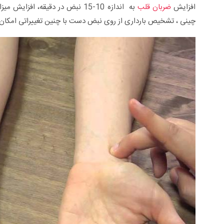
افزایش
ضربان قلب
به اندازه 10-15 نبض در دقیقه، 
چینی ، تشخیص بارداری از روی نبض دست با چنین تغییراتی امکان