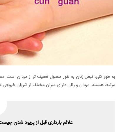
به طور کلی، نبض زنان به طور معمول ضعیف تر از مردان است. 
مرتبط هستند. مردان و زنان دارای میزان مختلف از شریان خروجی ق
علائم بارداری قبل از پریود شدن چیست