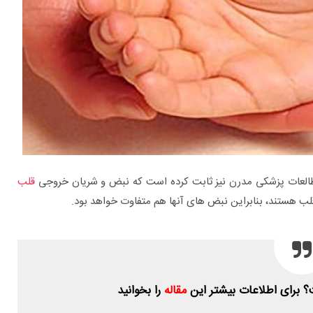
مطالعات پزشکی مدرن نیز ثابت کرده است که نبض و شریان خروجی
قلب
لب هستند، بنابراین نبض های آنها هم متفاوت خواهد بود.
؟ برای اطلاعات بیشتر این
مقاله
را بخوانید