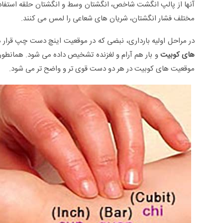
آنها از پالپ انگشت شاخص، انگشتان وسط و انگشتان حلقه استفاده 
مختلف فشار انگشتان، شریان های شعاعی را لمس می کنند.
در مراحل اولیه بارداری، نبضی که در موقعیت اینچ دست چپ قرار د
های کوبیت
و بار هم آرام و لغزنده تشخیص داده می شود. همانطور
موقعیت های کوبیت در هر دو دست قوی تر و واضح تر می شود.