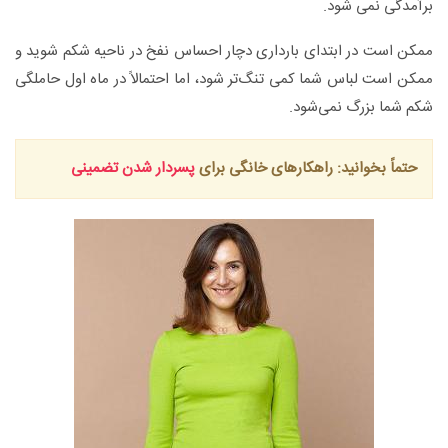
برآمدگی نمی شود.
ممکن است در ابتدای بارداری دچار احساس نفخ در ناحیه شکم شوید و
ممکن است لباس شما کمی تنگ‌تر شود، اما احتمالاً در ماه اول حاملگی
شکم شما بزرگ نمی‌شود.
حتماً‌ بخوانید: راهکارهای خانگی برای
پسردار شدن تضمینی