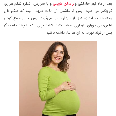
بعد از ماه نهم حاملگی و
زایمان طبیعی
و یا سزارین، اندازه شکم هر روز
کوچکتر می شود. پس از داشتن آن لذت ببرید. البته که شکم تان
بلافاصله به اندازه قبل از بارداری بر نمی‌گردد. پس برای جمع کردن
لباس‌های دوران بارداری عجله نکنید. شاید برای یک یا چند ماه دیگر
پس از تولد نوزاد، به آن ها نیاز داشته باشید.