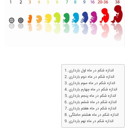
اندازه شکم در ماه اول بارداری
اندازه شکم در ماه دوم بارداری
اندازه شکم در ماه سوم بارداری
اندازه شکم در ماه چهارم بارداری
اندازه شکم در ماه پنجم بارداری
اندازه شکم در ماه ششم بارداری
اندازه شکم در ماه هفتم بارداری
اندازه شکم در ماه هشتم حاملگی
اندازه شکم در ماه نهم بارداری