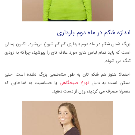
اندازه شکم در ماه دوم بارداری
بزرگ شدن شکم در ماه دوم بارداری کم کم شروع می‌شود. اکنون زمانی
است که باید تمام لباس های مورد علاقه تان را بپوشید، چراکه به زودی
تنگ می شوند.
احتمالا هنوز هم شکم تان به طور مشخصی بزرگ نشده است. حتی
ممکن است به دلیل
تهوع صبحگاهی
یا حساسیت به غذاهایی که
معمولا مصرف می کردید، وزن از دست دهید.