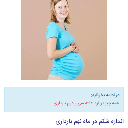
در ادامه بخوانید:
همه چیز درباره
هفته سی و دوم بارداری
اندازه شکم در ماه نهم بارداری