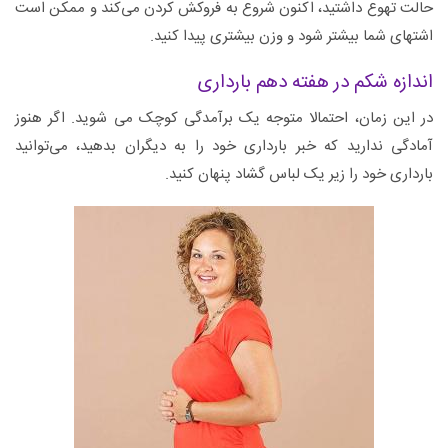
حالت تهوع داشتید، اکنون شروع به فروکش کردن می‌کند و ممکن است
اشتهای شما بیشتر شود و وزن بیشتری پیدا کنید.
اندازه شکم در هفته دهم بارداری
در این زمان، احتمالا متوجه یک برآمدگی کوچک می شوید. اگر هنوز
آمادگی ندارید که خبر بارداری خود را به دیگران بدهید، می‌توانید
بارداری خود را زیر یک لباس گشاد پنهان کنید.