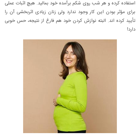
استفاده کرده و هر شب روی شکم برآمده خود بمالید. هیچ اثبات عملی
برای مؤثر بودن این کار وجود ندارد ولی زنان زیادی اثربخشی آن را
تأیید کرده اند. البته نوازش کردن خود هم فارغ از نتیجه، حس خوبی
دارد!