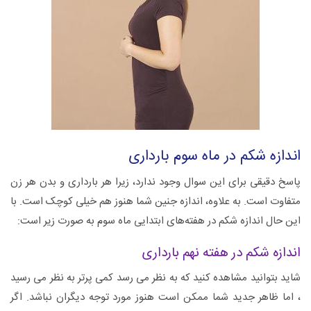
اندازه شکم در ماه سوم بارداری
پاسخ دقیقی برای این سوال وجود ندارد، زیرا هر بارداری و بدن هر زن
متفاوت است. به علاوه، اندازه جنین شما هنوز هم خیلی کوچک است. با
این حال اندازه شکم در هفته‌های ابتدایی ماه سوم به صورت زیر است:
اندازه شکم در هفته نهم بارداری
شاید بتوانید مشاهده کنید که به نظر می رسد کمی پرتر به نظر می رسید
، اما ظاهر جدید شما ممکن است هنوز مورد توجه دیگران نباشد. اگر