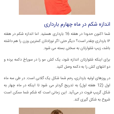
اندازه شکم در ماه چهارم بارداری
شما اکنون حدودا در هفته 16 بارداری هستید. اما اندازه شکم در هفته
۱۶ بارداری چقدر است؟ دیگر حتی اگر نوزادتان کمترین وزن را هم داشته
باشد، زیپ شلوارتان به سختی بسته می شود.
برای اینکه شلوارتان اندازه شود، یک کش مو را در سوراخ دکمه برده و
دو انتهای کش را به دکمه وصل کنید.
در روزهای اولیه بارداری، رحم شما شکل یک گلابی است. در طی سه ماه
اول (12 هفته اول) به تدریج گردتر می شود تا اینکه در ماه چهار به
شکل گریپ فروت در می‌آید. این زمانی است که شکم شما ممکن است
شروع به شکل گیری کند.