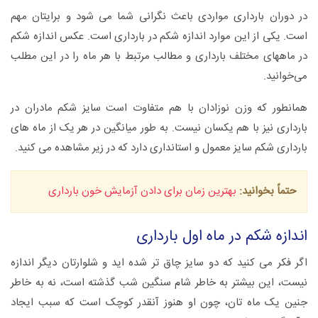
در دوران بارداری مواردی باعث نگرانی شما می شود و برایتان مهم
است. یکی از این موارد اندازه شکم در بارداری است. عکس اندازه شکم
در ماههای مختلف بارداری و مطالب مرتبط با هر ماه را در این مطلب
می‌خوانید.
همانطور که وزن نوزادان با هم متفاوت است سایز شکم مادران در
بارداری نیز با هم یکسان نیست. به طور میانگین در هر یک از ماه های
بارداری شکم سایز معمول و استانداری دارد که در زیر مشاهده می کنید.
حتماً بخوانید:
بهترین زمان برای دادن آزمایش خون بارداری
اندازه شکم در ماه اول بارداری
اگر فکر می کنید که دو سایز چاق تر شده اید و شلوارتان دیگر اندازه
نیست، این بیشتر به خاطر شام سنگین شب گذشته است، نه به خاطر
جنین یک ماه تان، چون او هنوز آنقدر کوچک است که سبب ایجاد