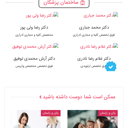
ساختمان پزشکان
دکتر محمد جباری
دکتر رضا ولی پور
فوق تخصص کلیه و مجاری ادراری
متخصص کلیه و مجاری ادراری
دکتر غلام رضا نادری
دکتر آرش محمدی توفیق
فوق تخصص ارتوپدی
فوق تخصص متخصص واریس
ممکن است شما دوست داشته باشید
زنان و زایمان
زنان و زایمان