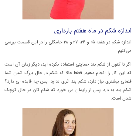
اندازه شکم در ماه هفتم بارداری
اندازه شکم در هفته ۲۵ و ۲۶، ۲۷ و ۲۸ حامگلی را در این قسمت بررسی
می‌کنیم.
اگر تا کنون از شکم بند حمایتی استفاده نکرده اید، دیگر زمان آن است
که این کار را انجام دهید. قطعا حالا که شکم در حال بزرگ شدن شما
فضای بیشتری نیاز دارد، شکم بند اثری ندارد. پس چه فایده ای دارد؟
شکم بند به درد پس از زایمان می خورد که شکم تان در حال کوچک
شدن است.