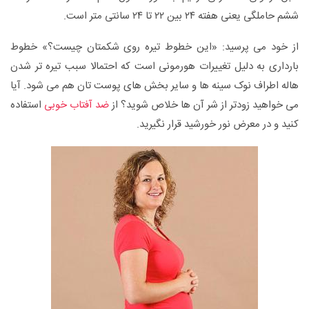
ششم حاملگی یعنی هفته ۲۴ بین ۲۲ تا ۲۴ سانتی متر است.
از خود می پرسید: «این خطوط تیره روی شکمتان چیست؟» خطوط
بارداری به دلیل تغییرات هورمونی است که احتمالا سبب تیره تر شدن
هاله اطراف نوک سینه ها و سایر بخش های پوست تان هم می شود. آیا
می خواهید زودتر از شر آن ها خلاص شوید؟ از
ضد آفتاب خوبی
استفاده
کنید و در معرض نور خورشید قرار نگیرید.