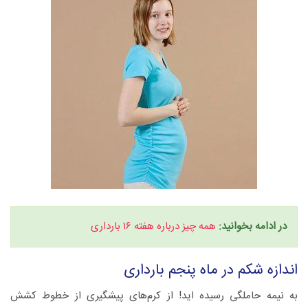
در ادامه بخوانید:
همه چیز درباره هفته ۱۶ بارداری
اندازه شکم در ماه پنجم بارداری
به نیمه حاملگی رسیده اید! از کرم‌های پیشگیری از خطوط کشش