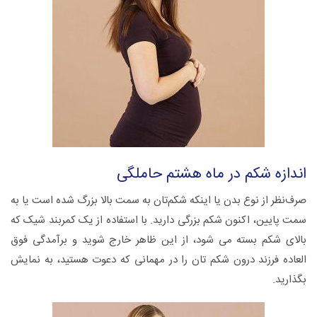
اندازه شکم در ماه هشتم حاملگی
صرف‌نظر از نوع بدن یا اینکه شکم‌تان به سمت بالا بزرگ شده است یا به
سمت پایین، اکنون شکم بزرگی دارید. با استفاده از یک کمربند شیک که
بالای شکم بسته می شود، از این ظاهر خارج شوید و برآمدگی فوق
العاده فرزند درون شکم تان را در مهمانی که دعوت هستید، به نمایش
بگذارید.