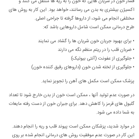
فشار خون در شریان هایی که خون را به ریه ها منتقل می کنند و
اکسیژن بیشتری به بدن می رسانند، خواهد بود. این کار به روش های
مختلفی انجام می شود، از داروها گرفته تا جراحی اصلی.
طرح درمانی ممکن است شامل داروهایی باشد که:
• برای بهبود جریان خون شریان ها را گشاد می نمایند
• ضربان قلب را در ریتم منظم نگه می دارند
• جلوگیری از عفونت (آنتی بیوتیک)
• جلوگیری از لخته شدن خون (داروهای رقیق کننده خون)
پزشک ممکن است مکمل های آهن را تجویز نماید.
در صورت عدم تولید آنها ، ممکن است خون از بدن خارج شود تا تعداد
گلبول های قرمز را کاهش دهد. برای جبران خون از دست رفته مایعات
به شما داده می شود.
در موارد شدید، پزشکان ممکن است پیوند قلب و ریه را انجام دهند.
این کار در صورت عدم موفقیت روش های درمانی انجام شده بر روی