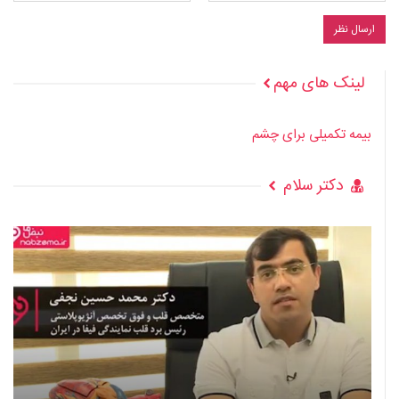
لینک های مهم
بیمه تکمیلی برای چشم
دکتر سلام