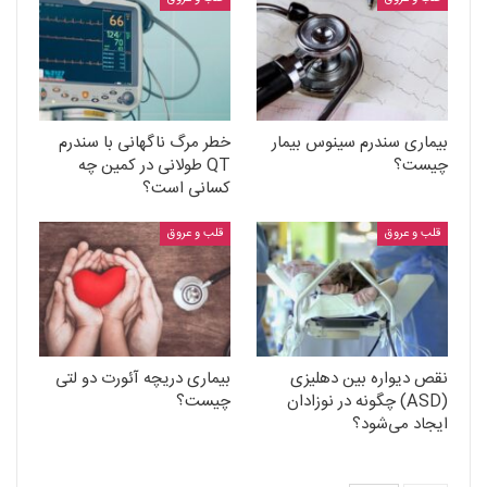
بیماری سندرم سینوس بیمار
خطر مرگ ناگهانی با سندرم
چیست؟
QT طولانی در کمین چه
کسانی است؟
قلب و عروق
قلب و عروق
نقص دیواره بین دهلیزی
بیماری دریچه آئورت دو لتی
(ASD) چگونه در نوزادان
چیست؟
ایجاد می‌شود؟