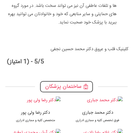
ها و تلفات عاطفی آن نیز می تواند سخت باشد. در مورد گروه
های حمایتی و سایر منابعی که خود و خانوادتان می توانید بهره
ببرید با پزشک خود صحبت نماید.
کلینیک قلب و عروق دکتر محمد حسین نجفی
5/5 - (1 امتیاز)
ساختمان پزشکان
دکتر محمد جباری
دکتر رضا ولی پور
فوق تخصص کلیه و مجاری ادراری
متخصص کلیه و مجاری ادراری