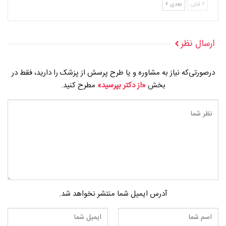
قبلی
بعدی
ارسال نظر
درصورتی‌که نیاز به مشاوره و یا طرح پرسش از پزشک را دارید، فقط در
بخش
«از دکتر بپرسید»
مطرح کنید.
آدرس ایمیل شما منتشر نخواهد شد.