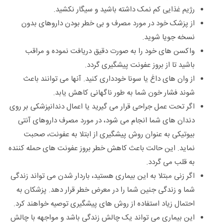
رژیم غذایی کم نمک داشته باشید و سیگار نکشید.
از پزشک خود در مورد مصرف و بی خطر بودن داروهای بدون
نسخه جویا شوید.
واکسن های خود را به صورت دقیق دریافت نموده و مراقب
باشید تا از بروز عفونت پیشگیری گردد.
از وان های داغ یا سونا خودداری کنید. آنها می توانند باعث
شوند فشار خون شما به طور ناگهانی کاهش یابد.
اگر تحت عمل جراحی قرار می گیرید یا اعمال دندانپزشکی بر روی
دندان های شما انجام می شود، در مورد مصرف داروهای آنتی
بیوتیکی به عنوان روش پیشگیری از ابتلا به عفونت، صحبت
نماید. این حالت باعث کاهش خطر بروز عفونت های حمله کننده
به قلب می گردد.
اگر زنی مبتلا به این بیماری هستید، باردار شدن می تواند زندگی
شما و زندگی جنین شما را در معرض خطر قرار دهد. پزشکان به
احتمال زیاد استفاده از روش های پیشگیری توصیه خواهند کرد.
این بیماری می تواند یک چالش زندگی باشد و مواجهه با چالش