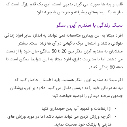
قلب و ریه ها صورت می گیرد. بدیهی است، این یک قدم بزرگ است که
نیاز به یک بیمارستان پیشرفته و جراحان باتجربه دارد.
سبک زندگی با سندرم آیزن منگر
افراد مبتلا به این بیماری متاسفانه نمی توانند به اندازه سایر افراد زندگی
طولانی باشند و احتمال مرگ ناگهانی در آن ها زیاد است. بیشتر
مبتلایان به سندرم آیزن منگر بین 20 تا 50 سالگی جان خود را از دست
می دهند. اما با مدیریت دقیق، افراد مبتلا به این شرایط ممکن است تا
دهه 60 زندگی کنند.
اگر مبتلا به سندرم آیزن منگر هستید، باید اطمینان حاصل کنید که
برنامه درمانی خود را به درستی دنبال می کنید. علاوه بر این، پزشکان
چندین مرحله درمانی را توصیه خواهند کرد:
از ارتفاعات و کمبود آب بدن خودداری کنید.
اگر چه ورزش کردن می تواند مفید باشد اما در مورد ورزش های
قدرتی با پزشک خود صحبت نماید.