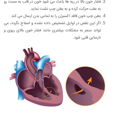
فشار خون بالا در ریه ها باعث می شود خون در قلب به سمت رو
به عقب حرکت کرده و به بطن چپ نشت نماید.
بطن چپ خون فاقد اکسیژن را به تمامی بدن ارسال می کند.
اگر این نقص در اوایل تشخیص داده نشده و اصلاح نگردد، می
تواند منجر به مشکلات بیشتری مانند فشار خون بالای ریوی و
نارسایی قلبی شود.