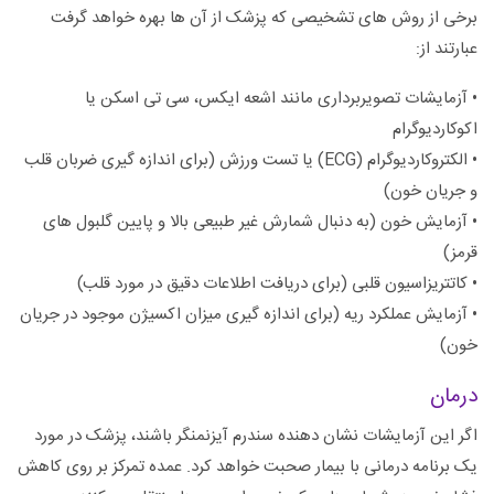
برخی از روش های تشخیصی که پزشک از آن ها بهره خواهد گرفت
عبارتند از:
• آزمایشات تصویربرداری مانند اشعه ایکس، سی تی اسکن یا
اکوکاردیوگرام
• الکتروکاردیوگرام (ECG) یا تست ورزش (برای اندازه گیری ضربان قلب
و جریان خون)
• آزمایش خون (به دنبال شمارش غیر طبیعی بالا و پایین گلبول های
قرمز)
• کاتتریزاسیون قلبی (برای دریافت اطلاعات دقیق در مورد قلب)
• آزمایش عملکرد ریه (برای اندازه گیری میزان اکسیژن موجود در جریان
خون)
درمان
اگر این آزمایشات نشان دهنده سندرم آیزنمنگر باشند، پزشک در مورد
یک برنامه درمانی با بیمار صحبت خواهد کرد. عمده تمرکز بر روی کاهش