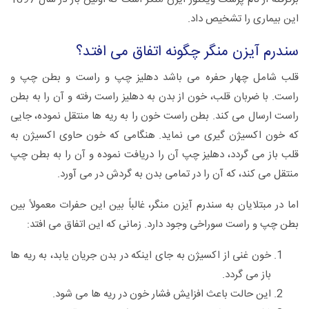
این بیماری را تشخیص داد.
سندرم آیزن منگر چگونه اتفاق می افتد؟
قلب شامل چهار حفره می باشد دهلیز چپ و راست و بطن چپ و
راست. با ضربان قلب، خون از بدن به دهلیز راست رفته و آن را به بطن
راست ارسال می کند. بطن راست خون را به ریه ها منتقل نموده، جایی
که خون اکسیژن گیری می نماید. هنگامی که خون حاوی اکسیژن به
قلب باز می گردد، دهلیز چپ آن را دریافت نموده و آن را به بطن چپ
منتقل می کند، که آن را در تمامی بدن به گردش در می آورد.
اما در مبتلایان به سندرم آیزن منگر، غالباً بین این حفرات معمولاً بین
بطن چپ و راست سوراخی وجود دارد. زمانی که این اتفاق می افتد:
خون غنی از اکسیژن به جای اینکه در بدن جریان یابد، به ریه ها
باز می گردد.
این حالت باعث افزایش فشار خون در ریه ها می شود.