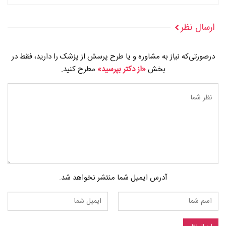
ارسال نظر
درصورتی‌که نیاز به مشاوره و یا طرح پرسش از پزشک را دارید، فقط در
بخش
«از دکتر بپرسید»
مطرح کنید.
آدرس ایمیل شما منتشر نخواهد شد.