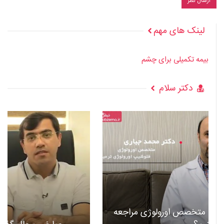
لینک های مهم
بیمه تکمیلی برای چشم
دکتر سلام