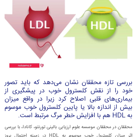
بررسی تازه محققان نشان می‌دهد که باید تصور
خود را از نقش کلسترول خوب در پیشگیری از
بیماری‌های قلبی اصلاح کرد زیرا در واقع میزان
بیش از اندازه بالا یا پایین کلسترول خوب موسوم
به HDL هم با افزایش خطر مرگ مرتبط است.
محققان در محققان موسسه علوم ارزیابی بالینی تورنتو، کانادا، با بررسی
اثر میزان کلسترول خوب موسوم به HDL در زمینه احتمال بروز