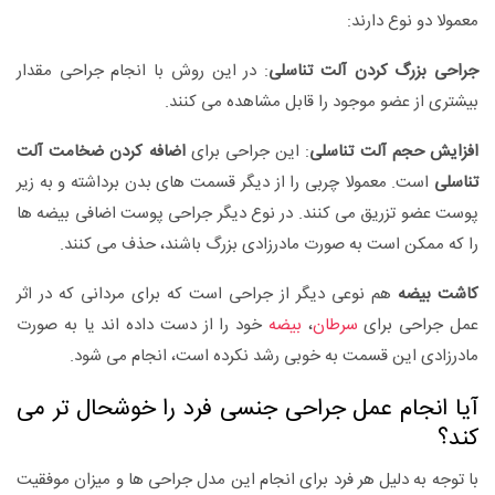
معمولا دو نوع دارند:
جراحی بزرگ کردن آلت تناسلی
: در این روش با انجام جراحی مقدار
بیشتری از عضو موجود را قابل مشاهده می کنند.
افزایش حجم آلت تناسلی
: این جراحی برای
اضافه کردن ضخامت آلت
تناسلی
است. معمولا چربی را از دیگر قسمت های بدن برداشته و به زیر
پوست عضو تزریق می کنند. در نوع دیگر جراحی پوست اضافی بیضه ها
را که ممکن است به صورت مادرزادی بزرگ باشند، حذف می کنند.
کاشت بیضه
هم نوعی دیگر از جراحی است که برای مردانی که در اثر
عمل جراحی برای
سرطان
،
بیضه
خود را از دست داده اند یا به صورت
مادرزادی این قسمت به خوبی رشد نکرده است، انجام می شود.
آیا انجام عمل جراحی جنسی فرد را خوشحال تر می
کند؟
با توجه به دلیل هر فرد برای انجام این مدل جراحی ها و میزان موفقیت