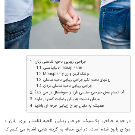
جراحی زیبایی ناحیه تناسلی زنان
لابیاپلاستی Labiaplastie
Monsplasty و تنگ کردن واژن
روشهای بحث انگیز جراحی زیبایی ناحیه تناسلی
جراحی زیبایی ناحیه تناسلی مردان
آیا انجام عمل جراحی جنسی فرد را خوشحال تر می کند؟
مردان نسبت به زنان رضایت کمتری دارند
همیشه به دنبال جراح زیبایی حرفه ای باشید
در حوزه جراحی پلاستیک، جراحی زیبایی ناحیه تناسلی برای زنان و
مردان رایج شده است. در این مقاله به گزینه هایی اشاره می کنیم که