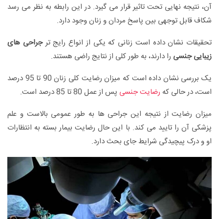
آن، نتیجه نهایی تحت تاثیر قرار می گیرد. در این رابطه به نظر می رسد
شکاف قابل توجهی بین پاسخ مردان و زنان وجود دارد.
تحقیقات نشان داده است زنانی که یکی از انواع رایج تر
جراحی های
زیبایی جنسی
را دارند، به طور کلی از نتایج راضی هستند.
یک بررسی نشان داده است که میزان رضایت کلی زنان 90 تا 95 درصد
است، در حالی که
رضایت جنسی
پس از عمل 80 تا 85 درصد است.
میزان رضایت از نتیجه این جراحی ها به طور عمومی بالاست و علم
پزشکی آن را تایید می کند. با این حال رضایت بیمار بسته به انتظارات
او و درک پیچیدگی شرایط جای بحث دارد.