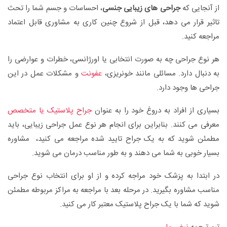
از آنجایی که
جراحی های زیبایی جنسی
، احساسات و جسم شما را تحث
تاثیر قرار می دهد، قبل از شروع چنین کاری به مشاوری قابل اعتماد
مراجعه کنید.
هر نوع جراحی چه به صورت انتخابی یا اورژانسی، خطرات و عوارضی را
به دنبال دارد. مسائلی مانند خونریزی،
عفونت
و مشکلات عمل در این
جراحی ها وجود دارد.
بسیاری از افراد به دروغ خود را به عنوان
جراح پلاستیک یا متخصص
معرفی می کنند. بنابراین برای انجام هر نوع عمل جراحی زیبایی، باید
مطمئن شوید که به یک جراح تایید شده مراجعه می کنید، مشاوره
بسیار خوبی به شما می دهند و به طور مناسب درمان می شوید.
در ابتدا به پزشک خود مراجه کرده و از او برای انتخاب نوع جراحی
مناسب مشاوره بگیرید. در مرحله بعد با مراجعه به مراکز مربوطه مطمئن
شوید که شما با یک جراح پلاستیک معتبر کار می کنید.