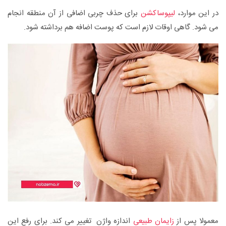
در این موارد،
لیپوساکشن
برای حذف چربی اضافی از آن منطقه انجام
می شود. گاهی اوقات لازم است که پوست اضافه هم برداشته شود.
معمولا پس از
زایمان طبیعی
اندازه واژن تغییر می کند. برای رفع این