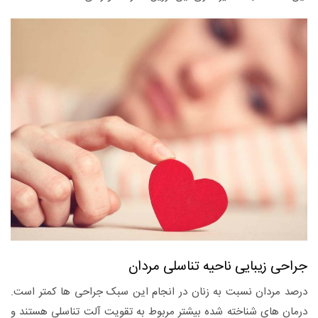
جراحی زیبایی ناحیه تناسلی مردان
درصد مردان نسبت به زنان در انجام این سبک جراحی ها کمتر است.
درمان های شناخته شده بیشتر مربوط به تقویت آلت تناسلی هستند و