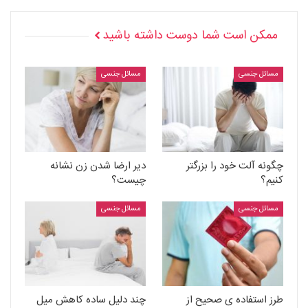
ممکن است شما دوست داشته باشید
مسائل جنسی
مسائل جنسی
چگونه آلت خود را بزرگتر
دیر ارضا شدن زن نشانه
کنیم؟
چیست؟
مسائل جنسی
مسائل جنسی
طرز استفاده ی صحیح از
چند دلیل ساده کاهش میل