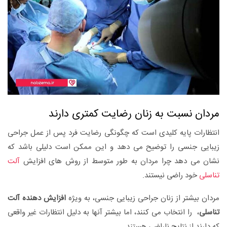
مردان نسبت به زنان رضایت کمتری دارند
انتظارات پایه کلیدی است که چگونگی رضایت فرد پس از عمل جراحی
زیبایی جنسی را توضیح می دهد و این ممکن است دلیلی باشد که
نشان می دهد چرا مردان به طور متوسط از روش های افزایش
آلت
تناسلی
خود راضی نیستند.
مردان بیشتر از زنان جراحی زیبایی جنسی، به ویژه
افزایش دهنده آلت
تناسلی
، را انتخاب می کنند، اما بیشتر آنها به دلیل انتظارات غیر واقعی
که دارند از نتایج ناراضی هستند.