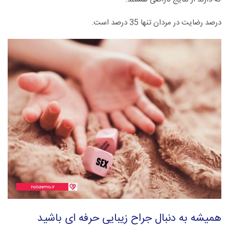
درصد رضایت در مردان تنها 35 درصد است.
همیشه به دنبال جراح زیبایی حرفه ای باشید