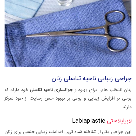
جراحی زیبایی ناحیه تناسلی زنان
زنان انتخاب هایی برای بهبود و
جوانسازی ناحیه تناسلی
خود دارند که
برخی بر افزایش زیبایی و برخی بر بهبود حس رضایت از خود تمرکز
دارند.
لابیاپلاستی
Labiaplastie
این جراحی یکی از شناخته شده ترین اقدامات زیبایی جنسی برای زنان