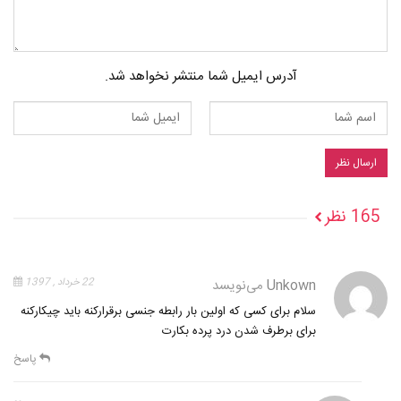
آدرس ایمیل شما منتشر نخواهد شد.
165 نظر
Unkown
می‌نویسد
22 خرداد , 1397
سلام برای کسی که اولین بار رابطه جنسی برقرارکنه باید چیکارکنه
برای برطرف شدن درد پرده بکارت
پاسخ