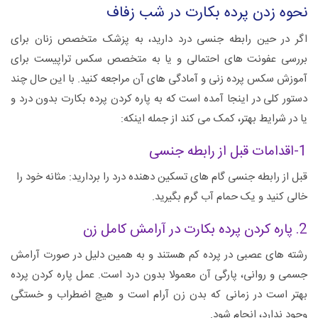
نحوه زدن پرده بکارت در شب زفاف
اگر در حین رابطه جنسی درد دارید، به پزشک متخصص زنان برای
بررسی عفونت های احتمالی و یا به متخصص سکس تراپیست برای
آموزش سکس پرده زنی و آمادگی های آن مراجعه کنید. با این حال چند
دستور کلی در اینجا آمده است که به پاره کردن پرده بکارت بدون درد و
یا در شرایط بهتر، کمک می کند از جمله اینکه:
1-اقدامات قبل از رابطه جنسی
قبل از رابطه جنسی گام های تسکین دهنده درد را بردارید: مثانه خود را
خالی کنید و یک حمام آب گرم بگیرید.
2. پاره کردن پرده بکارت در آرامش کامل زن
رشته های عصبی در پرده کم هستند و به همین دلیل در صورت آرامش
جسمی و روانی، پارگی آن معمولا بدون درد است. عمل پاره کردن پرده
بهتر است در زمانی که بدن زن آرام است و هیچ اضطراب و خستگی
وجود ندارد، انجام شود.