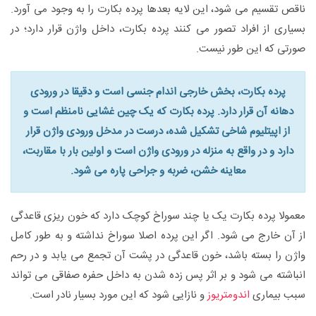
ناقص تقسیم می شود، این لایه بعدها پرده بکارت را به وجود می آورد.
بسیاری از افراد تصور می کنند پرده بکارت، داخل واژن قرار دارد؛ در
صورتی که این طور نیست.
پرده بکارت، بخش خارجی اندام جنسی است و دقیقا در ورودی
دهانه آن قرار دارد. پرده بکارت که یک چین غشایی نامنظم است و
از اپیتلیوم شاخی تشکیل شده، درست در مدخل ورودی واژن قرار
دارد و در واقع به منزله در ورودی واژن است و اولین بار با مقاربت،
معاینه خشن، ضربه و جراحی پاره می شود.
معمولا پرده بکارت یک یا چند سوراخ کوچک دارد که خون ریزی قاعدگی
از آن خارج می شود. اگر این پرده اصلا سوراخ نداشته و به طور کامل
واژن را بسته باشد، خون قاعدگی در پشت آن تجمع می یابد و در رحم
انباشته می شود و بر اثر پس زده شدن به داخل حفره صفاقی می تواند
سبب بیماری
اندومتریوز
و نازایی شود که این مورد بسیار نادر است.