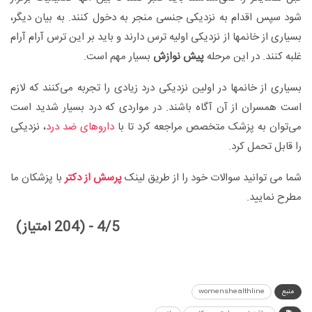
شود سپس اقدام به نزدیکی جنسی منجر به دخول کنند. به بیان دیگر،
بسیاری از خانمها از نزدیکی اولیه ترس دارند و باید بر این ترس آرام آرام
غلبه کنند. در این مرحله
پیش نوازش
بسیار مهم است.
بسیاری از خانمها در اولین نزدیکی درد زیادی را تجربه می‌کنند که لازم
است همسران از آن آگاه باشند. در مواردی که درد بسیار شدید است
می‌توان به پزشک متخصص مراجعه کرد تا با
داروهای ضد درد
، نزدیکی
را قابل تحمل کرد.
شما می توانید سوالات خود را از طریق لینک
پرسش از دکتر
با پزشکان ما
مطرح نمایید.
4/5 - (204 امتیاز)
منبع
womenshealthline