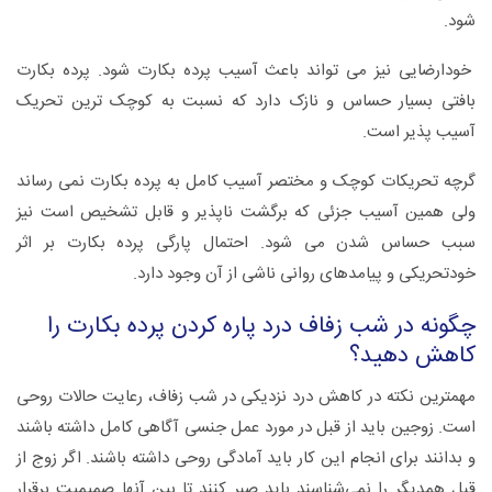
شود.
خودارضایی نیز می تواند باعث آسیب پرده بکارت شود. پرده بکارت
بافتی بسیار حساس و نازک دارد که نسبت به کوچک ترین تحریک
آسیب پذیر است.
گرچه تحریکات کوچک و مختصر آسیب کامل به پرده بکارت نمی رساند
ولی همین آسیب جزئی که برگشت ناپذیر و قابل تشخیص است نیز
سبب حساس شدن می شود. احتمال پارگی پرده بکارت بر اثر
خودتحریکی و پیامدهای روانی ناشی از آن وجود دارد.
چگونه در شب زفاف درد پاره کردن پرده بکارت را
کاهش دهید؟
مهمترین نکته در کاهش درد نزدیکی در شب زفاف، رعایت حالات روحی
است. زوجین باید از قبل در مورد عمل جنسی آگاهی کامل داشته باشند
و بدانند برای انجام این کار باید آمادگی روحی داشته باشند. اگر زوج از
قبل همدیگر را نمی‌شناسند باید صبر کنند تا بین آنها صمیمیت برقرار