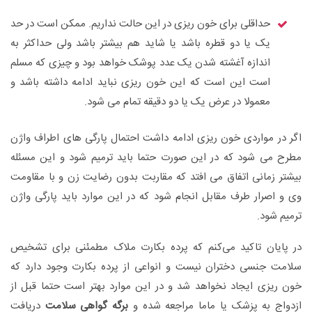
حداقلی برای خون ریزی در این حالت نداریم. ممکن است در حد
یک یا دو قطره باشد یا شاید هم بیشتر باشد ولی حداکثر به
اندازه آغشته شدن یک عدد پوشک خواهد بود و چیزی که مسلم
است این است که این خون ریزی نباید ادامه داشته باشد و
معمولا در عرض یک یا دو دقیقه تمام می شود.
اگر در مواردی خون ریزی ادامه داشت احتمال پارگی های اطراف واژن
مطرح می شود که در این صورت حتما باید ترمیم شود و این مسئله
بیشتر زمانی اتفاق می افتد که مقاربت بدون رضایت زن و با مقاومت
وی و اصرار طرف مقابل انجام شود که در این موارد باید پارگی واژن
ترمیم شود.
در پایان تاکید می‌کنم که پرده بکارت ملاک مطمئنی برای تشخیص
سلامت جنسی دختران نیست و انواعی از پرده بکارت وجود دارد که
خون ریزی ایجاد نخواهد شد و در این موارد بهتر است حتما قبل از
ازدواج به پزشک یا ماما مراجعه شده و
برگه گواهی سلامت
دریافت