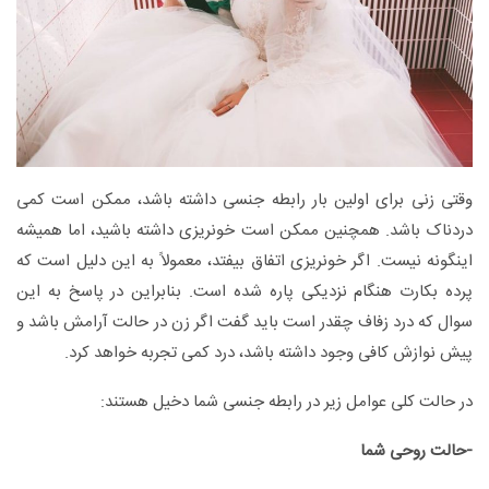
وقتی زنی برای اولین بار رابطه جنسی داشته باشد، ممکن است کمی
دردناک باشد. همچنین ممکن است خونریزی داشته باشید، اما همیشه
اینگونه نیست. اگر خونریزی اتفاق بیفتد، معمولاً به این دلیل است که
پرده بکارت هنگام نزدیکی پاره شده است. بنابراین در پاسخ به این
سوال که درد زفاف چقدر است باید گفت اگر زن در حالت آرامش باشد و
پیش نوازش کافی وجود داشته باشد، درد کمی تجربه خواهد کرد.
در حالت کلی عوامل زیر در رابطه جنسی شما دخیل هستند:
-حالت روحی شما