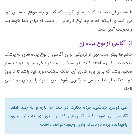
با همسرتان صحبت کنید به او بگویید که کجا و چه موقع احساس درد
می کنید و اینکه انجام چه نوع کارهایی از سمت او برای شما خوشایند
و تحریک آمیز است.
3. آگاهی از نوع پرده زن
خانم ها بهتر است قبل از نزدیکی برای آگاهی از نوع پرده شان به پزشک
متخصص زنان مراجعه کنند زیرا ممکن است در برخی موارد، پرده بسیار
ضخیم باشد که برای پاره کردن آن، کمک پزشک مورد نیاز باشد تا از بروز
درد هنگام ارتباط جنسی جلوگیری شود. این شیوه را بریدن پرده می
نامند.
طی اولین نزدیکی، پرده بکارت در چند جا پاره و به چند قطعه
تقسیم می شود. غالباً تا زمانی که زن، نوزادی به دنیا بیاورد
باقیمانده پرده در دهانه واژن وجود خواهد داشت.