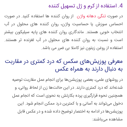
4. استفاده از کرم و ژل تسهیل کننده
در صورت
تنگی دهانه واژن
از روان کننده ها استفاده کنید. در صورت
احساس سوزش یا حساسیت واژن، روان کننده های محلول در آب
انتخاب خوبی هستند. ماندگاری روان کننده های پایه سیلیکون بیشتر
است و نسبت به روان کننده های محلول در آب لغزنده تر هستند.
استفاده از روغن زیتون نیز کاملا بی ضرر می باشد.
معرفی پوزیش‌های سکس که درد کمتری در مقاربت
به دنبال دارند به همراه عکس
در روشهای علمی، بعضی پوزیشن‌ها برای انجام عمل مقاربت توصیه
شدنه‌اند که درد کمتری دارند. در این حالت‌ها زن از لحاظ روانی، و
همچنین نحوه قرارگیری پرده بکارتش به نحوی است که انجام عمل
دخول می‌تواند به آسانی و با کمترین درد ممکن انجام شود. این
پوزیشن‌ها در ادامه به اختصار توضیح داده شده و در عکس قابل
مشاهده می‌باشند: