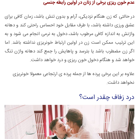
عدم خون ریزی برخی از زنان در اولین رابطه جنسی
در حالتی که زن هنگام نزدیکی، آرام و بدون تنش باشد، زمان کافی برای
عشق ورزی داشته باشد، با طرف مقابل خود احساس راحتی کند و دهانه
واژنش به اندازه کافی مرطوب باشد، دخول به نرمی انجام می شود و به
این ترتیب ممکن است زن در اولین ارتباط خونریزی نداشته باشد. اما
اگر زن مضطرب باشد یا بترسد و پاهایش را جمع کند دهانه واژن تنگ
خواهد شد و هنگام دخول خون ریزی و درد خواهد داشت.
علاوه بر این برخی پرده ها از جمله پرده ی ارتجاعی معمولا خونریزی
نخواهد داشت.
درد زفاف چقدر است؟