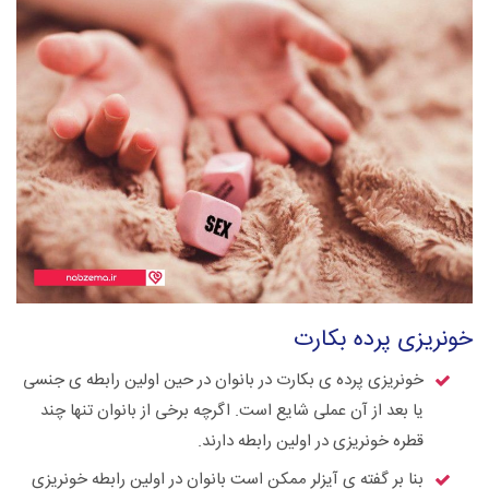
خونریزی پرده بکارت
خونریزی پرده ی بکارت در بانوان در حین اولین رابطه ی جنسی
یا بعد از آن عملی شایع است. اگرچه برخی از بانوان تنها چند
قطره خونریزی در اولین رابطه دارند.
بنا بر گفته ی آیزلر ممکن است بانوان در اولین رابطه خونریزی