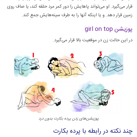
قرار می‌گیرد. او می‌تواند پاهایش را دور کمر مرد حلقه کند، یا صاف روی
زمین قرار دهد. و یا اینکه آنها را به طرف سینه‌هایش جمع کند.
پوزیشن girl on top
در این حالت زن در موقعیت بالا قرار می‌گیرد.
پوزیشن‌های زدن پرده بکارت بدون درد
چند نکته در رابطه با پرده بکارت