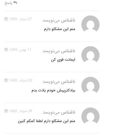
پاسخ
ناشناس
می‌نویسد
27 مرداد , 1399
منم این مشکلو دارم
ناشناس
می‌نویسد
11 بهمن , 1399
ایمانت قوی کن
ناشناس
می‌نویسد
20 خرداد , 1400
بیادکترپیش خودم یادت بدم
ناشناس
می‌نویسد
29 خرداد , 1400
منم این مشکلو دارم لطفا کمکم کنین