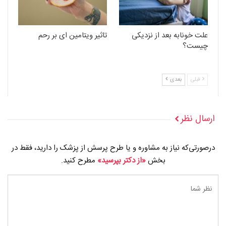
علت خونابه بعد از نزدیکی
تاثیر ویتامین ای بر رحم
چیست؟
قبلی
بعدی
ارسال نظر
درصورتی‌که نیاز به مشاوره و یا طرح پرسش از پزشک را دارید، فقط در
بخش
«از دکتر بپرسید»
مطرح کنید.