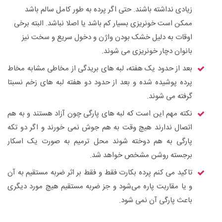
زیادی نداشته باشند. حتی اگر پرده به طور کامل سالم باشد
ممکن است خونریزی بسیار کم باشد یا اصلا نباشد. البته برخی
اوقات به دلیل خشک بودن واژن و دخول سریع و سخت نیز
بانوان دچار خونریزی می شوند.
بعد از حدود یک هفته، لبه های بریدگی از مخاطی مشابه مخاط
پرده پوشیده شده و بعد از حدود دو هفته لبه های زخم نسبتا
گرفته می شوند.
نکته مهم این است که لبه های پارگی چون آزاد هستند و به هم
اتصال ندارند هیچ وقت به هم جوش نمی خورند و اگر دو تکه
پارگی به هم دوخته شوند محل ترمیم به صورت یک اسکار
برجسته روشن مشخص خواهد شد.
تاکید می کنم پرده بکارت فقط و فقط بر اثر ضربه مستقیم به آن
و یا مقاربت پاره می‌شود و جز ضربه مستقیم هیچ مورد دیگری
باعث پارگی آن نمی شود.