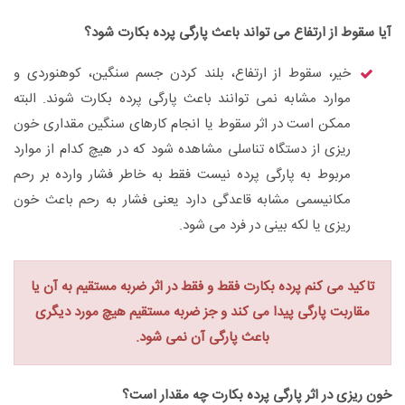
آیا سقوط از ارتفاع می تواند باعث پارگی پرده بکارت شود؟
خیر، سقوط از ارتفاع، بلند کردن جسم سنگین، کوهنوردی و
موارد مشابه نمی توانند باعث پارگی پرده بکارت شوند. البته
ممکن است در اثر سقوط یا انجام کارهای سنگین مقداری خون
ریزی از دستگاه تناسلی مشاهده شود که در هیچ کدام از موارد
مربوط به پارگی پرده نیست فقط به خاطر فشار وارده بر رحم
مکانیسمی مشابه قاعدگی دارد یعنی فشار به رحم باعث خون
ریزی یا لکه بینی در فرد می شود.
تاکید می کنم پرده بکارت فقط و فقط در اثر ضربه مستقیم به آن یا
مقاربت پارگی پیدا می کند و جز ضربه مستقیم هیچ مورد دیگری
باعث پارگی آن نمی شود.
خون ریزی در اثر پارگی پرده بکارت چه مقدار است؟