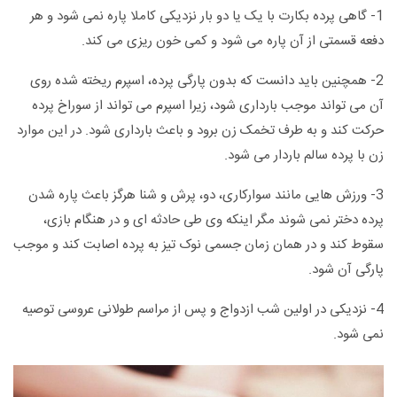
1- گاهی پرده بکارت با یک یا دو بار نزدیکی کاملا پاره نمی شود و هر
دفعه قسمتی از آن پاره می شود و کمی خون ریزی می کند.
2- همچنین باید دانست که بدون پارگی پرده، اسپرم ریخته شده روی
آن می تواند موجب بارداری شود، زیرا اسپرم می تواند از سوراخ پرده
حرکت کند و به طرف تخمک زن برود و باعث بارداری شود. در این موارد
زن با پرده سالم باردار می شود.
3- ورزش هایی مانند سوارکاری، دو، پرش و شنا هرگز باعث پاره شدن
پرده دختر نمی شوند مگر اینکه وی طی حادثه ای و در هنگام بازی،
سقوط کند و در همان زمان جسمی نوک تیز به پرده اصابت کند و موجب
پارگی آن شود.
4- نزدیکی در اولین شب ازدواج و پس از مراسم طولانی عروسی توصیه
نمی شود.