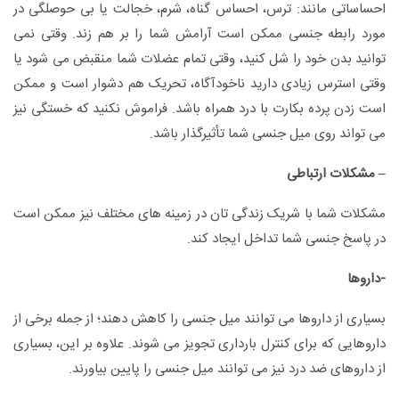
احساساتی مانند: ترس، احساس گناه، شرم، خجالت یا بی حوصلگی در
مورد رابطه جنسی ممکن است آرامش شما را بر هم زند. وقتی نمی
توانید بدن خود را شل کنید، وقتی تمام عضلات شما منقبض می شود یا
وقتی استرس زیادی دارید ناخودآگاه، تحریک هم دشوار است و ممکن
است زدن پرده بکارت با درد همراه باشد. فراموش نکنید که خستگی نیز
می تواند روی میل جنسی شما تأثیرگذار باشد.
– مشکلات ارتباطی
مشکلات شما با شریک زندگی تان در زمینه های مختلف نیز ممکن است
در پاسخ جنسی شما تداخل ایجاد کند.
-داروها
بسیاری از داروها می توانند میل جنسی را کاهش دهند؛ از جمله برخی از
داروهایی که برای کنترل بارداری تجویز می شوند. علاوه بر این، بسیاری
از داروهای ضد درد نیز می توانند میل جنسی را پایین بیاورند.