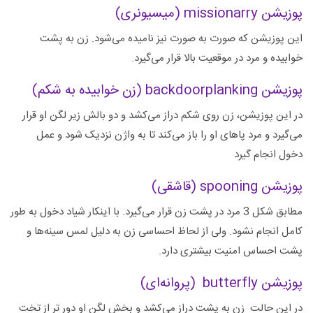
پوزیشن missionarry (میسیونری)
این پوزیشن که صورت به صورت نیز نامیده می‌شود. زن به پشت
خوابیده و مرد در موقعیت بالا قرار می‌گیرد.
پوزیشن backdoorplanking (زن خوابیده به شکم)
در این پوزیشن، زن روی شکم دراز می‌کشد و دو بالش زیر لگن او قرار
می‌گیرد و مرد پاهای او را باز می‌کند تا به واژن نزدیک شود و عمل
دخول انجام گیرد
پوزیشن spooning (قاشقی)
مطابق شکل 3 مرد در پشت زن قرار می‌گیرد. با اینکار شیاد دخول به طور
کامل انجام نشود. ولی از لحاظ احساسی زن به دلیل لمس سینه‌ها و
پشت احساس امنیت بیشتری دارد.
پوزیشن butterfly (پروانه‌ای)
در این حالت زن به پشت دراز می‌کشد و بخش لگن او دور تر از تخت