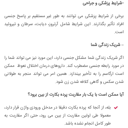
-شرایط پزشکی و جراحی
برخی از شرایط پزشکی می توانند به طور غیر مستقیم بر پاسخ جنسی
افراد تأثیر بگذارند. این شرایط شامل آرتروز، دیابت، سرطان و تیروئید
است.
– شریک زندگی شما
اگر شریک زندگی شما مشکل جنسی دارد، این مورد نیز می تواند شما را
در مورد رابطه جنسی مضطرب کند. داروهای درمان اختلال نعوظ ممکن
است ارگاسم را به تأخیر بیندازد. همین امر می تواند منجر به طولانی
شدن سکس و گاهی کلافه شدن زن شود.
آیا ممکن است با یک بار مقاربت پرده بکارت از بین برود؟
بله، از آنجا که پرده بکارت دقیقا در مدخل ورودی واژن قرار دارد،
معمولا طی اولین مقاربت از بین می رود، حتی اگر مقاربت به
طور کامل انجام نشده باشد.