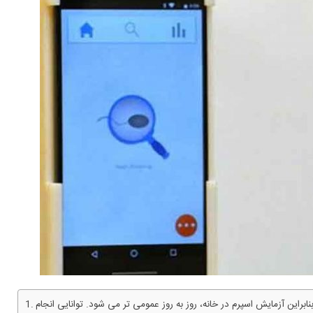
کیل می دهد. بنابراین آزمایش اسپرم در خانه، روز به روز عمومی تر می شود. توانایی انجام