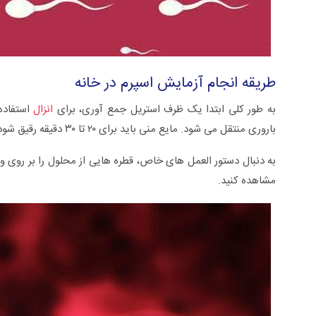
طریقه انجام آزمایش اسپرم در خانه
به طور کلی ابتدا یک ظرف استریل جمع آوری، برای
انزال
استفاد
باروری منتقل می شود. مایع منی باید برای ۲۰ تا ۳۰ دقیقه رقیق شود زیرا برای آنالیز بسیار ویسکوز است.
مشاهده کنید.