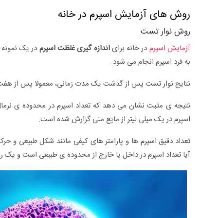
روش های آزمایش اسپرم در خانه
روش نوار تست
آزمایش اسپرم
در خانه برای
اندازه گیری غلظت اسپرم
در یک نمونه ی
به فرد اسپرم انجام می شود.
نتایج نوار تست پس از گذشت یک مدت زمانی، معمولا پس از هفت
اسپرم در یک میلی لیتر از مایع منی گزارش شده است.
تعداد دقیق اسپرم ها و پارامتر های کیفی مانند شکل طبیعی و 
آیا تعداد اسپرم در داخل یا خارج از محدوده ی طبیعی است و یک ر