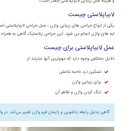
و هزینه عمل زیبایی لابیاپلاستی چقدر است؟
لابیاپلاستی چیست
یکی از انواع جراحی های زیبایی واژن ، عمل جراحی لابیاپلاستی اس
لبه های واژن انجام می شود. این جراحی پلاستیک گاهی به همراه
عمل لابیاپلاستی برای چیست
دلایل مختلفی وجود دارد که مهم‌ترین آنها عبارتند از:
تسکین درد ناحیه تناسلی
برای زیبایی واژن
تنگ کردن واژن و ظاهر آن
گاهی بدلیل رابطه زناشویی و زایمان فرم واژن تغییر می‌کند. در و