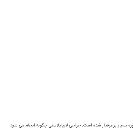
زه بسیار پرطرفدار شده است. جراحی لابیاپلاستی چگونه انجام می شود