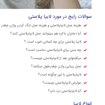
سوالات رایج در مورد لابیا پلاستی
هزینه عمل لابیاپلاستی و هزینه عمل تنگ کردن واژن چقدر
آیا دختران باکره هم میتوانند عمل لابیاپلاستی کنند؟
لابیا پلاستی برای چه کسانی خوب است ؟
چه سنی برای لابیاپلاستی مناسب است؟
مراقبتهای بعد از لابیاپلاستی چیست؟
عمل زیبایی واژن چقدرطول میکشد؟
لابیاپلاستی با لیزر چگونه است؟
عوارض لابیاپلاستی چیست؟
آیا لابیاپلاستی درد دارد؟
انواع لابیا