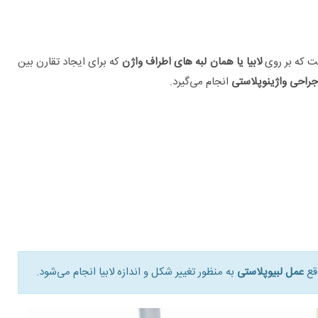
ت که بر روی
لابیا یا همان لبه های اطراف واژن
که برای ایجاد تقارن بین
جراحی واژینوپلاستی
انجام می‌گیرد.
اقع
عمل لبیوپلاستی
به منظور تغییر شکل و اندازه لابیا انجام می‌شود.