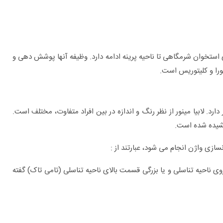
وی استخوان شرمگاهی تا ناحیه پرینه ادامه دارد. وظیفه آنها پوشش دهی و
ورا و کلیتوریس است.
 دارد. لابیا مینور از نظر رنگ و اندازه در بین افراد متفاوت، مختلف است.
شیده شده است.
ازی واژن انجام می شود، عبارتند از :
 ناحیه تناسلی و یا بزرگی قسمت بالای ناحیه تناسلی (تامی تاک) گفته