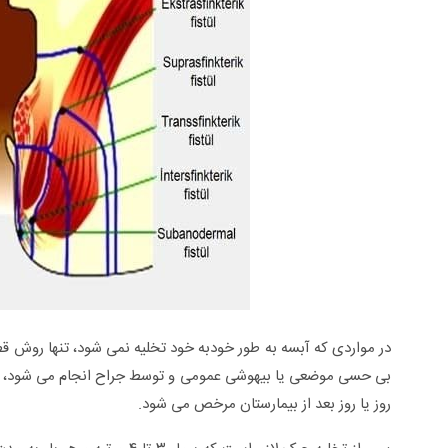
در مواردی که آبسه به طور خودبه خود تخلیه نمی شود، تنها روش 
بی حسی موضعی یا بیهوشی عمومی و توسط جراح انجام می شود، از
روز یا روز بعد از بیمارستان مرخص می شود.