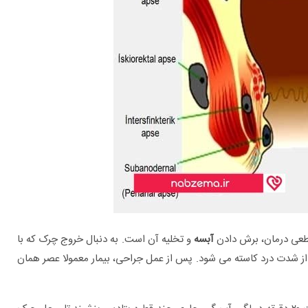
قطعی درمان، برش دادن
آبسه
و تخلیه آن است. به دنبال خروج چرک که با
 شدت درد کاسته می شود. پس از عمل جراحی، بیمار معمولا عصر همان