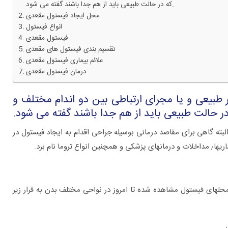
که در حالت طبیعی باید از هم جدا باشند گفته می شود.
محل ایجاد فیستول مقعدی
انواع فیستول
فیستول مقعدی
تقسیم بندی فیستول های مقعدی
علائم بیماری فیستول مقعدی
درمان فیستول مقعدی
ر طبیعی و یا مجرای ارتباطی بین دو اندام مختلف و
ر حالت طبیعی باید از هم جدا باشند گفته می شود.
ته گاهی برای مقاصد درمانی بوسیله جراحی اقدام به ایجاد فیستول در
نام برد.
برای چه بیماری هایی به متخصص اورولوژی
مراجعه کنیم؟
یماریها، محلهای فیستول مشاهده شده تا امروز در نواحی مختلف بدن به قرار زیر