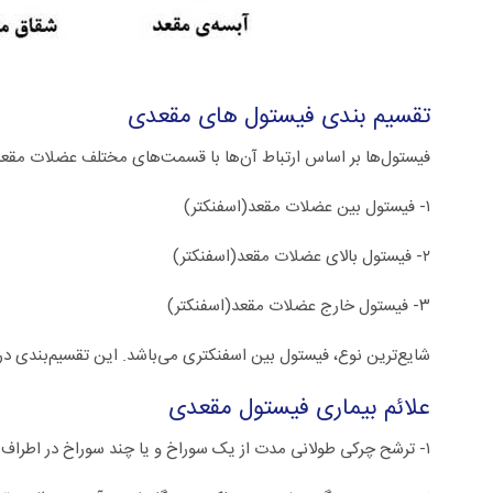
تقسیم بندی فیستول های مقعدی
فیستول‌ها بر اساس ارتباط آن‌ها با قسمت‌های مختلف عضلات مقعد
۱- فیستول بین عضلات مقعد(اسفنکتر)
۲- فیستول بالای عضلات مقعد(اسفنکتر)
۳- فیستول خارج عضلات مقعد(اسفنکتر)
شایع‌ترین نوع، فیستول بین اسفنکتری می‌باشد. این تقسیم‌بندی د
علائم بیماری فیستول مقعدی
۱- ترشح چرکی طولانی مدت از یک سوراخ و یا چند سوراخ در اطراف مقعد