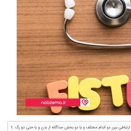
 ارتباطی بین دو اندام مختلف و یا دو بخش جداگانه از بدن و یا حتی دو رگ