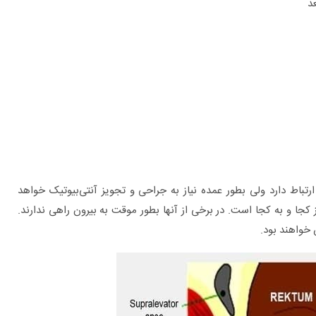
باط دارد ولی بطور عمده نیاز به جراحی و تجویز آنتی‌بیوتیک خواهد
جا و به کجا است. در برخی از آنها بطور موقت به بیرون راهی ندارند.
 خواهند بود.