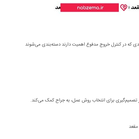
ی که در کنترل خروج مدفوع اهمیت دارند دسته‌بندی می‌شوند
ر تصمیم‌گیری برای انتخاب روش عمل، به جراح کمک می‌کند.