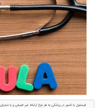
فیستول یا ناسور در پزشکی به هر نوع ارتباط غیر طبیعی و یا مجرای