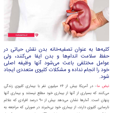
کلیه‌ها به عنوان تصفیه‌خانه‌ بدن نقش حیاتی در
حفظ سلامت اندام‌ها و بدن ایفا می‌کنند، ولی
عوامل مختلفی باعث می‌شود آنها وظیفه اصلی
خود را انجام نداده و مشکلات کلیوی متعددی ایجاد
شود.
نبض ما
– در آمریکا بیش از ۲۶ میلیون نفر با بیماری کلیوی زندگی
می‌کنند که بسیاری از آنها از بیماری خود مطلع نیستند و بیماری آنها
پنهان است. آمارها نشان می‌دهد بیش از ۹۰ درصد افرادی که علائم
نارسایی کلیوی دارند، از بیماری خود بی‌خبرند در صورتی که مراجعه به