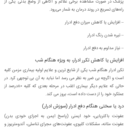
پزشک در صورت مشاهده برخی علائم و آگاهی از وضع بدنی یکی از
راه‌های تسریع در روند درمان به شمار می‌رود.
– افزایش یا کاهش میزان دفع ادرار
– تیره شدن رنگ ادرار
– نیاز مداوم به دفع ادرار
افزایش یا کاهش تکرر ادرار، به ویژه هنگام شب
تکرر ادرار هنگام شب یکی از شایع ترین و علایم اولیه بیماری مزمن کلیه
است و اگرچه بی ضرر به نظر می رسد اما نباید به آن بی توجهی کرد. در
حالی که علایم دیگر بیماری اغلب در مرحله بعدی که کلیه ۸۰درصد از
عملکرد خود را از دست داده است، بروز می کند.
درد یا سختی هنگام دفع ادرار (سوزش ادرار)
عفونت باکتریایی، خود ایمنی (پاسخ ایمن به اجزای خودی بدن)
عفونت مثانه، مشکلات کلیوی، عفونت‌های مجرای تناسلی، آندومتریوز و