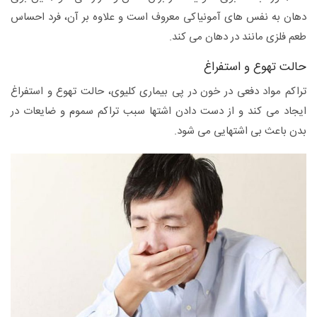
دهان به نفس های آمونیاکی معروف است و علاوه بر آن، فرد احساس
طعم فلزی مانند در دهان می کند.
حالت تهوع و استفراغ
تراکم مواد دفعی در خون در پی بیماری کلیوی، حالت تهوع و استفراغ
ایجاد می کند و از دست دادن اشتها سبب تراکم سموم و ضایعات در
بدن باعث بی اشتهایی می شود.