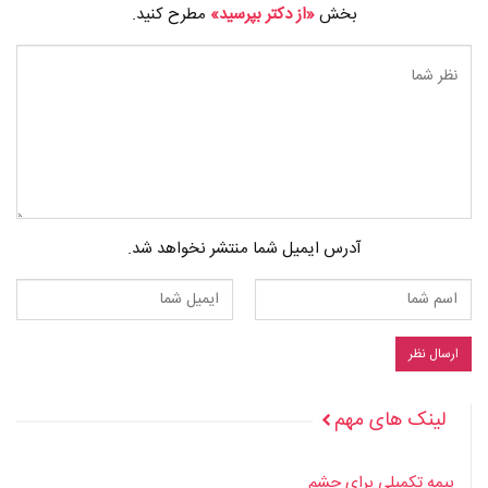
بخش
«از دکتر بپرسید»
مطرح کنید.
آدرس ایمیل شما منتشر نخواهد شد.
لینک های مهم
بیمه تکمیلی برای چشم