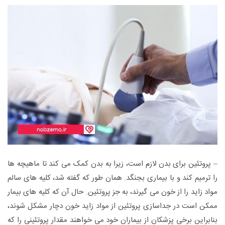
– پروتئین برای بدن لازم است، زیرا به بدن کمک می کند تا ماهیچه ها
را ترمیم کند و با بیماری بجنگد. همان طور که گفته شد، کلیه های سالم
مواد زاید را از خون می گیرند، به جز پروتئین. حال آن که کلیه های بیمار
ممکن است در جداسازی پروتئین از مواد زاید خون دچار مشکل شوند،
بنابراین برخی پزشکان از بیماران خود می خواهند مقدار پروتئینی را که