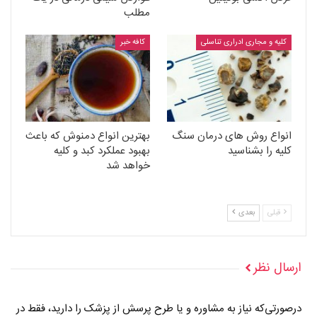
مطلب
کلیه و مجاری ادراری تناسلی
کافه خبر
انواع روش های درمان سنگ
بهترین انواع دمنوش که باعث
کلیه را بشناسید
بهبود عملکرد کبد و کلیه
خواهد شد
قبلی
بعدی
ارسال نظر
درصورتی‌که نیاز به مشاوره و یا طرح پرسش از پزشک را دارید، فقط در