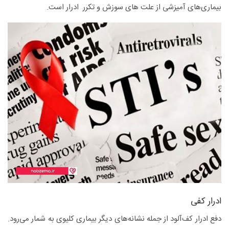
بیماری‌های آمیزشی از علت های سوزش و تکرر ادرار است.
ادرار کفی
دفع ادرار کف‌آلود از جمله نشانه‌های دیگر بیماری کلیوی به شمار می‌رود.