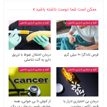
ممکن است شما دوست داشته باشید
کلیه و مجاری ادراری تناسلی
کلیه و مجاری ادراری تناسلی
قرص تاداگرا ۲۰ میلی گرم
درمان اختلال نعوظ با تزریق
دارو به آلت تناسلی
کلیه و مجاری ادراری تناسلی
کلیه و مجاری ادراری تناسلی
درمان بی اختیاری ادرار با
از کچلی تا بی خوابی، همه
قرص اکسی بوتینین
عوارض شیمی درمانی در یک