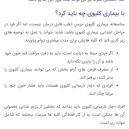
با بیماری کلیوی چه باید کرد؟
متاسفانه بیماری کلیوی مزمن اغلب قابل درمان نیست، اما اگر فرد در
مراحل ابتدایی بیماری کلیوی باشد، شاید بتواند با عمل به توصیه های
زیر کاری کند که کلیه هایش برای مدت بیشتری دوام بیاورند:
اگر فردی مبتلا به دیابت است، باید به دقت مراقب قند خون خود
باشد و آن را پایین نگه دارد.
از مصرف قرص های آرام بخش که می توانند بیماری کلیوی را
بدتر کنند، پرهیز کند.
افرادی که دچار نارسایی کلیوی هستند، باید فشار خون خود را
مرتبا چک کنند.
افراد دچار نارسایی کلیوی باید بدانند که بخشی از رژیم غذایی معمولی
آن ها ممکن است به از کار افتادگی کلیه ها سرعت ببخشد که شامل
موارد زیر است: