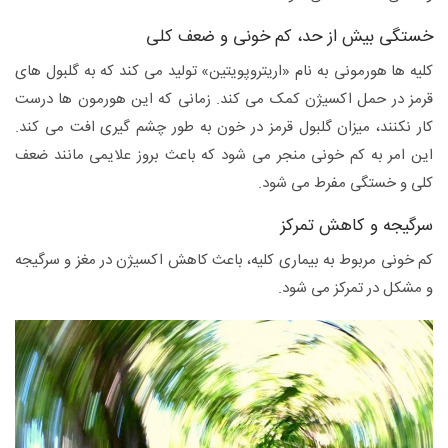
خستگی بیش از حد، کم خونی و ضعف کلی
کلیه ها هورمونی به نام «اریتروپویتین» تولید می کند که به گلبول های
قرمز در حمل اکسیژن کمک می کند. زمانی که این هورمون ها درست
کار نکنند، میزان گلبول قرمز در خون به طور چشم گیری افت می کند.
این امر به کم خونی منجر می شود که باعث بروز علایمی مانند ضعف
کلی و خستگی مفرط می شود.
سرگیجه و کاهش تمرکز
کم خونی مربوط به بیماری کلیه، باعث کاهش اکسیژن در مغز و سرگیجه
و مشکل در تمرکز می شود.