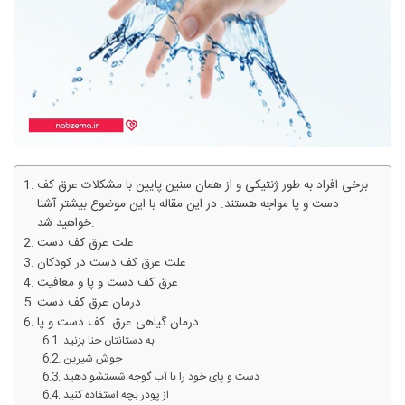
برخی افراد به طور ژنتیکی و از همان سنین پایین با مشکلات عرق کف
دست و پا مواجه هستند. در این مقاله با این موضوع بیشتر آشنا
خواهید شد.
علت عرق کف دست
علت عرق کف دست در کودکان
عرق کف دست و پا و معافیت
درمان عرق کف دست
درمان گیاهی عرق کف دست و پا
به دستانتان حنا بزنید
جوش شیرین
دست و پای خود را با آب گوجه شستشو دهید
از پودر بچه استفاده کنید