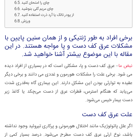
چای را امتحان کنید
چای مریم گلی بنوشید
از پودر تالک یا آرد ذرت استفاده کنید
ورزش
برخی افراد به طور ژنتیکی و از همان سنین پایین با
مشکلات عرق کف دست و پا مواجه هستند. در این
مقاله با این موضوع بیشتر آشنا خواهید شد.
نبض ما
– عرق کف دست و پا، مشکلی است که در بسیاری از افراد دیده
می شود. برخی علت را مشکلات هورمون و غددی می دانند و برخی دیگر
عقیده به توارثی بودن این مشکل دارند. این بیماری گاه به‌قدری شدت
می‌یابد که هنگام استرس، قطرات عرق از دست می‌چکد یا کاغذ زیر
دست بیمار خیس می‌شود.
علت عرق کف دست
اگر علل پاتولوژیک مانند اختلال هورمونی و پرکاری تیروئید وجود نداشته
باشد، نوع ارثی عرق کف دست مطرح می‌شود. درصد بسیار کمی از