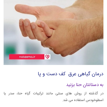
درمان گیاهی عرق کف دست و پا
به دستانتان حنا بزنید
در گذشته از روش های سنتی مانند ترکیبات گیاه حنا، سدر یا
اسطوخودس استفاده می شد.