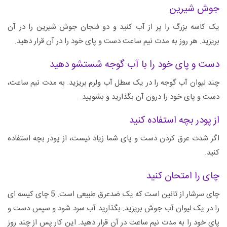
جوش شیرین
یک کاسه بزرگ را پر از آب کنید و دو فنجان جوش شیرین را در آن
بریزید. هر روز به مدت نیم ساعت دست و پای خود را در آن قرار دهید.
دست و پای خود را با آب گوجه شستشو دهید
چند لیوان آب گوجه را در یک سطل آب ولرم بریزید. به مدت نیم ساعت،
دست و پای خود را درون آن بگذارید و بشویید.
از پودر بچه استفاده کنید
اگر شدت عرق کردن دست و پای شما زیاد نیست، از پودر بچه استفاده
کنید.
چای را امتحان کنید
چای سرشار از تانین است که یک ضدعرق طبیعی است. 5 چای کیسه ای
را در یک لیوان آب جوش بریزید. بگذارید آب سرد شود و سپس دست و
پای خود را به مدت نیم ساعت در آن قرار دهید. این کار پس از چند روز