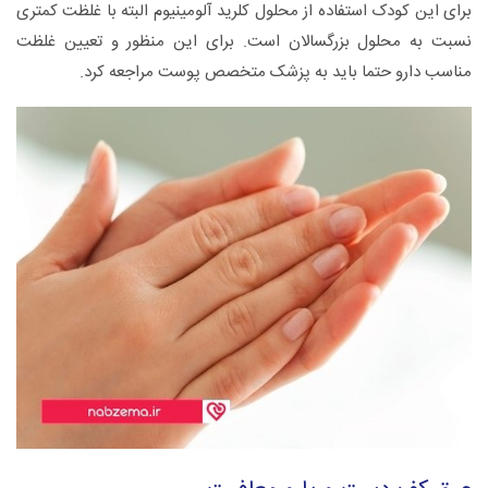
برای این کودک استفاده از محلول کلرید آلومینیوم البته با غلظت کمتری
نسبت به محلول بزرگسالان است. برای این منظور و تعیین غلظت
مناسب دارو حتما باید به پزشک متخصص پوست مراجعه کرد.