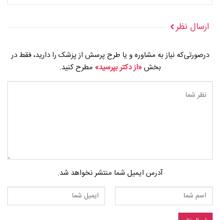
ارسال نظر
درصورتی‌که نیاز به مشاوره و یا طرح پرسش از پزشک را دارید، فقط در
بخش
«از دکتر بپرسید»
مطرح کنید.
آدرس ایمیل شما منتشر نخواهد شد.