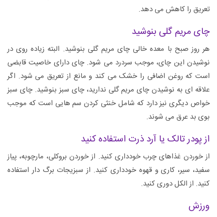
تعریق را کاهش می دهد.
چای مریم گلی بنوشید
هر روز صبح با معده خالی چای مریم گلی بنوشید. البته زیاده روی در
نوشیدن این چای، موجب سردرد می شود. چای دارای خاصیت قابضی
است که روغن اضافی را خشک می کند و مانع از تعریق می شود. اگر
علاقه ای به نوشیدن چای مریم گلی ندارید، چای سبز بنوشید. چای سبز
خواص دیگری نیز دارد که شامل خنثی کردن سم هایی است که موجب
بوی بد عرق می شوند.
از پودر تالک یا آرد ذرت استفاده کنید
از خوردن غذاهای چرب خودداری کنید. از خوردن بروکلی، مارچوبه، پیاز
سفید، سیر، کاری و قهوه خودداری کنید. از سبزیجات برگ دار استفاده
کنید. از الکل دوری کنید.
ورزش