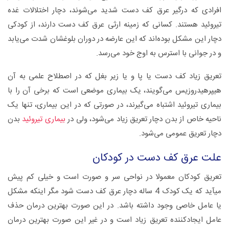
افرادی که درگیر عرق کف دست شدید می‌شوند، دچار اختلالات غده
تیروئید هستند. کسانی که زمینه ارثی عرق کف دست دارند، از کودکی
دچار این مشکل بوده‌اند که این عارضه در دوران بلوغشان شدت می‌یابد
و در جوانی با استرس به اوج خود می‌رسد.
تعریق زیاد کف دست یا پا و یا زیر بغل که در اصطلاح علمی به آن
هیپرهیدروزیس می‌گویند، یک بیماری موضعی است که برخی آن را با
بیماری تیروئید اشتباه می‌گیرند، در صورتی که در این بیماری، تنها یک
ناحیه خاص از بدن دچار تعریق زیاد می‌شود، ولی در
بیماری تیروئید
بدن
دچار تعریق عمومی می‌شود.
علت عرق کف دست در کودکان
تعریق کودکان معمولا در نواحی سر و صورت است و خیلی کم پیش
می‏آید که یک کودک 4 ساله دچار عرق کف دست شود مگر اینکه مشکل
یا عامل خاصی وجود داشته باشد. در این صورت بهترین درمان حذف
عامل ایجادکننده تعریق زیاد است و در غیر این صورت بهترین درمان