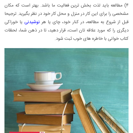
۴) مطالعه باید لذت بخش ترین فعالیت ما باشد. بهتر است که مکان
مشخصی را برای این کار در منزل و محل کار خود در نظر بگیرید. ترجیحا
قبل از شروع به مطالعه، در کنار خود، چای یا هر
نوشیدنی
یا خوراکی
دیگری را که مورد علاقه تان است، قرار دهید، تا در ذهن شما، لحظات
کتاب خوانی با خاطره های خوب ثبت شود.