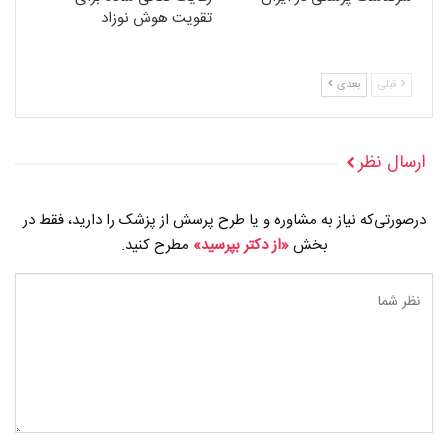
تقویت هوش نوزاد
قبلی
بعدی
ارسال نظر
درصورتی‌که نیاز به مشاوره و یا طرح پرسش از پزشک را دارید، فقط در
بخش
«از دکتر بپرسید»
مطرح کنید.