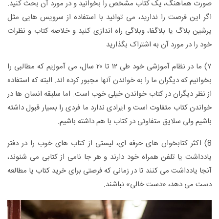
صورت هماهنگ، یک کتاب مشخص را بخوانید و در مورد آن بحث کنید.
اگر این فرصت را ندارید، می توانید با استفاده از سرویس هایی مثل
پرشین بلاگ یا بلاگفا، وبلاگی راه اندازی کنید و خلاصه کتاب و نظرات
خود را در مورد آن به اشتراک بگذارید
۷) ما در نظام آموزشی خود طی ۱۲ تا ۲۰ سال، می آموزیم که مطالبی را
بخوانیم که دیگران ما را به خواندن آنها مجبور کرده اند. البته که استفاده
از نظر دیگران در کتاب خواندن خیلی خوب است. اما سلیقه انسان ها در
خواندن کتاب متفاوت است و ایرادی ندارد ما فردی را بسیار قبول داشته
باشیم ولی سلایق متفاوتی در کتاب با هم داشته باشیم.
8) اکثر کتابخوان های حرفه ای، لیستی از کتاب های خوب را در دفتر
یادداشت یا تلفن همراه خود دارند و هر جا نامی از کتابی می شنوند،
آنجا یادداشت می کنند تا در زمانی که فرصتی برای خرید کتاب یا مطالعه
دست می دهد، «دست خالی» نباشند.