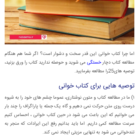
اما چرا کتاب خوانی این قدر سخت و دشوار است؟ اگر شما هم هنگام
مطالعه کتاب دچار
خستگی
می شوید و حوصله ندارید کتاب را ورق بزنید،
توصیه های25را مطالعه بفرمایید.
توصیه هایی برای کتاب خوانی
۱) ما در مطالعه کتاب و متون نوشتاری، عموما چشم های خود را به شیوه
درست روی متن حرکت نمی دهیم و گاه یک جمله یا پاراگراف را چند بار
می خوانیم که این باعث می شود در حین کتاب خوانی ، احساس کنیم
سرعت مطالعه کمی داریم. اما باید بدانیم رفع این ایرادات که منجر به
تندخوانی می شود به تنهایی مزیتی ایجاد نمی کند.