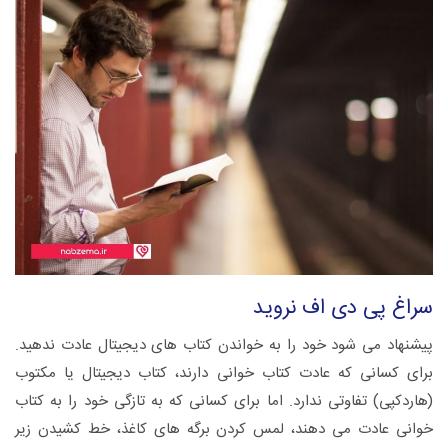
سراغ پی دی اف نروید
پیشنهاد می شود خود را به خواندن کتاب های دیجیتال عادت ندهید.
برای کسانی که عادت کتاب خوانی دارند، کتاب دیجیتال یا مکتوب
(هاردکپی) تفاوتی ندارد. اما برای کسانی که به تازگی خود را به کتاب
خوانی عادت می دهند، لمس کردن برگه های کاغذ، خط کشیدن زیر