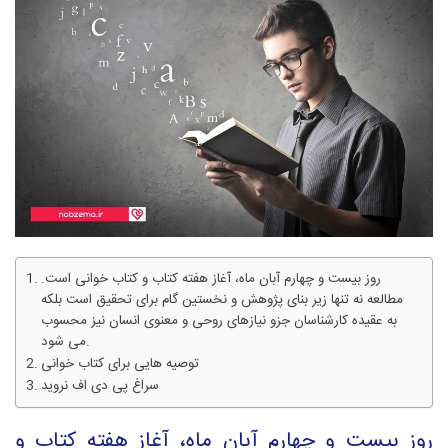
روز بیست و چهارم آبان ماه، آغاز هفته کتاب و کتاب خوانی است.
مطالعه نه تنها زیر بنای پژوهش و نخستین گام برای تحقیق است بلکه
به عقیده کارشناسان جزو نیازهای روحی و معنوی انسان نیز محسوب
می شود.
توصیه هایی برای کتاب خوانی
سراغ پی دی اف نروید
روز بیست و چهارم آبان ماه، آغاز هفته کتاب و