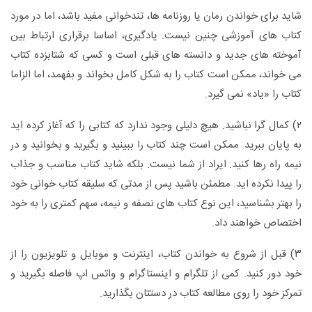
شاید برای خواندن رمان یا روزنامه ها، تندخوانی مفید باشد، اما در مورد
کتاب های آموزشی چنین نیست. یادگیری، اساسا برقراری ارتباط بین
آموخته های جدید و دانسته های قبلی است و کسی که شتابزده کتاب
می خواند، ممکن است کتاب را به شکل کامل بخواند و بفهمد، اما الزاما
کتاب را «یاد» نمی گیرد.
۲) کمال گرا نباشید. هیچ دلیلی وجود ندارد که کتابی را که آغاز کرده اید
به پایان ببرید. ممکن است چند کتاب را ببینید و بگیرید و بخوانید و در
نیمه راه رها کنید. ایراد از شما نیست. بلکه شاید کتاب مناسب و جذاب
را پیدا نکرده اید. مطمئن باشید پس از مدتی که سلیقه کتاب خوانی خود
را بهتر بشناسید، این نوع کتاب های نصفه و نیمه، سهم کمتری را به خود
اختصاص خواهند داد.
۳) قبل از شروع به خواندن کتاب، اینترنت و موبایل و تلویزیون را از
خود دور کنید. کمی از تلگرام و اینستاگرام و واتس اپ فاصله بگیرید و
تمرکز خود را روی مطالعه کتاب در دستتان بگذارید.