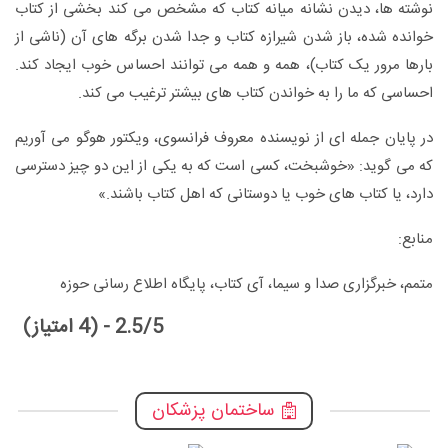
نوشته ها، دیدن نشانه میانه کتاب که مشخص می کند بخشی از کتاب
خوانده شده، باز شدن شیرازه کتاب و جدا شدن برگه های آن (ناشی از
بارها مرور یک کتاب)، همه و همه می توانند احساس خوب ایجاد کند.
احساسی که ما را به خواندن کتاب های بیشتر ترغیب می کند.
در پایان جمله ای از نویسنده معروف فرانسوی، ویکتور هوگو می آوریم
که می گوید: «خوشبخت، کسی است که به یکی از این دو چیز دسترسی
دارد، یا کتاب های خوب یا دوستانی که اهل کتاب باشند.»
منابع:
متمم، خبرگزاری صدا و سیما، آی کتاب، پایگاه اطلاع رسانی حوزه
2.5/5 - (4 امتیاز)
ساختمان پزشکان