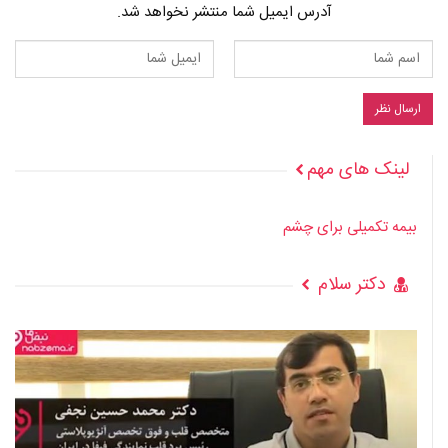
آدرس ایمیل شما منتشر نخواهد شد.
لینک های مهم
بیمه تکمیلی برای چشم
دکتر سلام