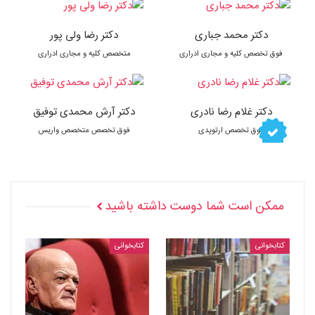
دکتر محمد جباری
دکتر رضا ولی پور
فوق تخصص کلیه و مجاری ادراری
متخصص کلیه و مجاری ادراری
دکتر غلام رضا نادری
دکتر آرش محمدی توفیق
فوق تخصص ارتوپدی
فوق تخصص متخصص واریس
ممکن است شما دوست داشته باشید
کتابخوانی
کتابخوانی