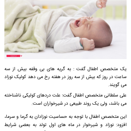
یک متخصص اطفال گفت : به گریه های بی وقفه بیش از سه
ساعت در روز که بیش از سه روز در هفته رخ می دهد کولیک نوزاد
می گویند.
علی سلطانی متخصص اطفال گفت: علت دردهای کولیکی ناشناخته
می باشد، ولی یک روند طبیعی در شیرخواران است.
این متخصص اطفال با توجه به حساسیت نوزادان به گرما و سرما،
افزود: نوزاد و شیرخوار در ماه های اول تولد به بعضی شرایط