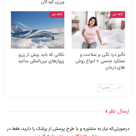
ورزی کودکان
کافه خبر
کافه خبر
تأثیر درد لگن بر سلامت و
نکاتی که باید پیش از رزرو
عملکرد جنسی + انواع روش
پروازهای بین‌المللی بدانید
های درمان
قبلی
بعدی
ارسال نظر
درصورتی‌که نیاز به مشاوره و یا طرح پرسش از پزشک را دارید، فقط در