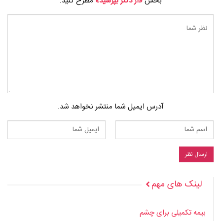
بخش
«از دکتر بپرسید»
مطرح کنید.
آدرس ایمیل شما منتشر نخواهد شد.
لینک های مهم
بیمه تکمیلی برای چشم