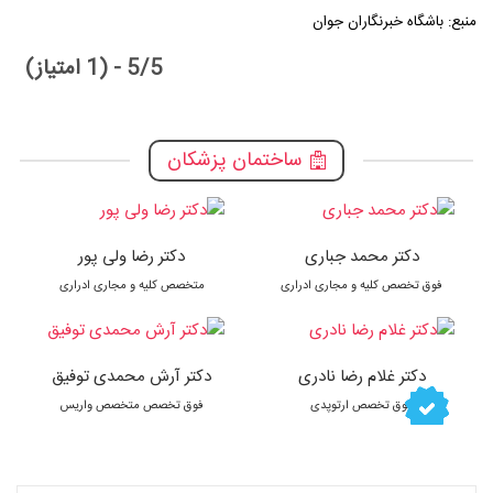
منبع: باشگاه خبرنگاران جوان
5/5 - (1 امتیاز)
ساختمان پزشکان
دکتر محمد جباری
دکتر رضا ولی پور
فوق تخصص کلیه و مجاری ادراری
متخصص کلیه و مجاری ادراری
دکتر غلام رضا نادری
دکتر آرش محمدی توفیق
فوق تخصص ارتوپدی
فوق تخصص متخصص واریس