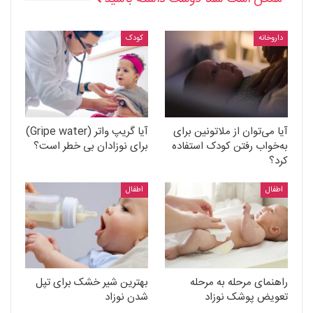
داروخانه
کودک
آیا می‌توان از ملاتونین برای
آیا گریپ واتر (Gripe water)
به‌خواب رفتن کودک استفاده
برای نوزادان بی خطر است؟
کرد؟
اطفال
اطفال
راهنمای مرحله به مرحله
بهترین شیر خشک برای تپل
تعویض پوشک نوزاد
شدن نوزاد