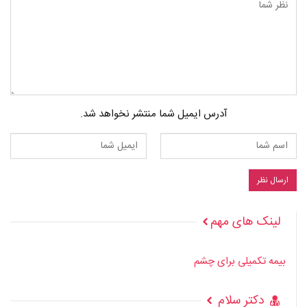
آدرس ایمیل شما منتشر نخواهد شد.
لینک های مهم
بیمه تکمیلی برای چشم
دکتر سلام