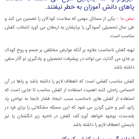
پاهای دانش آموزان به خطر نیفتند.
نبض ما
– یکی از مسائل مهمی که سلامت کودکان را تضمین می کند و
طی سال تحصیلی آسودگی را برایشان به ارمغان می آورد انتخاب کفش
مناسب است.
تهیه کفش نامناسب علاوه بر آنکه عوارض مختلفی بر جسم و روح کودک
بر جای می گذارد، می تواند در پیشرفت تحصیلی و یادگیری او آثار منفی
داشته باشد.
کفش مناسب کفشی است که انعطاف لازم را داشته باشد و پاها در آن
احساس راحتی کنند.اهمیت استفاده از کفش مناسب تا جایی است که
استفاده از کفش های نامناسب سبب ایجاد فشار نابجا به نواحی پا،
زانو، کمر و حتی گردن می شود که این مسئله مشکلاتی را برای فرد در
بلندمدت بوجود خواهد آورد.کف کفش در ناحیه زیر انگشتان پا نیز
بایستی انعطاف لازم را داشته باشد.