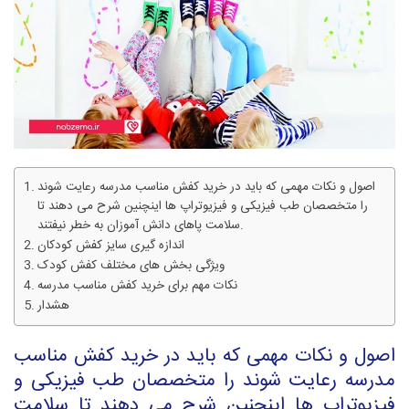
اصول و نکات مهمی که باید در خرید کفش مناسب مدرسه رعایت شوند
را متخصصان طب فیزیکی و فیزیوتراپ ها اینچنین شرح می دهند تا
سلامت پاهای دانش آموزان به خطر نیفتند.
اندازه گیری سایز کفش کودکان
ویژگی بخش های مختلف کفش کودک
نکات مهم برای خرید کفش مناسب مدرسه
هشدار
اصول و نکات مهمی که باید در خرید کفش مناسب
مدرسه رعایت شوند را متخصصان طب فیزیکی و
فیزیوتراپ ها اینچنین شرح می دهند تا سلامت