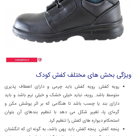
ویژگی بخش های مختلف کفش کودک
رویه کفش: رویه کفش باید چرمی و دارای انعطاف پذیری
متوسط باشد. رویه، نباید خیلی خشک و خیلی نرم باشد و باید
دارای بند یا چسب باشد تا هنگامی که بر اثر پوشش مکرر و
گرمای پا، تغییر شکل می دهد با تنظیم بندهای آن بتوان
استحکام دیواره های کفش را تنظیم کرد.
پنجه کفش: پنجه کفش باید پهن باشد، به گونه ای که انگشتان