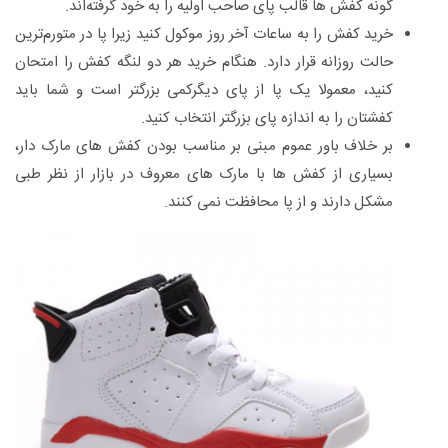
گونه کفش‌ ها قالب پای صاحب اولیه را به خود گرفته‌اند.
خرید کفش را به ساعات آخر روز موکول کنید زیرا پا در متورم‌ترین
حالت روزانه قرار دارد. هنگام خرید هر دو لنگه کفش را امتحان
کنید، معمولا یک پا از پای دیگرکمی بزرگتر است و شما باید
کفشتان را به اندازه پای بزرگتر انتخاب کنید.
بر خلاف باور عموم مبنی بر مناسب بودن کفش های مارک دار،
بسیاری از کفش ها با مارک های معروف در بازار از نظر طبی
مشکل دارند و از پا محافظت نمی کنند.