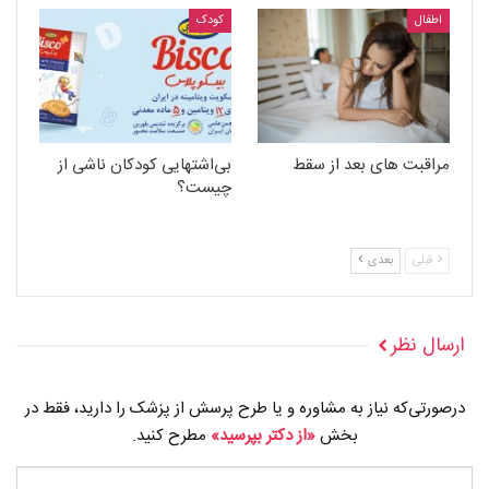
اطفال
کودک
مراقبت های بعد از سقط
بی‌اشتهایی کودکان ناشی از
چیست؟
قبلی
بعدی
ارسال نظر
درصورتی‌که نیاز به مشاوره و یا طرح پرسش از پزشک را دارید، فقط در
بخش
«از دکتر بپرسید»
مطرح کنید.