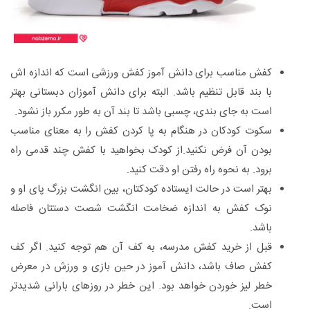
کفش مناسب برای دانش آموز کفش ورزشی است که اندازه اش
با بند قابل تنظیم باشد. البته برای دانش آموزان دبستانی بهتر
است به جای بندی، چسبی باشد تا بند آن به طور مکرر باز نشود.
سکوت کودکان در هنگام به پا کردن کفش را به معنای مناسب
بودن آن فرض نکنید.از کودک بخواهید با کفش چند قدمی راه
برود. به نحوه راه رفتن او دقت کنید.
بهتر است در حالت ایستاده کودکتان، بین انگشت بزرگ پای او و
نوک کفش به اندازه ضخامت انگشت شصت دستتان فاصله
باشد.
قبل از خرید کفش مدرسه، به کف آن هم توجه کنید. اگر کف
کفش صاف باشد، دانش آموز در حین بازی و ورزش در معرض
خطر لیز خوردن خواهد بود. این خطر در روزهای بارانی شدیدتر
است.