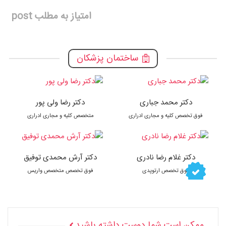
امتیاز به مطلب post
ساختمان پزشکان
دکتر محمد جباری
دکتر رضا ولی پور
فوق تخصص کلیه و مجاری ادراری
متخصص کلیه و مجاری ادراری
دکتر غلام رضا نادری
دکتر آرش محمدی توفیق
فوق تخصص ارتوپدی
فوق تخصص متخصص واریس
ممکن است شما دوست داشته باشید