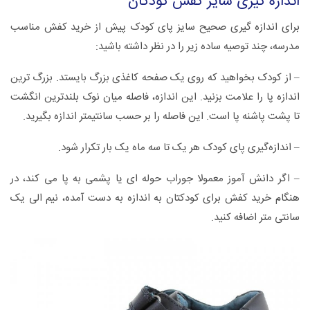
اندازه گیری سایز کفش کودکان
برای اندازه گیری صحیح سایز پای کودک پیش از خرید کفش مناسب
مدرسه، چند توصیه ساده زیر را در نظر داشته باشید:
– از کودک بخواهید که روی یک صفحه کاغذی بزرگ بایستد. بزرگ ترین
اندازه پا را علامت بزنید. این اندازه، فاصله میان نوک بلندترین انگشت
تا پشت پاشنه پا است. این فاصله را بر حسب سانتیمتر اندازه بگیرید.
– اندازه‌گیری پای کودک هر یک تا سه ماه یک بار تکرار شود.
– اگر دانش آموز معمولا جوراب حوله ای یا پشمی به پا می کند، در
هنگام خرید کفش برای کودکتان به اندازه به دست آمده، نیم الی یک
سانتی متر اضافه کنید.