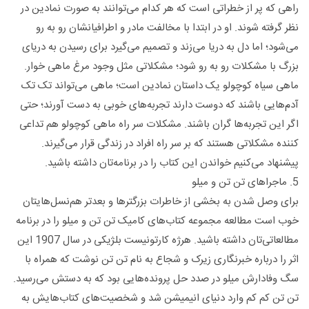
راهی که پر از خطراتی است که هر کدام می‌توانند به صورت نمادین در
نظر گرفته شوند. او در ابتدا با مخالفت مادر و اطرافیانشان رو به رو
می‌شود؛ اما دل به دریا می‌زند و تصمیم می‌گیرد برای رسیدن به دریای
بزرگ با مشکلات رو به رو شود؛ مشکلاتی مثل وجود مرغ ماهی خوار.
ماهی سیاه کوچولو یک داستان نمادین است؛ ماهی می‌تواند تک تک
آدم‌هایی باشند که دوست دارند تجربه‌های خوبی به دست آورند؛ حتی
اگر این تجربه‌ها گران باشند. مشکلات سر راه ماهی کوچولو هم تداعی
کننده مشکلاتی هستند که بر سر راه افراد در زندگی قرار می‌گیرند.
پیشنهاد می‌کنیم خواندن این کتاب را در برنامه‌تان داشته باشید.
5. ماجراهای تن تن و میلو
برای وصل شدن به بخشی از خاطرات بزرگترها و بعدتر هم‌نسل‌هایتان
خوب است مطالعه مجموعه کتاب‌های کامیک تن تن و میلو را در برنامه
مطالعاتی‌تان داشته باشید. هرژه کارتونیست بلژیکی در سال 1907 این
اثر را درباره خبرنگاری زیرک و شجاع به نام تن تن نوشت که همراه با
سگ وفادارش میلو در صدد حل پرونده‌هایی بود که به دستش می‌رسید.
تن تن کم کم وارد دنیای انیمیشن شد و شخصیت‌های کتاب‌هایش به