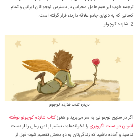
ترجمه خوب ابراهیم عامل محرابی در دسترس نوجوانان ایرانی و تمام
کسانی که به دنیای جادو علاقه دارند، قرار گرفته است.
2. شازده کوچولو
درباره کتاب شازده کوچولو
اگر در سنین نوجوانی به سر می‌برید و هنوز
کتاب شازده کوچولو نوشته
آنتوان دو سنت اگزوپری
را نخوانده‌اید، بیشتر از این زمان را از دست
ندهید و آماده باشید که زندگی‌تان به دو بخش تقسیم شود؛ قبل از