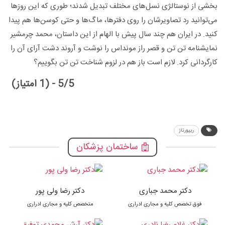
بخشی از نوستالژی نسل‌های مختلف تبدیل شدند؛ طوری که این روزها
می‌توانید رد تصاویرشان را روی دفترها، ماگ‌ها و حتی کوسن‌ها هم پیدا
کنید. در ایران هم چند سال پیش با الهام از این داستان، محمد چرمشیر
نمایشنامه تن تن و قصر راز مونداس را نوشت و آروند دشت آرای آن را
کارگردانی کرد. لازم است باز هم در لزوم شناخت تن تن بگوییم؟
5/5 - (1 امتیاز)
ریپورتاژ
ساختمان پزشکان
دکتر محمد جباری
دکتر رضا ولی پور
فوق تخصص کلیه و مجاری ادراری
متخصص کلیه و مجاری ادراری