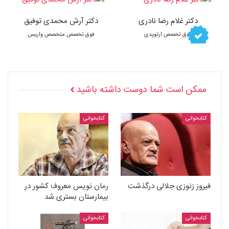
دکتر غلام رضا نادری
دکتر آرش محمدی توفیق
فوق تخصص ارتوپدی
فوق تخصص متخصص واریس
ممکن است شما دوست داشته باشید
کتابخوانی
کتابخوانی
فیروز زنوزی جلالی درگذشت
رمان نویس معروف کشور در
بیمارستان بستری شد
کتابخوانی
کتابخوانی