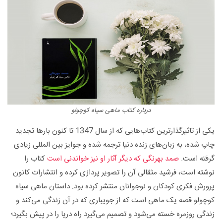
درباره کتاب ماهی سیاه کوچولو
یکی از تاثیرگذارترین کتاب‌هایی که از سال 1347 تا کنون بارها تجدید
چاپ شده، به زبان‌های زنده دنیا ترجمه شده و جوایز بین المللی زیادی
گرفته است.
صمد بهرنگی که دیگر آثار او نیز خواندنی است
کتاب را
نوشته است، فرشید مثقالی آن را تصویر پردازی کرده و انتشارات کانون
پرورش فکری کودکان و نوجوانان منتشر کرده بود. داستان ماهی سیاه
کوچولو قصه یک ماهی است که از جویباری که در آن زندگی می‌کند و
زندگی روزمره خسته می‌شود و تصمیم می‌گیرد راه دریا را در پیش بگیرد؛