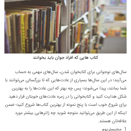
کتاب هایی که افراد جوان باید بخوانند
سال‌های نوجوانی برای کتابخوان شدن، سال‌های مهمی به حساب
می‌آیند؛ در این سال‌ها بسیاری از عادت‌هایی که تا بزرگسالی می‌توانند با
شما بمانند، پیدا می‌شوند؛ پس چه بهتر که این عادت‌ها را به بهترین
شکل هدایت کنید و کتابخوانی را در زمره عادت‌های خوبتان قرار دهید.
برای شروع خوب است با پنج نمونه از بهترین کتاب‌ها شروع کنید؛ ضمن
اینکه از این طریق می‌توانید متوجه شوید چه ژانرهایی بیشتر مورد
علاقه‌تان هستند.
1. مجیستریوم