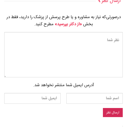
ارسال نظر
درصورتی‌که نیاز به مشاوره و یا طرح پرسش از پزشک را دارید، فقط در
بخش
«از دکتر بپرسید»
مطرح کنید.
آدرس ایمیل شما منتشر نخواهد شد.