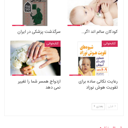
کودکان سالم اند اگر…
سرگذشت پزشکی در ایران
کتابخوانی
کتابخوانی
رعایت نکاتی ساده برای
ازدواج همسر شما را تغییر
تقویت هوش نوزاد
نمی دهد
قبلی
بعدی