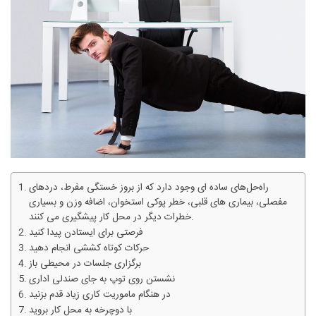
راه‌حل‌های ساده‌ ای وجود دارد که از بروز خستگی مفرط، دردهای
مفصلی، بیماری های قلبی، خطر پوکی استخوان، اضافه وزن و بسیاری
خطرات دیگر در محل کار پیشگیری می ‌کنند.
فرصتی برای ایستادن پیدا کنید
حرکات کوتاه کششی انجام دهید
برگزاری جلسات در محیطی باز
نشستن روی توپ به جای صندلی اداری
در هنگام ماموریت کاری زیاد قدم بزنید
با دوچرخه به محل کار بروید