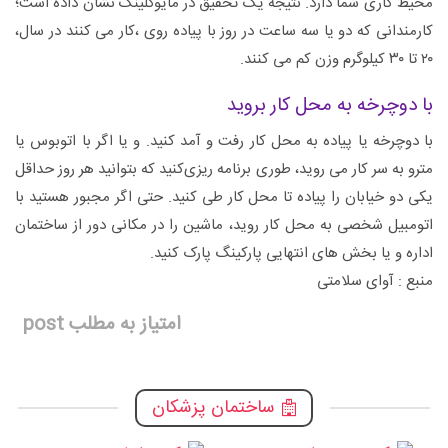
محیط کاری شما دارد. نتیجه یک تحقیق در مایوکلینک نشان داده است؛
کارمندانی که دو یا سه ساعت در روز با پیاده روی ،کار می ‌کنند در سال،
۲۰ تا ۳۰ کیلوگرم وزن کم می ‌کنند.
با دوچرخه به محل کار بروید
با دوچرخه یا پیاده به محل کار رفت و آمد کنید. و یا اگر با اتوبوس یا
مترو به سر کار می‌ روید، طوری برنامه ریزی‌کنید که بتوانید هر روز حداقل
یکی دو خیابان را پیاده تا محل کار طی کنید. حتی اگر مجبور هستید با
اتومبیل شخصی به محل کار ‌روید، ماشین را در مکانی دور از ساختمان
اداره و یا بخش‌ های انتهایی پارکینگ پارک کنید.
منبع : آوای سلامتی
امتیاز به مطلب post
ساختمان پزشکان