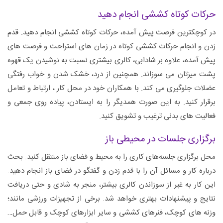
حرکات کوتاه کششی انجام دهید
در کوچکترین فرصت پیش آمده، حرکات کوتاه کششی انجام دهید. قدم
زدن و انجام حرکات کششی کوتاه در زمان‌ های استراحت و فرصت‌ های
پیش آمده، علاوه بر شادابی، کالری بیشتری نسبت به نوشیدن یک قهوه
پشت میزتان می سوزاند. همچنین از درد، خشک شدن و خواب رفتگی
عضلات جلوگیری می ‌کند. با همکاران خود در محل کار ، ارتباط و تعامل
برقرار کنید. به این صورت همدیگر را به ایستادن، پیاده روی جمعی و
فعالیت‌ های بدنی ترغیب و تشویق کنید.
برگزاری جلسات در محیطی باز
محل برگزاری جلسه‌های کاری را به محیط و فضای باز منتقل کنید. بحث
درباره کار و مسائل آن را با قدم زدن و گفتگو در فضای باز انجام دهید.
این کار به غیر از سوزاندن کالری بیشتر، منجر به شادی و حتی دریافت
نتایج و پیشنهادات بهتری خواهد شد. برخی از تجهیزات ورزشی مانند؛
وزنه ‌های کوچک، فنرهای کششی و سایر ابزارهای کوچک و قابل حمل…