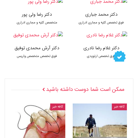
دکتر محمد جباری
دکتر رضا ولی پور
فوق تخصص کلیه و مجاری ادراری
متخصص کلیه و مجاری ادراری
دکتر غلام رضا نادری
دکتر آرش محمدی توفیق
فوق تخصص ارتوپدی
فوق تخصص متخصص واریس
ممکن است شما دوست داشته باشید
کافه خبر
کافه خبر