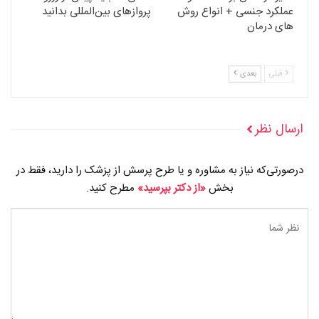
عملکرد جنسی + انواع روش
پروازهای بین‌المللی بدانید
های درمان
قبلی
بعدی
ارسال نظر
درصورتی‌که نیاز به مشاوره و یا طرح پرسش از پزشک را دارید، فقط در
بخش
«از دکتر بپرسید»
مطرح کنید.