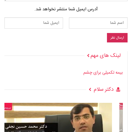
آدرس ایمیل شما منتشر نخواهد شد.
لینک های مهم
بیمه تکمیلی برای چشم
دکتر سلام