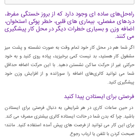
راه‌حل‌های ساده‌ ای وجود دارد که از بروز خستگی مفرط،
دردهای مفصلی، بیماری های قلبی، خطر پوکی استخوان،
اضافه وزن و بسیاری خطرات دیگر در محل کار پیشگیری
می ‌کنند.
اگر شما هم در محل کار خود تمام وقت به صورت نشسته و پشت میز
مشغول کار هستید، بد نیست کمی برخیزید، پیاده روی کنید و به خود
حرکتی غیر از حرکت ساکن نشستن دهید. با این حرکت اضافه حداقل
شما می ‌توانید کالری‌های اضافه را سوزانده و از افزایش وزن خود
پیشگیری کنید.
فرصتی برای ایستادن پیدا کنید
در حین ساعات کاری در هر شرایطی به دنبال فرصتی برای ایستادن
باشید. چرا که بدن شما در حالت ایستاده کالری بیشتری مصرف می کند.
برای این کار می ‌توانید از فرصت‌ های پیش آمده استفاده کنید. مانند؛
صبحت کردن با تلفن یا ارباب رجوع.