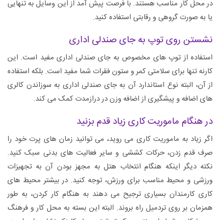
در محل کار مناسب هستند. با فرصت پیش آمد از این وسایل به تنهایی
یا به صورت گروهی و رقابتی استفاده کنید.
نشستن روی توپ به جای صندلی اداری
استفاده از توپ‌ های مخصوص به جای صندلی اداری مفید است. این
کارنه تنها برای سلامتی کمر و ستون فقرات شما مفید است. بلکه استفاده
از آن، البته نوع استاندارد آن به جای صندلی اداری به سوزاندن کالری‌
های اضافه و پیشگیری از اضافه وزن در درازمدت کمک می ‌کند.
در هنگام ماموریت کاری زیاد قدم بزنید
اگر زیاد به ماموریت کاری می‌ روید، می توانید زمان‌ های پرت خود را
صرف قدم زدن، حرکات کششی و سایر فعالیت‌ های بدنی سبک کنید.
نکته دیگر اینکه هنگام انتخاب هتل به مجهز بودن آن به تجهیزات
ورزشی و محیط مناسب برای ورزش، توجه کنید. در بیشتر محیط های
کاری کارمندان بسیاری ترجیح می دهند به هنگام کار کردن، به طور
همزمان بر روی تردمیل راه بروند. البته این بسته به محل کار و فرهنگ