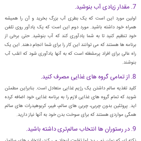
7. مقدار زیادی آب بنوشید.
اولین مورد این است که یک بطری آب بزرگ بخرید و آن را همیشه
همراه خود داشته باشید. مورد دوم این است که یک یادآور روی تلفن
خود تنظیم کنید تا به شما یادآوری کند که آب بنوشید. حتی برخی از
برنامه ها هستند که می توانند این کار را برای شما انجام دهند. این یک
راه عالی برای افراد پرمشغله است که به آنها یادآوری شود که اغلب آب
بنوشند.
8. از تمامی گروه های غذایی مصرف کنید.
کلید تغذیه سالم داشتن یک رژیم غذایی متعادل است. بنابراین مطمئن
شوید که تمام گروه های غذایی لازم را به برنامه غذایی خود اضافه کرده
اید. پروتئین بدون چربی، چربی های سالم، فیبر، کربوهیدرات های سالم
همگی مواردی هستند که برای سوخت بدن خود به آنها نیاز دارید.
9. در رستوران ها انتخاب سالم‌تری داشته باشید.
نکته ای که زمان نمی برد اما تفاوت ایجاد می کند، انتخاب های سالم‌تر