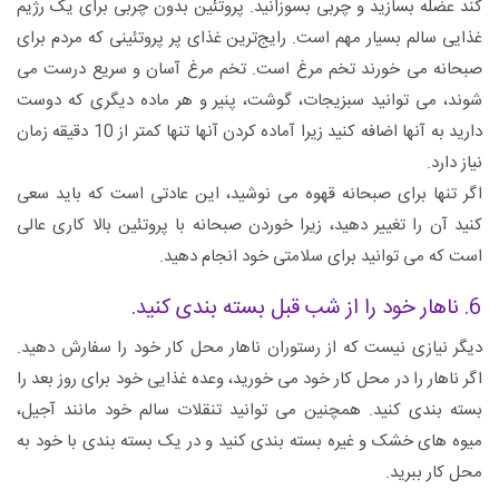
کند عضله بسازید و چربی بسوزانید. پروتئین بدون چربی برای یک رژیم
غذایی سالم بسیار مهم است. رایج‌ترین غذای پر پروتئینی که مردم برای
صبحانه می خورند تخم مرغ است. تخم مرغ آسان و سریع درست می
شوند، می توانید سبزیجات، گوشت، پنیر و هر ماده دیگری که دوست
دارید به آنها اضافه کنید زیرا آماده کردن آنها تنها کمتر از 10 دقیقه زمان
نیاز دارد.
اگر تنها برای صبحانه قهوه می نوشید، این عادتی است که باید سعی
کنید آن را تغییر دهید، زیرا خوردن صبحانه با پروتئین بالا کاری عالی
است که می توانید برای سلامتی خود انجام دهید.
6. ناهار خود را از شب قبل بسته بندی کنید.
دیگر نیازی نیست که از رستوران ناهار محل کار خود را سفارش دهید.
اگر ناهار را در محل کار خود می خورید، وعده غذایی خود برای روز بعد را
بسته بندی کنید. همچنین می توانید تنقلات سالم خود مانند آجیل،
میوه های خشک و غیره بسته بندی کنید و در یک بسته بندی با خود به
محل کار ببرید.