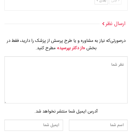
قبلی
بعدی
ارسال نظر
درصورتی‌که نیاز به مشاوره و یا طرح پرسش از پزشک را دارید، فقط در
بخش
«از دکتر بپرسید»
مطرح کنید.
آدرس ایمیل شما منتشر نخواهد شد.