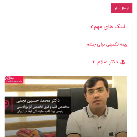
لینک های مهم
بیمه تکمیلی برای چشم
دکتر سلام