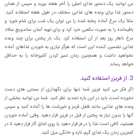
می توانید یک دستور غذای اصلی را آخر هفته بپزید و سپس از همان
دستور غذا برای وعده های غذایی مختلف در طول هفته استفاده کنید.
مثلاً یک مرغ آماده پخته شده را می توان یک شب برای شام خورد و
باقیمانده را به صورت مکعبی خرد کرد و برای تهیه آسان ساندویچ سالاد
مرغ ناهار روز بعد از آن استفاده کرد. یک بار پختن برای چند وعده
غذایی تضمین کننده این است که هرگز نیازی به خوردن غذاهای آماده
نخواهید داشت و همچنین زمان تمیز کردن آشپزخانه را به حداقل
خواهد رساند.
3. از فریزر استفاده کنید.
اگر فکر می کنید فریزر شما تنها برای نگهداری از بستنی های دست
نخورده است، باید در این باره تجدید نظر کنید. شما می توانید بخشی از
وعده های غذایی مانند فلفل قرمز و خورشت ها را آماده کنید و سپس
آنها را بدون نیاز به پختن از قبل در فریزر قرار دهید. وقتی آماده خوردن
هستید، کافی است غذا را در فر قرار دهید یا روی اجاق گاز قرار دهید تا در
کمترین زمان یک غذای گرم، تازه و خانگی میل کنید.