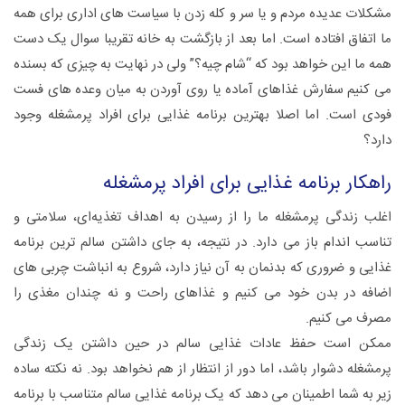
مشکلات عدیده مردم و یا سر و کله زدن با سیاست های اداری برای همه
ما اتفاق افتاده است. اما بعد از بازگشت به خانه تقریبا سوال یک دست
همه ما این خواهد بود که “شام چیه؟” ولی در نهایت به چیزی که بسنده
می کنیم سفارش غذاهای آماده یا روی آوردن به میان وعده های فست
فودی است. اما اصلا بهترین برنامه غذایی برای افراد پرمشغله وجود
دارد؟
راهکار برنامه غذایی برای افراد پرمشغله
اغلب زندگی پرمشغله ما را از رسیدن به اهداف تغذیه‌ای، سلامتی و
تناسب اندام باز می دارد. در نتیجه، به جای داشتن سالم ترین برنامه
غذایی و ضروری که بدنمان به آن نیاز دارد، شروع به انباشت چربی های
اضافه در بدن خود می کنیم و غذاهای راحت و نه چندان مغذی را
مصرف می کنیم.
ممکن است حفظ عادات غذایی سالم در حین داشتن یک زندگی
پرمشغله دشوار باشد، اما دور از انتظار از هم نخواهد بود. نه نکته ساده
زیر به شما اطمینان می دهد که یک برنامه غذایی سالم متناسب با برنامه