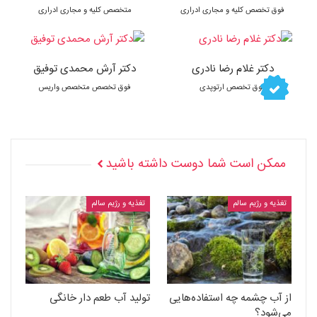
فوق تخصص کلیه و مجاری ادراری
متخصص کلیه و مجاری ادراری
دکتر غلام رضا نادری
دکتر آرش محمدی توفیق
فوق تخصص ارتوپدی
فوق تخصص متخصص واریس
ممکن است شما دوست داشته باشید
تغذیه و رژیم سالم
تغذیه و رژیم سالم
از آب چشمه چه استفاده‌هایی
تولید آب طعم دار خانگی
می‌شود؟