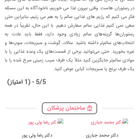
در رستوران هاست. وقتی بیرون غذا می خوریم، ناخودآگاه به این مسئله
فکر می کنیم که رژیم های غذایی سالم را به هم می زنیم، بنابراین حتی
سعی نمی کنیم غذایی سالم سفارش دهیم. با این حال، تقریباً در همه
رستوران‌ها گزینه‌های سالم زیادی وجود دارد، فقط باید عادت به
انتخاب‌های سالم‌تر داشته باشید. سالاد، گوشت و سبزیجات، سوپ‌ها و
غیره بخورید. حتی می‌توانید برخی از قسمت‌های یک وعده غذایی را با
موادی سالم‌تر جایگزین کنید مثلاً یک ظرف سیب زمینی سرخ شده را با
یک طرف برنج یا سبزیجات کبابی عوض کنید.
5/5 - (1 امتیاز)
ساختمان پزشکان
دکتر محمد جباری
دکتر رضا ولی پور