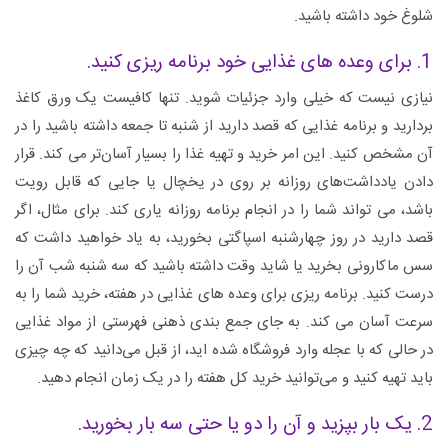
شلوغ خود داشته باشید.
1. برای وعده های غذایی خود برنامه ریزی کنید.
نیازی نیست که خیلی وارد جزئیات شوید. تنها کافیست یک ورق کاغذ
بردارید و برنامه غذایی که قصد دارید از شنبه تا جمعه داشته باشید را در
آن مشخص کنید. این امر خرید و تهیه غذا را بسیار آسان‌تر می کند. قرار
دادن یادداشت‌های روزانه بر روی در یخچال یا جایی که قابل رویت
باشد، می تواند شما را در انجام برنامه روزانه یاری کند. برای مثال، اگر
قصد دارید در روز چهارشنبه اسپاگتی بخورید، به یاد خواهید داشت که
سس ماکارونی بخرید یا شاید وقت داشته باشید که سه شنبه شب آن را
درست کنید. برنامه ریزی برای وعده های غذایی در هفته، خرید شما را به
سرعت آسان می کند. به‌ جای جمع بندی ذهنی فهرستی از مواد غذایی
در حالی که با عجله وارد فروشگاه شده اید، از قبل می‌دانید که چه چیزی
باید تهیه کنید و می‌توانید خرید کل هفته را در یک زمان انجام دهید.
2. یک بار بپزید و آن را دو یا حتی سه بار بخورید.