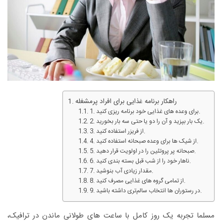
راهکار برنامه غذایی برای افراد پرمشغله
1. برای وعده های غذایی خود برنامه ریزی کنید.
2. یک بار بپزید و آن را دو یا حتی سه بار بخورید.
3. از فریزر استفاده کنید.
4. از شیک ها برای وعده صبحانه استفاده کنید.
5. صبحانه پر پروتئین را در اولویت قرار دهید.
6. ناهار خود را از شب قبل بسته بندی کنید.
7. مقدار زیادی آب بنوشید.
8. از تمامی گروه های غذایی مصرف کنید.
9. در رستوران ها انتخاب سالم‌تری داشته باشید.
مسلما تجربه یک روز کامل با ساعت های طولانی ماندن در ترافیک،