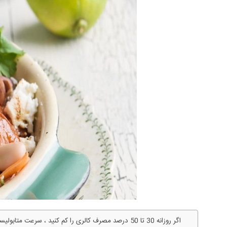
اگر روزانه 30 تا 50 درصد مصرف کالری را کم کنید ، سرع