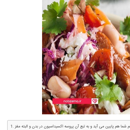
ت متابولیسم شما هم پایین می آید و به تبع آن پروسه اکسیداسیون در بدن و البته مغز