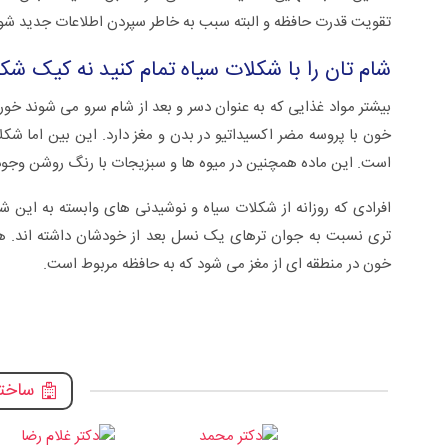
تقویت قدرت حافظه و البته سبب به خاطر سپردن اطلاعات جدید شو
شام تان را با شکلات سیاه تمام کنید نه کیک شکل
بیشتر مواد غذایی که به عنوان دسر و بعد از شام سرو می شوند خورا
خون با پروسه مضر اکسیداتیو در بدن و مغز دارد. این بین اما شک
است. این ماده همچنین در میوه ها و سبزیجات با رنگ روشن وجود 
افرادی که روزانه از شکلات سیاه و نوشیدنی های وابسته به این ش
تری نسبت به جوان ترهای یک نسل بعد از خودشان داشته اند. ه
خون در منطقه ای از مغز می شود که به حافظه مربوط است.
ساختم