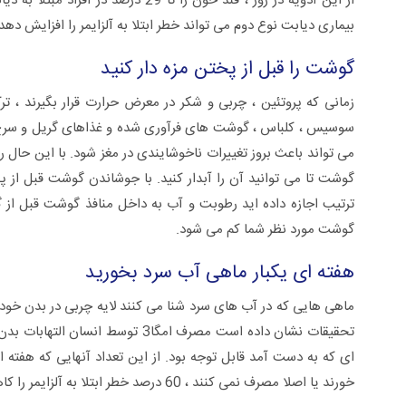
از این ادویه در روز ، قند خون را تا 
بیماری دیابت نوع دوم می تواند خطر ابتلا به آلزایمر را افزایش دهد 
گوشت را قبل از پختن مزه دار کنید
زمانی که پروتئین ، چربی و شکر در معرض حرارت قرار بگیرند ، تر
می تواند باعث بروز تغییرات ناخوشایندی در مغز شود. با این حال ر
گوشت تا می توانید آن را آبدار کنید. با جوشاندن گوشت قبل از پ
گوشت مورد نظر شما کم می شود.
هفته ای یکبار ماهی آب سرد بخورید
ای که به دست آمد قابل توجه بود. از این تعداد آنهایی که هفته
خورند یا اصلا مصرف نمی کنند ، 60 درصد خطر ابتلا به آلزایمر را کاهش می دهند.