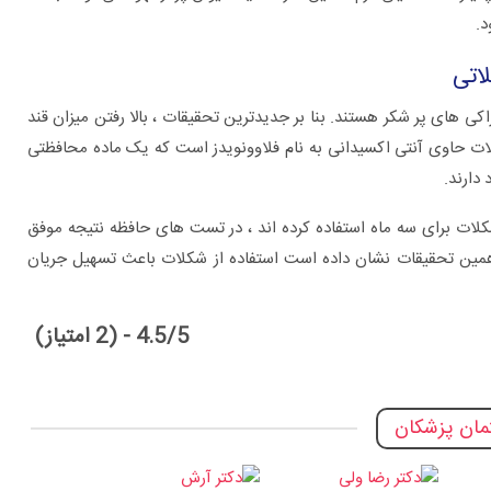
د.
اتی
کی های پر شکر هستند. بنا بر جدیدترین تحقیقات ، بالا رفتن میزان قند
لات حاوی آنتی اکسیدانی به نام فلاوونویدز است که یک ماده محافظتی
دارند.
کلات برای سه ماه استفاده کرده اند ، در تست های حافظه نتیجه موفق
مین تحقیقات نشان داده است استفاده از شکلات باعث تسهیل جریان
4.5/5 - (2 امتیاز)
ان پزشکان