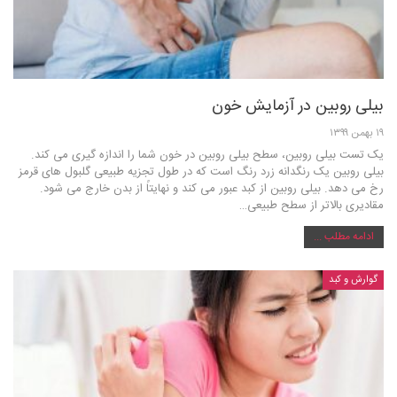
بیلی روبین در آزمایش خون
۱۹ بهمن ۱۳۹۹
یک تست بیلی روبین، سطح بیلی روبین در خون شما را اندازه گیری می کند.
بیلی روبین یک رنگدانه زرد رنگ است که در طول تجزیه طبیعی گلبول های قرمز
رخ می دهد. بیلی روبین از کبد عبور می کند و نهایتاً از بدن خارج می شود.
مقادیری بالاتر از سطح طبیعی…
ادامه مطلب ...
گوارش و کبد