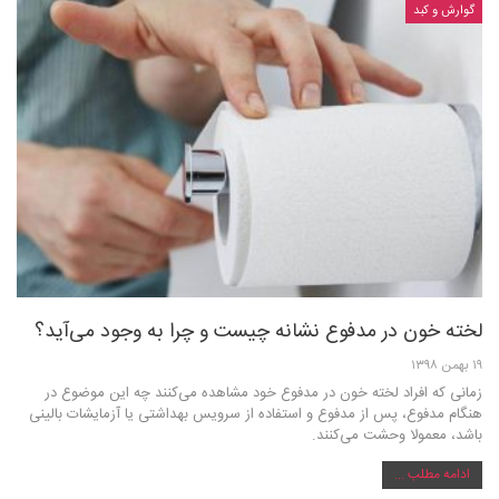
گوارش و کبد
لخته خون در مدفوع نشانه چیست و چرا به وجود می‌آید؟
۱۹ بهمن ۱۳۹۸
زمانی که افراد لخته خون در مدفوع خود مشاهده می‌کنند چه این موضوع در
هنگام مدفوع، پس از مدفوع و استفاده از سرویس بهداشتی یا آزمایشات بالینی
باشد، معمولا وحشت می‌کنند.
ادامه مطلب ...