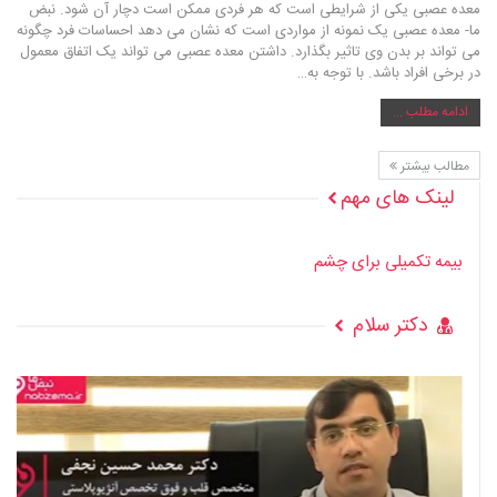
معده عصبی یکی از شرایطی است که هر فردی ممکن است دچار آن شود. نبض
ما- معده عصبی یک نمونه از مواردی است که نشان می دهد احساسات فرد چگونه
می تواند بر بدن وی تاثیر بگذارد. داشتن معده عصبی می تواند یک اتفاق معمول
در برخی افراد باشد. با توجه به…
ادامه مطلب ...
مطالب بیشتر
لینک های مهم
بیمه تکمیلی برای چشم
دکتر سلام