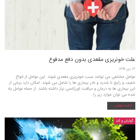
علت خونریزی مقعدی بدون دفع مدفوع
۱۴ دی ۱۳۹۹
عوامل مختلفی می توانند سبب خونریزی مقعدی شوند. این عوامل از انواع
خفیف و رایج تا شدید و نادر بیماری ها را شامل می شوند. امکان دارد برخی از
این بیماری ها به درمان و مراقبت اورژانسی نیاز داشته باشند. از جمله عوامل یاد
شده می توان موارد زیر را…
ادامه مطلب ...
گوارش و کبد