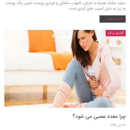
سفید خشک همراه با خارش، التهاب، خشکی و قرمزی پوست، تغییر رنگ پوست
به زرد به دلیل آسیب های کبدی است.
ادامه مطلب ...
گوارش و کبد
چرا معده عصبی می شود؟
۲۴ تیر ۱۳۹۷