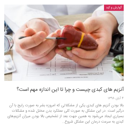
گوارش و کبد
آنزیم های کبدی چیست و چرا تا این اندازه مهم است؟
۴ آبان ۱۳۹۸
بالا بودن آنزیم های کبدی یکی از مشکلاتی که امروزه بشر به صورت رایج با آن
درگیر است. در این مشکل به صورت کلی عملکرد بدن مختل شده و مشکلات
بسیاری ایجاد می‌شود به همین جهت بعد از تشخیص بالا بودن میزان آنزیم‌های
کبدی به سرعت درمان این مشکل شروع…