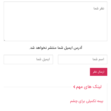
آدرس ایمیل شما منتشر نخواهد شد.
لینک های مهم
بیمه تکمیلی برای چشم