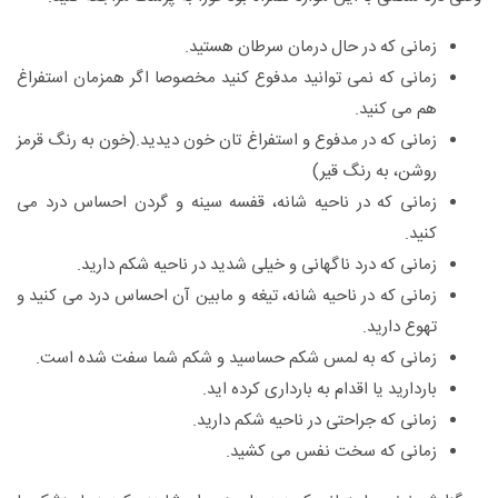
زمانی که در حال درمان سرطان هستید.
زمانی که نمی توانید مدفوع کنید مخصوصا اگر همزمان استفراغ
هم می کنید.
زمانی که در مدفوع و استفراغ تان خون دیدید.(خون به رنگ قرمز
روشن، به رنگ قیر)
زمانی که در ناحیه شانه، قفسه سینه و گردن احساس درد می
کنید.
زمانی که درد ناگهانی و خیلی شدید در ناحیه شکم دارید.
زمانی که در ناحیه شانه، تیغه و مابین آن احساس درد می کنید و
تهوع دارید.
زمانی که به لمس شکم حساسید و شکم شما سفت شده است.
باردارید یا اقدام به بارداری کرده اید.
زمانی که جراحتی در ناحیه شکم دارید.
زمانی که سخت نفس می کشید.