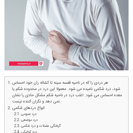
هر دردی را که در ناحیه قفسه سینه تا کشاله ران خود احساس
شود، درد شکمی نامیده می شود. معمولا این درد در محدوده شکم یا
معده احساس می شود. اغلب درد در ناحیه شکم مشکل حادی را نشان
نمی دهد و نگران کننده نیست.
انواع دردهای شکمی
درد عمومی
درد موضعی
گرفتگی عضلات و درد شکمی
درد کولیکی