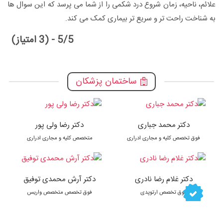
علائم، ناحیه، زمان شروع درد شکمی را از شما می پرسد که این سوال ها
به شناخت راحت تر و سریع تر بیماری کمک می کند.
5/5 - (3 امتیاز)
ساختمان پزشکان
دکتر محمد جباری
دکتر رضا ولی پور
فوق تخصص کلیه و مجاری ادراری
متخصص کلیه و مجاری ادراری
دکتر غلام رضا نادری
دکتر آرش محمدی توفیق
فوق تخصص ارتوپدی
فوق تخصص متخصص واریس