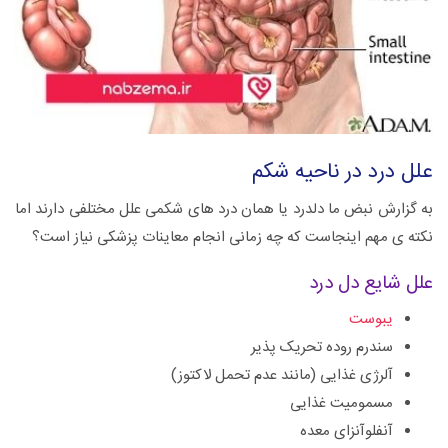
علل درد در ناحیه شکم
به گزارش نبض ما دلدرد یا همان درد های شکمی علل مختلفی دارند اما
نکته ی مهم اینجاست که چه زمانی انجام معاینات پزشکی نیاز است؟
علل شایع دل درد
یبوست
سندرم روده تحریک پذیر
آلرژی غذایی (مانند عدم تحمل لاکتوز)
مسمومیت غذایی
آنفلوآنزای معده