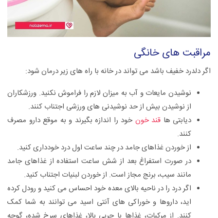
مراقبت های خانگی
اگر دلدرد خفیف باشد می تواند در خانه با راه های زیر درمان شود:
نوشیدن مایعات و آب به میزان لازم را فراموش نکنید. ورزشکاران
از نوشیدن بیش از حد نوشیدنی های ورزشی اجتناب کنند.
دیابتی ها
قند خون
خود را اندازه بگیرند و به موقع دارو مصرف
کنند.
از خوردن غذاهای جامد در چند ساعت اول درد خودداری کنید.
در صورت استفراغ بعد از شش ساعت استفاده از غذاهای جامد
مانند سیب، برنج مجاز است. از خوردن لبنیات اجتناب کنید.
اگر درد را در ناحیه بالای معده خود احساس می کنید و رودل کرده
اید، داروها و خوراکی های آنتی اسید می توانند به شما کمک
کنند. از مرکبات، غذاها با چربی بالا، غذاهای سرخ شده، گوجه