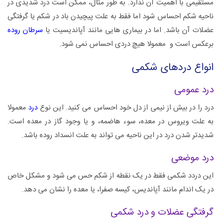
مستقیمی با اهمیت آن ندارد. به طور مثال، ممکن است درد شدیدی در
ناحیه شکم احساس شود اما فقط به علت پیچیدن باد در شکم یا گرفتگی
عضلات آن باشد. اما در بیماری هایی مانند آپاندیسیت یا
سرطان روده
برعکس است و معمولا هیچ دردی احساس نمی شود.
انواع دردهای شکمی
درد عمومی
درد را در بیش از نیمی از دل خود احساس می کنید. این نوع
درد
معمولا
به علت ویروس در معده، سوء هاضمه، و یا وجود گاز در معده است.
شدیدتر شدن درد در این ناحیه می تواند به علت انسداد روده باشد.
درد موضعی
این دردد شکمی فقط در یک نقطه از شکم حس می شود و مشکل خاص
در یک اندام مانند آپاندیس، کیسه صفرا، یا معده را نشان می دهد.
گرفتگی عضلات و درد شکمی