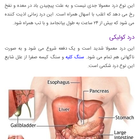
این نوع درد معمولا جدی نیست و به علت پیچیدن باد در معده و نفخ
رخ می دهد که اغلب با اسهال همراه است. این درد زمانی اذیت کننده
می شود که بیش از ۲۴ ساعت به طول بیانجامد و با تب همراه شود.
درد کولیکی
این درد معمولا شدید است و یک دفعه شروع می شود و به صورت
ناگهانی هم تمام می شود.
سنگ کلیه
و سنگ کیسه صفرا از علل شایع
این نوع درد شکمی است.