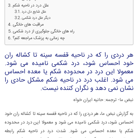
علل درد در ناحیه شکم
علل شایع دل درد
دیگر علل درد شکمی
مراقبت های خانگی
راه های خانگی جلوگیری از درد شکمی
چه زمانی به پزشک مراجعه کنم؟
هر دردی را که در ناحیه قفسه سینه تا کشاله ران
خود احساس شود، درد شکمی نامیده می شود.
معمولا این درد در محدوده شکم یا معده احساس
می شود. اغلب درد در ناحیه شکم مشکل حادی را
نشان نمی دهد و نگران کننده نیست.
نبض ما- ترجمه: حانیه ایران خواه
به گزارش نبض ما، هر دردی را که در ناحیه قفسه سینه تا کشاله ران خود
احساس شود، درد شکمی نامیده می شود و معمولا این درد در محدوده
شکم یا معده احساس می شود. شدت درد در ناحیه شکم رابطه