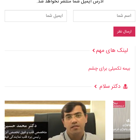
آدرس ایمیل شما منتشر نخواهد شد.
لینک های مهم
بیمه تکمیلی برای چشم
دکتر سلام