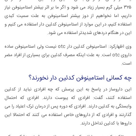
۳۲۵ میلی گرم بسیار زیاد می شود و اگر ما بر اثر بیشتر استامینوفن نیاز
داریم، اما نخواهیم از دوز بیشتر استامینوفن به علت سمیت کبدی
استفاده کنیم، در این موارد از استامینوفن کدئین دار استفاده می کنیم و
این در هنگام دردهای شدیدتر استفاده می شود.
وی اظهارکرد: استامینوفن کدئین دار otc نیست ولی استامینوفن ساده
داروی otc است. به علت اینکه مصرف کدئین برای بسیاری از افراد مضر
است.
چه کسانی استامینوفن کدئین دار نخورند؟
این داروساز در پاسخ به این پرسش که چه افرادی نباید از کدئین
استفاده کنند، گفت: افرادی که یبوست دارند. افرادی که احتمال
وابستگی به کدئین دارند. افرادی که دوره پس از درمان ترک اعتیاد را می
گذارنند و افرادی که از داروهای خاص استفاده می کنند که احتمالا این
داروها با کدئین تداخل دارند.