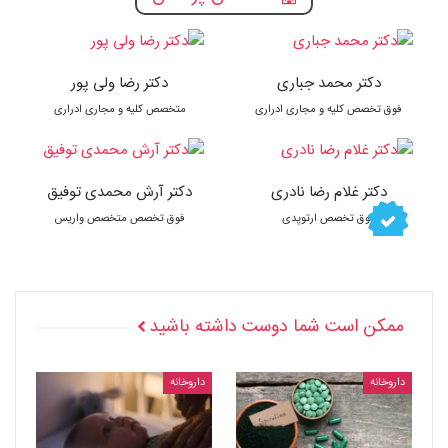
دکتر محمد جباری
دکتر رضا ولی پور
فوق تخصص کلیه و مجاری ادراری
متخصص کلیه و مجاری ادراری
دکتر غلام رضا نادری
دکتر آرش محمدی توفیق
فوق تخصص ارتوپدی
فوق تخصص متخصص واریس
ممکن است شما دوست داشته باشید
داروخانه
داروخانه