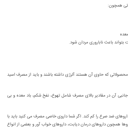
اتی همچون:
معده
بتواند باعث ناباروری مردان شود.
محصولاتی که حاوی آن هستند آلرژی داشته باشند و باید از مصرف اسید
انبی آن در مقادیر بالای مصرف شامل تهوع، نفخ شکم، باد معده و بی
 داروهای ضد صرع را کم کند. اگر شما داروی خاصی مصرف می کنید باید با
وها همچون داروهای درمان دیابت، داروهای خواب آور و بعضی از انواع