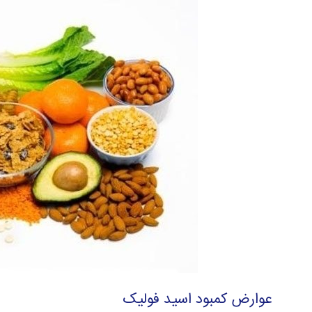
عوارض کمبود اسید فولیک