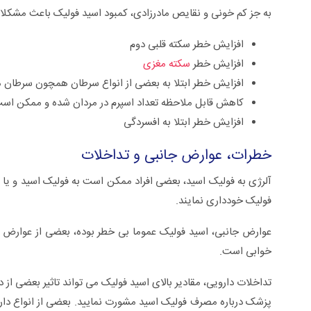
به جز کم خونی و نقایص مادرزادی، کمبود اسید فولیک باعث مشکل
افزایش خطر سکته قلبی دوم
افزایش خطر
سکته مغزی
افزایش خطر ابتلا به بعضی از انواع سرطان همچون سرطان 
کاهش قابل ملاحظه تعداد اسپرم در مردان شده و ممکن است 
افزایش خطر ابتلا به افسردگی
خطرات، عوارض جانبی و تداخلات
آلرژی به فولیک اسید، بعضی افراد ممکن است به فولیک اسید و یا 
فولیک خودداری نمایند.
عوارض جانبی، اسید فولیک عموما بی خطر بوده، بعضی از عوارض ج
خوابی است.
تداخلات دارویی، مقادیر بالای اسید فولیک می تواند تاثیر بعضی از
پزشک درباره مصرف فولیک اسید مشورت نمایید. بعضی از انواع دار