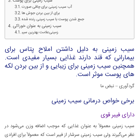
سیب زمینی برای پوست
آب سیب زمینی برای چاقی صورت
برای از بین بردن جوش ها
جمع شدن پوست با سیب زمینی رنده شده
سیب زمینی به عنوان خوراکی
علامت بهترین سیب‎زمینی
سیب زمینی به دلیل داشتن املاح پتاس برای
بیمارانی که قند دارند غذایی بسیار مفیدی است.
همچنین سیب زمینی برای زیبایی و از بین بردن لکه
های پوست موثر است.
گردآوری – نبض ما
برخی خواص درمانی سیب زمینی
دارای فیبر قوی
سیب زمینی معمولاً به عنوان غذایی که موجب اضافه وزن می‌شود در
نظر می‌گیرند ولی سیب زمینی سرشار از فیبر است که معمولاً برای افرادی