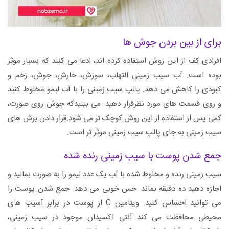
برای از بین بردن جوش ها
افرادی کف از این روش استفاده کرده اند، ادعا می کنند که بسیار موثر
بوده است. آب سیب زمینی التهاب، سوزش، خارش، جوش، زخم و
کبودی را کاهش می دهد. پالپ سیب زمینی را با آب لیمو مخلوط کنید
و روی قسمت های مورد نظرقرار دهید. می بینیدکه جوش روی صورت،
کمی پس از استفاده از این روش کوچک تر می شود.قرار دادن برش های
سیب زمینی به جای پالپ سیب زمینی موثر تر است.
جمع شدن پوست با سیب زمینی رنده شده
سیب زمینی رنده و مخلوط شده با آب یک عدد لیمو را به صورت بمالید و
اجازه دهید ده دقیقه بماند. حس خوبی می دهد. جمع شدن پوست را
می توانید احساس کنید. ویتامین C از پوست در برابر آسیب های
محیطی محافظت می کند آنتی اکسیدان موجود در سیب زمینی،