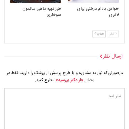
خواص بادام درختی برای
طرز تهیه ماهی سالمون
لاغری
سوخاری
قبلی
بعدی
ارسال نظر
درصورتی‌که نیاز به مشاوره و یا طرح پرسش از پزشک را دارید، فقط در
بخش
«از دکتر بپرسید»
مطرح کنید.