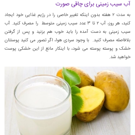
آب سیب زمینی برای چاقی صورت
به مدت ۲ هفته بدون اینکه تغییر خاصی را در رژیم غذایی خود ایجاد
کنید، هر روز، آب ۲ تا ۳ عدد سیب زمینی متوسط را مصرف کنید. آب
سیب زمینی به دست آمده را باید خوب هم بزنید و پس از گرفتن
بلافاصله مصرف کنید. با وجود سردی هوا، اگر تصور می کنید پوستتان
خشک و پوسته پوسته می شود، با اینکار مانع از این خشکی پوست
خواهید شد.