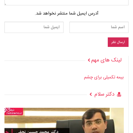
آدرس ایمیل شما منتشر نخواهد شد.
لینک های مهم
بیمه تکمیلی برای چشم
دکتر سلام