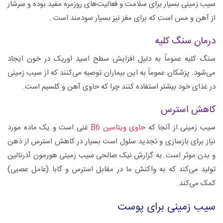
سیب زمینی بسیار برای سلامت و فعالیت‌های روزمره مفید بوده و سرشار
از آهن و مس است که برای مغز نیز بسیار سودمند است .
درمان سنگ کلیه
سنگ کلیه عموماً به دلیل افزایش سطح اسید اوریک در خون ایجاد
می‌شود. پزشکان عموماً به این بیماران توصیه می‌کنند که از سیب زمینی
در غذای خود بیشتر استفاده کنند چرا که حاوی آهن و کلسیم است.
کاهش استرس
سیب زمینی از آنجا که
حاوی ویتامین B6
غنی است و یک ماده مورد
نیاز برای بازسازی و تجدید سلول است بسیار در کاهش استرس از ذهن
و بدن موثر است. به گزارش نیک صالحی سیب زمینی هورمون آدرنالین
تولید می‌کند که به واکنش ما در مقابل استرس و گابا (عامل عصبی)
کمک می‌کند.
سیب زمینی برای پوست