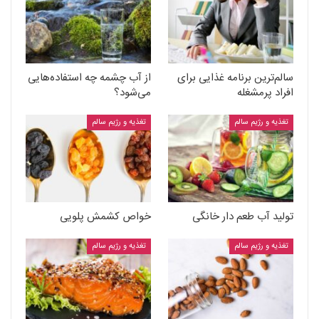
سالم‌ترین برنامه غذایی برای
از آب چشمه چه استفاده‌هایی
افراد پرمشغله
می‌شود؟
تغذیه و رژیم سالم
تغذیه و رژیم سالم
تولید آب طعم دار خانگی
خواص کشمش پلویی
تغذیه و رژیم سالم
تغذیه و رژیم سالم