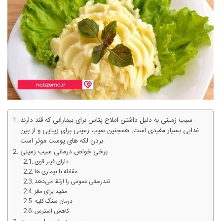
سیب زمینی به دلیل داشتن املاح پتاس برای بیمارانی که قند دارند
غذایی بسیار مفیدی است. همچنین سیب زمینی برای زیبایی و از بین
بردن لکه های پوست موثر است.
برخی خواص درمانی سیب زمینی
دارای فیبر قوی
مقابله با بیماری ها
تندرستی عمومی را ارتقا می‌دهد
مفید برای مغز
درمان سنگ کلیه
کاهش استرس