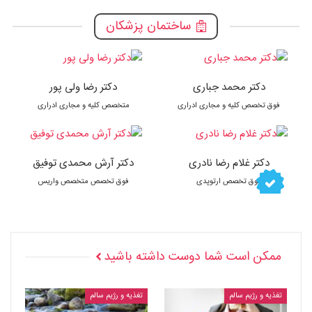
ساختمان پزشکان
دکتر محمد جباری
دکتر رضا ولی پور
فوق تخصص کلیه و مجاری ادراری
متخصص کلیه و مجاری ادراری
دکتر غلام رضا نادری
دکتر آرش محمدی توفیق
فوق تخصص ارتوپدی
فوق تخصص متخصص واریس
ممکن است شما دوست داشته باشید
تغذیه و رژیم سالم
تغذیه و رژیم سالم