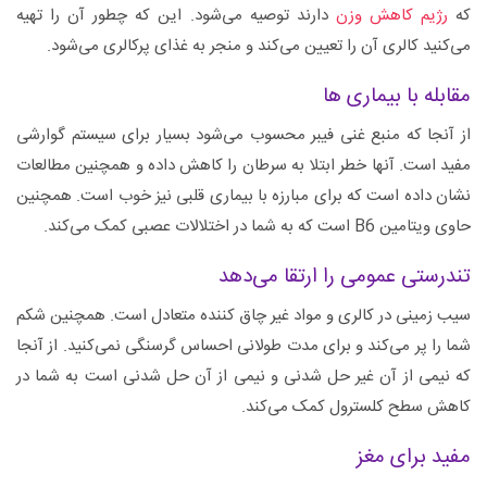
که
رژیم کاهش وزن
دارند توصیه می‌شود. این که چطور آن را تهیه
می‌کنید کالری آن را تعیین می‌کند و منجر به غذای پرکالری می‌شود.
مقابله با بیماری ها
از آنجا که منبع غنی فیبر محسوب می‌شود بسیار برای سیستم گوارشی
مفید است. آنها خطر ابتلا به سرطان را کاهش داده و همچنین مطالعات
نشان داده است که برای مبارزه با بیماری قلبی نیز خوب است. همچنین
حاوی ویتامین B6 است که به شما در اختلالات عصبی کمک می‌کند.
تندرستی عمومی را ارتقا می‌دهد
سیب زمینی در کالری و مواد غیر چاق کننده متعادل است. همچنین شکم
شما را پر می‌کند و برای مدت طولانی احساس گرسنگی نمی‌کنید. از آنجا
که نیمی از آن غیر حل شدنی و نیمی از آن حل شدنی است به شما در
کاهش سطح کلسترول کمک می‌کند.
مفید برای مغز