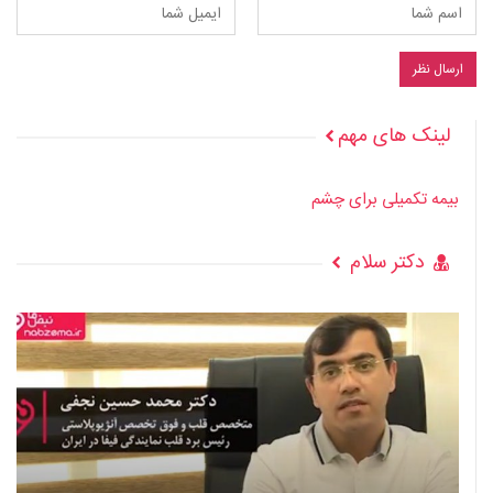
لینک های مهم
بیمه تکمیلی برای چشم
دکتر سلام