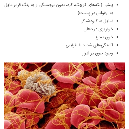
پتشی‌ (لکه‌های‌ کوچک‌، گرد، بدون‌ برجستگی‌ و به‌ رنگ‌ قرمز مایل‌
به‌ ارغوانی‌ در پوست‌)
تمایل‌ به‌ کبودشدگی‌
خونریزی‌ در دهان‌
خون‌ دماغ‌
قاعدگی‌های‌ شدید یا طولانی‌
وجود خون‌ در ادرار