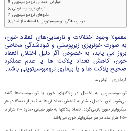
عوارض‌ احتمالی‌ ترومبوسیتوپنی
درمان‌ ترومبوسیتوپنی
داروهای ترومبوسیتوپنی
درمان خانگی ترومبوسیتوپنی با استفاده از شبدر
معمولا وجود اختلالات و نارسایی‌های انعقاد خون،
به صورت خونریزی زیرپوستی و کبودشدگی مخاطی
بروز می یابد، به خصوص اگر دلیل اختلال انعقاد
خون، کاهش تعداد پلاکت ها یا عدم عملکرد
صحیح پلاکت ها و یا بیماری ترومبوسیتوپنی باشد.
گردآوری – نبض ما
ترومبوسیتوپنی به اختلال در پلاکتهای خون یا ترومبوسیت‌ها گفته
می‌شود. این اختلال بیشتر به کاهش تعداد آن‌ها به کمتر از ۱۴۰۰۰۰ در هر
میکرولیتر خون بازمی‌گردد. تعداد پلاکتها به طور طبیعی حدود ۲۰۰ هزار تا
۴۵۰ هزار عدد در هر میکرولیتر خون می‌باشد.
بیرون ماندن تا دو درصد ارزش عددی از این بازه نمیتواند بیماری