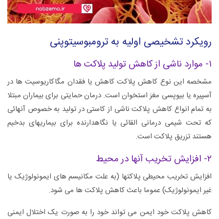
رویکرد تشخیصی اولیه به ترومبوسیتوپنی
۱- موارد ناشی از کاهش تولید پلاکت ها
مشخصه این نوع کاهش پلاکت کاهش یا فقدان مگاکاریوسیت ها در
آسپیره یا بیوپسی مغز استخوان است. درمان حمایتی برای بیماران مبتلا
به تمام انواع کاهش پلاکت ناشی از کاستی در تولید به خصوص آنهائی
که تحت شیمی درمانی القائی یا نگاهدارنده برای بیماریهای بدخیم
هستند تزریق پلاکت است.
۲- افزایش تخریب آنها در محیط
افزایش تخریب محیطی پلاکتها (به علت مکانیسم های ایمونولوژیک یا
غیر ایمونولوژیک) عموما باعث کاهش پلاکت ها می شود.
کاهش پلاکت خود ایمن می تواند خود را به صورت یک اختلال ایمنی