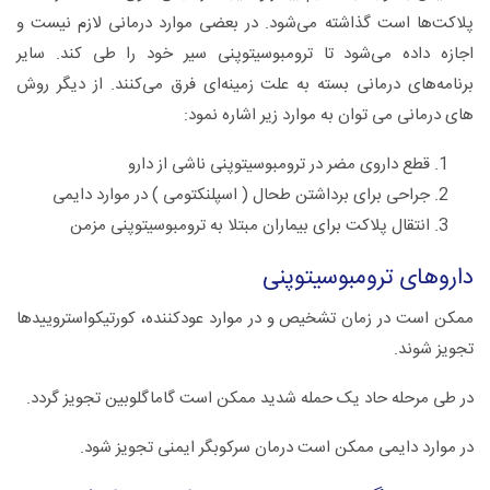
پلاکت‌ها است‌ گذاشته‌ می‌شود. در بعضی‌ موارد درمانی‌ لازم‌ نیست‌ و
اجازه‌ داده‌ می‌شود تا ترومبوسیتوپنی‌ سیر خود را طی‌ کند. سایر
برنامه‌های‌ درمانی‌ بسته‌ به‌ علت‌ زمینه‌ای‌ فرق‌ می‌کنند. از دیگر روش
های درمانی می توان به موارد زیر اشاره نمود:
قطع‌ داروی‌ مضر در ترومبوسیتوپنی‌ ناشی‌ از دارو
جراحی‌ برای‌ برداشتن‌ طحال‌ ( اسپلنکتومی ‌) در موارد دایمی‌
انتقال‌ پلاکت‌ برای‌ بیماران‌ مبتلا به‌ ترومبوسیتوپنی‌ مزمن‌
داروهای ترومبوسیتوپنی
ممکن‌ است‌ در زمان‌ تشخیص‌ و در موارد عودکننده‌، کورتیکواستروییدها
تجویز شوند.
در طی‌ مرحله‌ حاد یک‌ حمله‌ شدید ممکن‌ است‌ گاماگلوبین‌ تجویز گردد.
در موارد دایمی‌ ممکن‌ است‌ درمان‌ سرکوبگر ایمنی‌ تجویز شود.