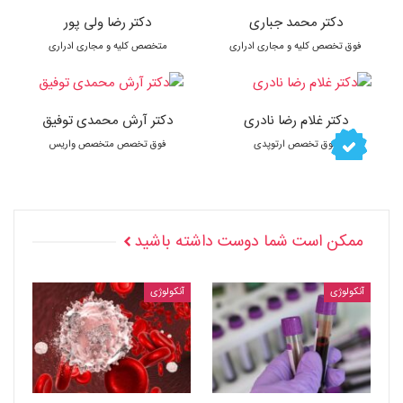
دکتر محمد جباری
دکتر رضا ولی پور
فوق تخصص کلیه و مجاری ادراری
متخصص کلیه و مجاری ادراری
دکتر غلام رضا نادری
دکتر آرش محمدی توفیق
فوق تخصص ارتوپدی
فوق تخصص متخصص واریس
ممکن است شما دوست داشته باشید
آنکولوژی
آنکولوژی