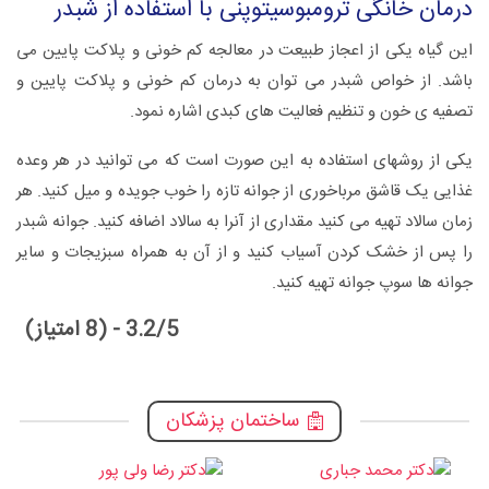
درمان خانگی ترومبوسیتوپنی با استفاده از شبدر
این گیاه یکی از اعجاز طبیعت در معالجه کم خونی و پلاکت پایین می
باشد. از خواص شبدر می توان به درمان کم خونی و پلاکت پایین و
تصفیه ی خون و تنظیم فعالیت های کبدی اشاره نمود.
یکی از روشهای استفاده به این صورت است که می توانید در هر وعده
غذایی یک قاشق مرباخوری از جوانه تازه را خوب جویده و میل کنید. هر
زمان سالاد تهیه می کنید مقداری از آنرا به سالاد اضافه کنید. جوانه شبدر
را پس از خشک کردن آسیاب کنید و از آن به همراه سبزیجات و سایر
جوانه ها سوپ جوانه تهیه کنید.
3.2/5 - (8 امتیاز)
ساختمان پزشکان