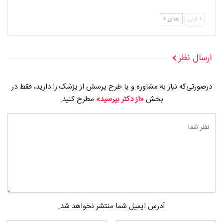
قبلی
بعدی
ارسال نظر
درصورتی‌که نیاز به مشاوره و یا طرح پرسش از پزشک را دارید، فقط در
بخش
«از دکتر بپرسید»
مطرح کنید.
آدرس ایمیل شما منتشر نخواهد شد.