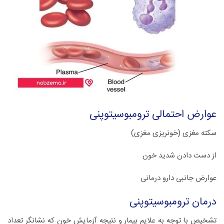
عوارض‌ احتمالی‌ ترومبوسیتوپنی
سکته‌ مغزی‌ (خونریزی‌ مغزی‌)
از دست‌ دادن‌ شدید خون‌
عوارض‌ جانبی‌ دارو درمانی‌
درمان‌ ترومبوسیتوپنی
تشخیص‌ با توجه‌ به‌ علایم‌ بیمار و نتیجه‌ آزمایش‌ خون‌ که‌ نشانگر تعداد