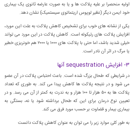
اولیه منحصرا بر علیه پلاکت ها و یا به صورت عارضه ثانوی یک بیماری
خود ایمن دیگر (نظیر لوپوس اریتماتوی سیستمیک) نشان دهد.
یکی از نشانه های خوب برای تشخیص کاهش پلاکت به علت این مورد،
افزایش پلاکت های رتیکوله است. کاهش پلاکت در این مورد می تواند
خیلی شدید باشد، اما حتی با پلاکت های ۱۰۰۰ یا ۲۰۰۰ هم خونریزی خطیر
یا مرگ در اثر آن نادر است.
۳- افزایش sequestration آنها
در شرایطی که طحال بزرگ شده است. باعث احتباس پلاکت در آن عضو
می شود و در نتیجه پلاکت ها کاهش پیدا می کند. به طوری که تعداد
پلاکت ها به ۵۰ هزار تا ۱۰۰ هزار و به ندرت به کمتر از آن می رسد. و در
تعیین نوع درمان برای این که طحال برداشته شود یا نه، بستگی به
بیماری بیمار و قضاوت بر حسب مورد فرق می کند.
به طور کلی موارد زیر را می توان به عنوان کاهش پلاکت دانست