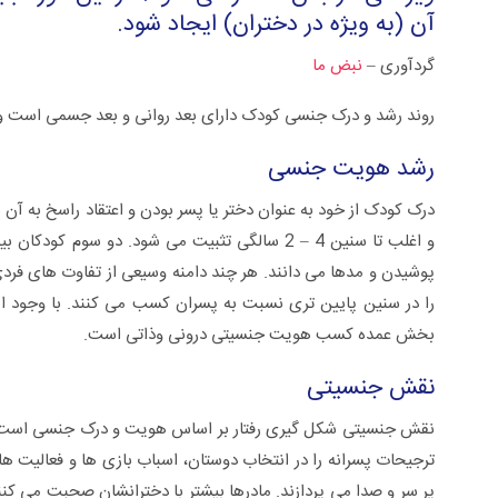
آن (به ویژه در دختران) ایجاد شود.
گردآوری –
نبض ما
روند رشد و درک جنسی کودک دارای بعد روانی و بعد جسمی است و ب
رشد هویت جنسی
پوشیدن و مدها می دانند. هر چند دامنه وسیعی از تفاوت های فر
را در سنین پایین تری نسبت به پسران کسب می کنند. با وجود ا
بخش عمده کسب هویت جنسیتی درونی وذاتی است.
نقش جنسیتی
ترجیحات پسرانه را در انتخاب دوستان، اسباب بازی ها و فعالیت ه
پر سر و صدا می پردازند. مادرها بیشتر با دخترانشان صحبت می کنن