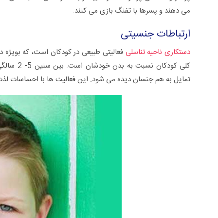
می دهند و پسرها با تفنگ بازی می کنند.
ارتباطات جنسیتی
دستکاری ناحیه تناسلی
کلی کودکان
تمایل به هم جنسان دیده می شود. این فعالیت ها با احساسات ل