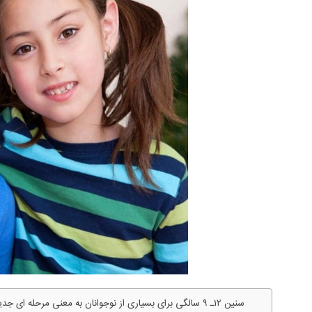
سنین ۱۲ـ ۹ سالگی برای بسیاری از نوجوانان به معنی مرحله 