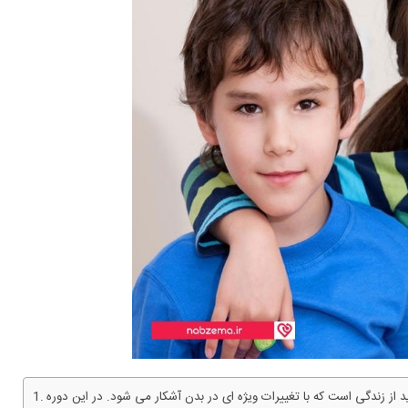
ای جدید از زندگی است که با تغییرات ویژه ای در بدن آشکار می شود. در این دوره