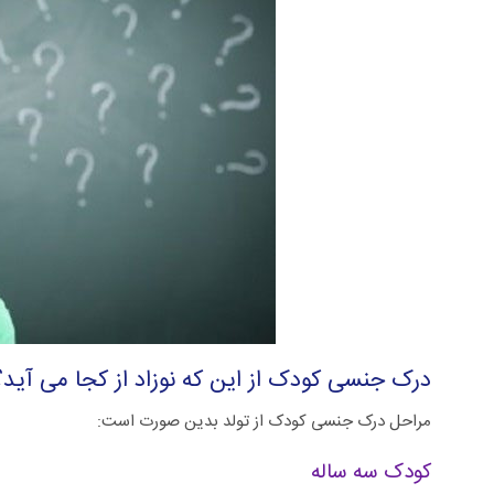
درک جنسی کودک از این که نوزاد از کجا می آید؟
مراحل درک جنسی کودک از تولد بدین صورت است:
کودک سه ساله