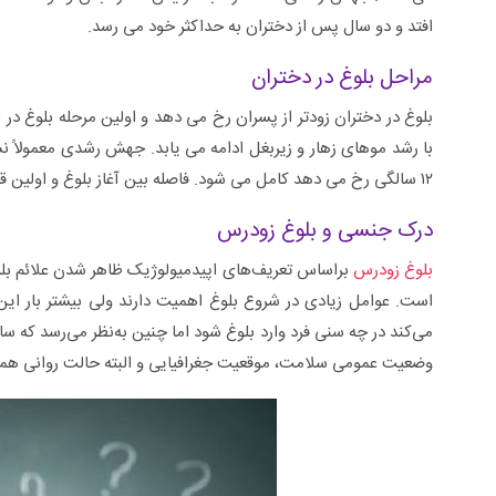
افتد و دو سال پس از دختران به حداکثر خود می رسد.
مراحل بلوغ در دختران
۱۲ سالگی رخ می دهد کامل می شود. فاصله بین آغاز بلوغ و اولین قاعدگی ۲ تا ۵/۲ است.
درک جنسی و بلوغ زودرس
بلوغ زودرس
است. عوامل زیادی در شروع بلوغ اهمیت دارند ولی بیشتر بار این
می‌کند در چه سنی فرد وارد بلوغ شود اما چنین به‌نظر می‌رسد که سای
وضعیت عمومی سلامت، موقعیت جغرافیایی و البته حالت روانی همگی م