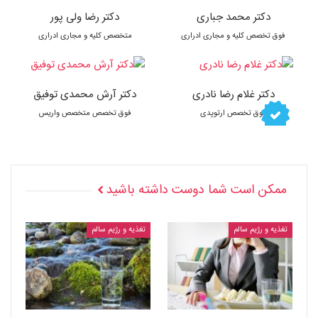
دکتر محمد جباری
دکتر رضا ولی پور
فوق تخصص کلیه و مجاری ادراری
متخصص کلیه و مجاری ادراری
دکتر غلام رضا نادری
دکتر آرش محمدی توفیق
فوق تخصص ارتوپدی
فوق تخصص متخصص واریس
ممکن است شما دوست داشته باشید
تغذیه و رژیم سالم
تغذیه و رژیم سالم