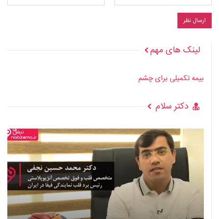
لینک های مهم
بیمه تکمیلی برای چشم
دکتر سلام