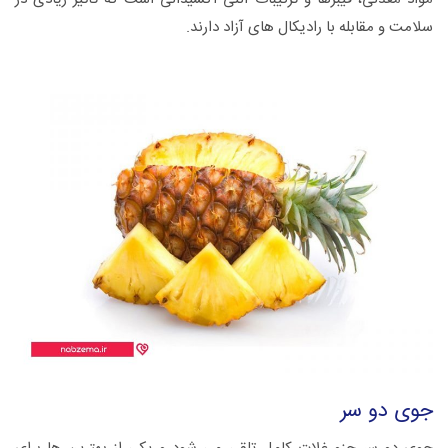
سلامت و مقابله با رادیکال های آزاد دارند.
جوی دو سر