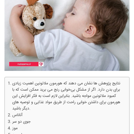
نتایج پژوهش ها نشان می دهند که هورمون ملاتونین اهمیت زیادی
برای بدن دارد. اگر از مشکل بی‌خوابی رنج می برید ممکن است که با
کمبود ملاتونین مواجه باشید. بنابراین لازم است به فکر افزایش این
هورمون برای داشتن خوابی راحت از طریق مواد غذایی و توصیه های
دیگر باشید.
آناناس
جوی دو سر
موز