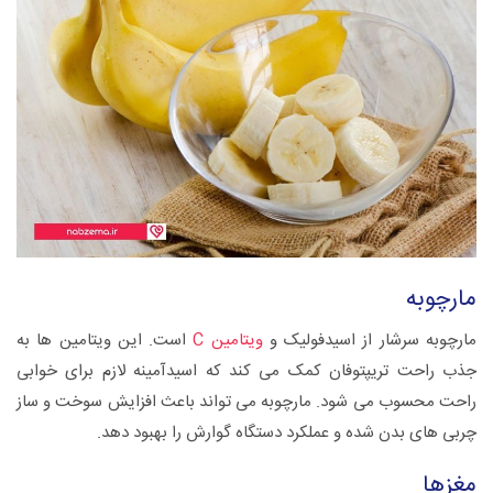
مارچوبه
مارچوبه سرشار از اسیدفولیک و
ویتامین C
است. این ویتامین ها به
جذب راحت تریپتوفان کمک می کند که اسیدآمینه لازم برای خوابی
راحت محسوب می شود. مارچوبه می تواند باعث افزایش سوخت و ساز
چربی های بدن شده و عملکرد دستگاه گوارش را بهبود دهد.
مغزها