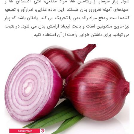
شود. پیاز سرشار از ویتامین ها، مواد معدنی، آنتی اکسیدان ها و
اسیدهای آمینه ضروری بدن هستند. این ماده غذایی، ادرارآور و تصفیه
کننده است و دفع مواد زائد بدن را تحریک می کند. یادتان باشد که پیاز
نیز حاوی ملاتونین است و باعث ایجاد آرامش بدن می شود. در نتیجه
می توانید برای داشتن خوابی راحت از آن استفاده کنید.