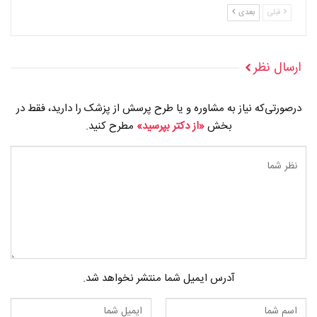
قبلی
بعدی
ارسال نظر
درصورتی‌که نیاز به مشاوره و یا طرح پرسش از پزشک را دارید، فقط در
بخش
«از دکتر بپرسید»
مطرح کنید.
آدرس ایمیل شما منتشر نخواهد شد.