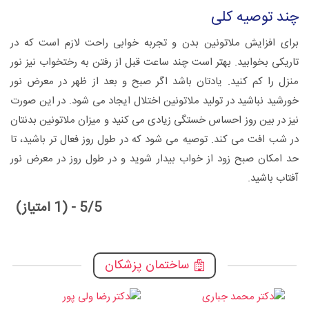
چند توصیه کلی
برای افزایش ملاتونین بدن و تجربه خوابی راحت لازم است که در
تاریکی بخوابید. بهتر است چند ساعت قبل از رفتن به رختخواب نیز نور
منزل را کم کنید. یادتان باشد اگر صبح و بعد از ظهر در معرض نور
خورشید نباشید در تولید ملاتونین اختلال ایجاد می شود. در این صورت
نیز در بین روز احساس خستگی زیادی می کنید و میزان ملاتونین بدنتان
در شب افت می کند. توصیه می شود که در طول روز فعال تر باشید، تا
حد امکان صبح زود از خواب بیدار شوید و در طول روز در معرض نور
آفتاب باشید.
5/5 - (1 امتیاز)
ساختمان پزشکان