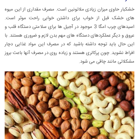
خشکبار حاوی میزان زیادی ملاتونین است. مصرف مقداری از این میوه
های خشک قبل از خواب برای داشتن خوابی راحت موثر است.
اسیدهای چرب امگا 3 موجود در آجیل ها برای سلامتی دستگاه قلب و
عروق و دیگر عملکردهای دستگاه های مهم بدن لازم و ضروری هستند. با
این حال باید توجه داشته باشید که در مصرف این مواد غذایی دچار
افراط نشوید. چون پرکالری هستند و زیاده روی در مصرف آنها باعث بروز
مشکلاتی مانند چاقی می شود.