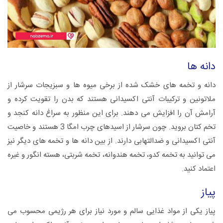
دانه ها
دانه و تخمه های خشک شده از برخی میوه ها و سبزیجات سرشار از
ملاتونین و ترکیبات آنتی اکسیدانی هستند که بدن را تقویت کرده و
آرامش آن را افزایش می دهند. برای این منظور به سراغ دانه کنجد و
تخم کتان بروید. چون سرشار از اسیدهای چرب امگا 3 هستند و خاصیت
آنتی اکسیدانی و ضدالتهابی دارند. از بین دانه ها و تخمه های دیگر نیز
می توانید به تخمه کدو، تخمه هندوانه، تخمه شربتی، هسته انگور و غیره
اعتماد کنید.
پیاز
پیاز یکی از مواد غذایی سالم و مورد نیاز برای هر رژیمی محسوب می