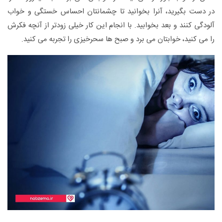
در دست بگیرید، آنرا بخوانید تا چشمانتان احساس خستگی و خواب
آلودگی کنند و بعد بخوابید. با انجام این کار خیلی زودتر از آنچه فکرش
را می کنید، خوابتان می برد و صبح ها سحرخیزی را تجربه می کنید.