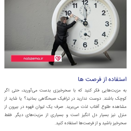
استفاده از فرصت ها
به مزیت‌هایی فکر کنید که با سحرخیزی بدست می‌آورید، حتی اگر
کوچک باشند. دوست ندارید در ترافیک صبحگاهی بمانید؟ یا شاید از
مشاهده طلوع آفتاب لذت می‌برید. صرف یک لیوان قهوه در بیرون از
منزل نیز بسیار دل انگیز است و بسیاری از مزیت‌های دیگر. فقط
سحرخیز باشید و از فرصت‌ها استفاده کنید.