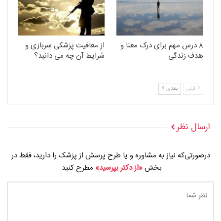
۸ درس مهم برای درک معنا و
از معافیت پزشکی سربازی و
هدف زندگی
شرایط آن چه می دانید؟
قبلی
بعدی
ارسال نظر
درصورتی‌که نیاز به مشاوره و یا طرح پرسش از پزشک را دارید، فقط در
بخش
«از دکتر بپرسید»
مطرح کنید.