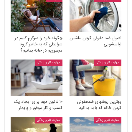
اصول ضد عفونی کردن ماشین
چگونه خود را سرگرم کنیم در
لباسشویی
شرایطی که به خاطر کرونا
مجبوریم در خانه بمانیم؟
مهارت کار و زندگی
مهارت کار و زندگی
بهترین روشهای ضدعفونی
۱۰ قانون مهم برای ایجاد یک
کردن خانه که باید بدانید
کسب و کار موفق و پایدار
مهارت کار و زندگی
مهارت کار و زندگی