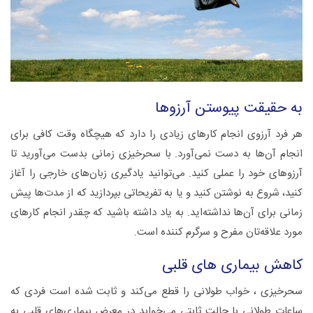
به حقیقت پیوستن آرزوها
هر فرد آرزوی انجام کارهای زیادی را دارد که هیچگاه وقت کافی برای
انجام آن‌ها به دست نمی‌آورد. با سحرخیزی زمانی بدست می‌آورید تا
آرزوهای خود را عملی کنید. می‌توانید یادگیری زبان‌های خارجی را آغاز
کنید، شروع به نوشتن کنید و یا به تفریحاتی بپردازید که از مدت‌ها پیش
زمانی برای آن‌ها نداشته‌اید. به یاد داشته باشید که چقدر انجام کارهای
مورد علاقه‌تان مفرح و سرگرم کننده است.
کاهش بیماری های قلبی
سحرخیزی ، خواب طولانی را قطع می‌کند و ثابت شده است فردی که
ساعات طولانی با حالت ثابتی می‌خوابد در معرض بیماری‌های قلبی به