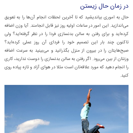
در زمان حال زیستن
حال به اموری بیاندیشید که تا آخرین لحظات انجام آن‌ها را به تعویق
می‌اندازید. این امور در ساعات اولیه روز نیز قابل انجامند. آیا وزن اضافه
کرده‌اید و برای رفتن به سالن بدنسازی فردا را در نظر گرفته‌اید؟ ولی
تاکنون چند بار این تصمیم خود را فردای آن روز عملی کرده‌اید؟
صبح‌هایتان را در بیرون از منزل بگذرانید و می‌بینید به سرعت اضافه
وزنتان از بین می‌رود. اگر رفتن به سالن بدنسازی را دوست ندارید، کاری
را انجام دهید که مورد علاقه‌تان است مثلا در هوای آزاد و تازه پیاده روی
کنید.