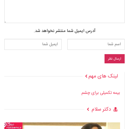
آدرس ایمیل شما منتشر نخواهد شد.
لینک های مهم
بیمه تکمیلی برای چشم
دکتر سلام