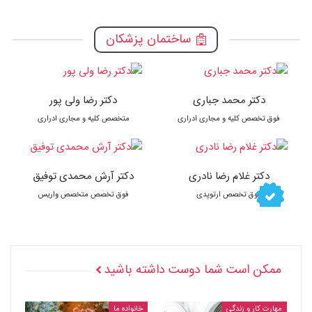
ساختمان پزشکان
دکتر محمد جباری
دکتر رضا ولی پور
فوق تخصص کلیه و مجاری ادراری
متخصص کلیه و مجاری ادراری
دکتر غلام رضا نادری
دکتر آرش محمدی توفیق
فوق تخصص ارتوپدی
فوق تخصص متخصص واریس
ممکن است شما دوست داشته باشید
مهارت کار و زندگی
خانواده ما