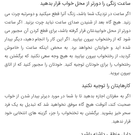
ساعت زنگی را دورتر از محل خواب قرار بدهید
اگر ساعت در نزدیک شما باشد، زنگ آنرا قطع میکنید و دومرتبه چرت می
زنید. هیچ گاه بعد از شنیدن صدای ساعت نباید چرت بزنید. اگر ساعت
دورتر از محل خوابیدنتان قرار گرفته باشد، برای قطع کردن آن مجبور می
شود که از رختخواب بیرون بیایید. اگر این کار را انجام دهید، دیگر بیدار
شده اید و خوابتان نخواهد برد. به محض اینکه ساعت را خاموش
کردید، از رختخواب بیرون بیایید به هیچ وجه سعی نکنید که برگشتن به
رختخواب را برای خودتان توجیه کنید. خودتان را مجبور کنید که از اتاق
بیرون بروید.
کارهایتان را توجیه نکنید
اگر به مغزتان اجازه بدهید تا با شما در مورد دیرتر بیدار شدن از خواب
صحبت کند، آنوقت هیچ گاه موفق نخواهید شد که تبدیل به یک فرد
سحر خیز بشوید. برگشتن به تختخواب را جزء گزینه های انتخابی خود
قرار ندهید.
دلیل منطقی داشته باشید