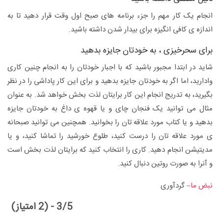
انجام یک کار مهم را جزء برنامه های صبح اول وقت قرار دهید تا به
اندازه ی کافی انگیزه برای بیدار شدن داشته باشید.
برای سحرخیزی ، به خودتان جایزه بدهید
شاید در ابتدا مجبور باشید که با اجبار خودتان را به انجام چنین کاری
وادارید، اما اگر به خودتان جایزه بدهید و برای این کار پاداشی را در نظر
بگیرید، به تدریج انجام این کار برایتان لذت بخش خواهد شد. به عنوان
مثال می توانید یک فنجان چای و یا قهوه ی داغ به خودتان جایزه
بدهید و یا کتاب مورد علاقه تان را بخوانید. همچنین می توانید صبحانه
ی مورد علاقه تان را درست کنید، طلوع خورشید را تماشا کنید، و یا
مدیتیشن انجام دهید. کاری را انتخاب کنید که برایتان لذت بخش است
و آنرا به صورت روتین دنبال کنید.
نبض ما
– گردآوری
3/5 - (2 امتیاز)