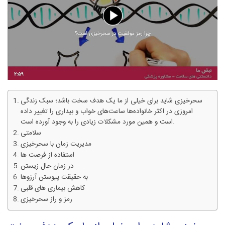
سحرخیزی شاید برای خیلی از ما یک هدف سخت باشد؛ سبک زندگی
امروزی در اکثر خانواده‌ها ساعت‌های خواب و بیداری را تغییر داده
است و همین مورد مشکلات زیادی را به وجود آورده است.
سلامتی
مدیریت زمان با سحرخیزی
استفاده از فرصت ها
در زمان حال زیستن
به حقیقت پیوستن آرزوها
کاهش بیماری های قلبی
رمز و راز سحرخیزی