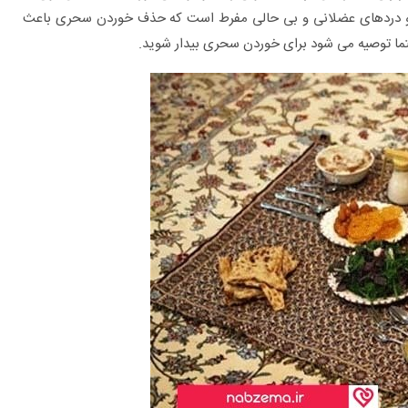
و دردهای عضلانی و بی حالی مفرط است که حذف خوردن سحری باعث
 توصیه می شود برای خوردن سحری بیدار شوید.