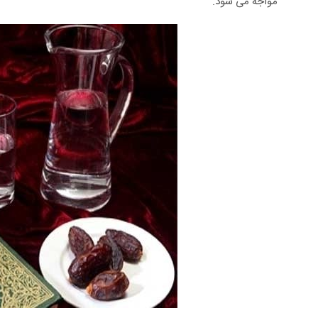
مواجه می شود.