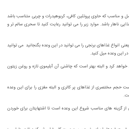
امل و مناسب که حاوی پروتئین کافی، کربوهیدرات و چربی متناسب باشد
یی ناهار باشد. موارد زیر را می توانید رعایت کنید تا سحری سالم تر و
ی انواع غذاهای برنجی را می توانید در این وعده بگنجانید می توانید
 خواهد کرد و البته بهتر است که چاشنی آن آبلیموی تازه و روغن زیتون
است حجم مختصری از غذاهای پر کالری و البته مغزی را برای این وعده
ت.
از گزینه های مناسب شروع این وعده است تا اشتهایتان برای خوردن