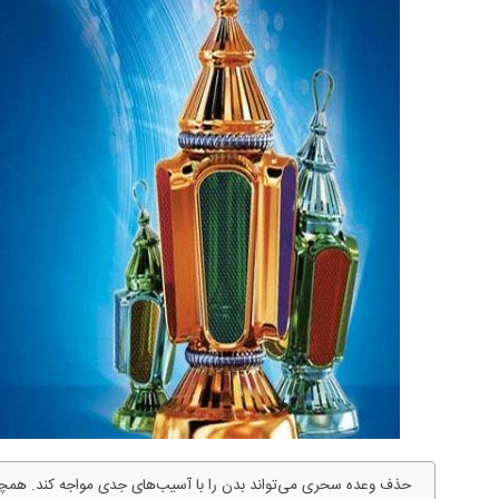
حذف وعده سحری می‌تواند بدن را با آسیب‌های جدی مواجه کند. همچنی