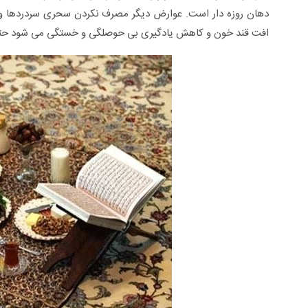
دهان روزه دار است. عوارض دیگر مصرف نکردن سحری سردردها 
افت قند خون و کاهش یادگیری بی حوصلگی و خستگی می شود حتما