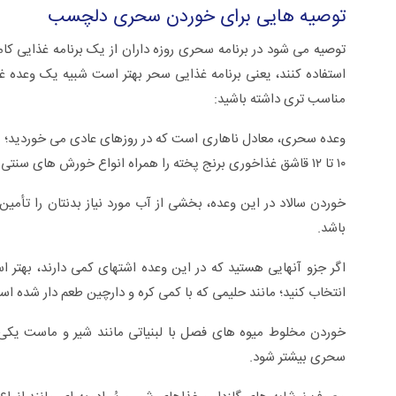
توصیه هایی برای خوردن سحری دلچسب
توصیه می شود در برنامه سحری روزه داران از یک برنامه غذایی ک
استفاده کنند، یعنی برنامه غذایی سحر بهتر است شبیه یک وعده غذا
مناسب تری داشته باشید:
وعده سحری، معادل ناهاری است که در روزهای عادی می خوردید؛ یعن
۱۰ تا ۱۲ قاشق غذاخوری برنج پخته را همراه انواع خورش های سنتی در این وعده میل کنید.
خوردن سالاد در این وعده، بخشی از آب مورد نیاز بدنتان را تأمین
باشد.
اگر جزو آنهایی هستید که در این وعده اشتهای کمی دارند، بهتر 
انتخاب کنید؛ مانند حلیمی که با کمی کره و دارچین طعم دار شده اس
خوردن مخلوط میوه های فصل با لبنیاتی مانند شیر و ماست یکی 
سحری بیشتر شود.