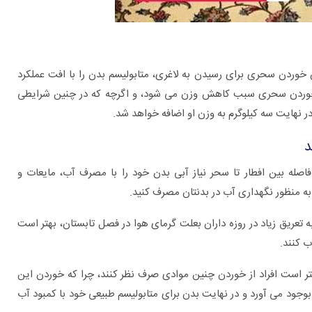
ن خوردن سحری برای رسیدن به لاغری، متابولیسم بدن را با افت عملکرد
ن خوردن سحری سبب کاهش وزن می شود، و اگرچه که در چنین شرایطی
ر نهایت سه کیلوگرم به وزن او اضافه خواهد شد.
د
فاصله بین افطار تا سحر نیاز آبی بدن خود را با مصرف آب، مایعات و
به منظور نگهداری آب در بدنتان مصرف کنید.
 به تعریق زیاد در روزه داران بعلت گرمای هوا در فصل تابستان، بهتر است
ب کنند.
ر است افراد از خوردن چنین موادی صرف نظر کنند، چرا که خوردن این
بوجود می آورد و در نهایت بدن برای متابولیسم طبیعی خود با کمبود آب