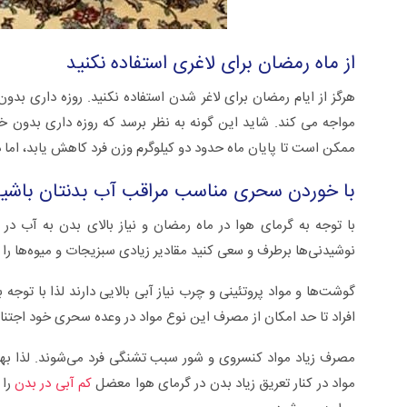
از ماه رمضان برای لاغری استفاده نکنید
هرگز از ایام رمضان برای لاغر شدن استفاده نکنید. روزه داری بدو
مواجه می کند. شاید این گونه به نظر برسد که روزه داری بدو
ممکن است تا پایان ماه حدود دو کیلوگرم وزن فرد کاهش یابد، اما د
با خوردن سحری مناسب مراقب آب بدنتان باشی
با توجه به گرمای هوا در ماه رمضان و نیاز بالای بدن به آب در 
نوشیدنی‌ها برطرف و سعی کنید مقادیر زیادی سبزیجات و میوه‌ها را 
گوشت‌ها و مواد پروتئینی و چرب نیاز آبی بالایی دارند لذا با توجه
افراد تا حد امکان از مصرف این نوع مواد در وعده سحری خود اجتنا
مصرف زیاد مواد کنسروی و شور سبب تشنگی فرد می‌شوند. لذا بهت
مواد در کنار تعریق زیاد بدن در گرمای هوا معضل
کم آبی در بدن
را 