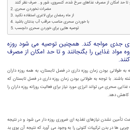
مضرات نخوردن سحری
از ماه رمضان برای لاغری استفاده نکنید
با خوردن سحری مناسب مراقب آب بدنتان باشید
توصیه هایی برای خوردن سحری دلچسب
ای جدی مواجه کند. همچنین توصیه می شود روزه
ه مواد غذایی را بگنجانند و تا حد امکان از مصرف
نند.
به طولانی بودن زمان روزه داری در فصل تابستان، به همه روزه داران
 باشند. با توجه به طولانی بودن زمان روزه داری در فصل تابستان که
برای چه بیماری هایی به متخصص اورولوژی
عده غذایی سحری می تواند انرژی مورد نیاز برای فعالیت روزانه روزه داران را
مراجعه کنیم؟
ن کاهش دهد.
ث تأمین نشدن نیازهای تغذیه ای ضروری روزه دار می شود و در نتیجه
ها در بدن ترکیبات کتونی را به وجود می آورد که نتیجه آن بوی بد