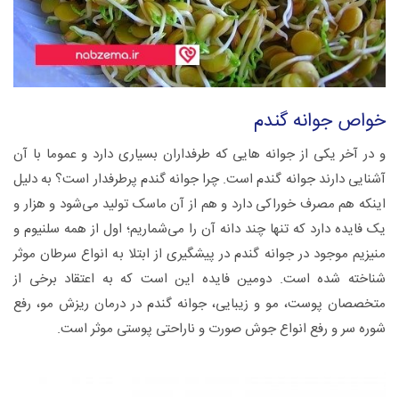
خواص جوانه گندم
و در آخر یکی از جوانه‌ هایی که طرفداران بسیاری دارد و عموما با آن
آشنایی دارند جوانه گندم است. چرا جوانه گندم پرطرفدار است؟ به دلیل
اینکه هم مصرف خوراکی دارد و هم از آن ماسک تولید می‌شود و هزار و
یک فایده دارد که تنها چند دانه آن را می‌شماریم؛ اول از همه سلنیوم و
منیزیم موجود در جوانه گندم در پیشگیری از ابتلا به انواع سرطان موثر
شناخته شده است. دومین فایده این است که به اعتقاد برخی از
متخصصان پوست، مو و زیبایی، جوانه گندم در درمان ریزش مو، رفع
شوره سر و رفع انواع جوش صورت و ناراحتی پوستی موثر است.