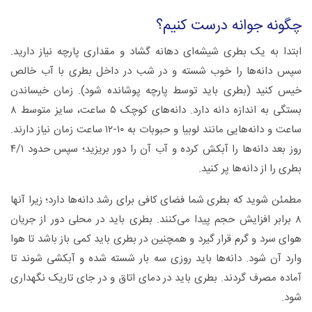
چگونه جوانه درست کنیم؟
ابتدا به یک بطری شیشه‌ای دهانه گشاد و مقداری پارچه نیاز دارید.
سپس دانه‌ها را خوب شسته و در شب در داخل بطری با آب خالص
خیس ‌کنید (بطری باید توسط پارچه پوشانده شود). زمان خیساندن
بستگی به اندازه دانه دارد. دانه‌های کوچک ۵ ساعت، سایز متوسط ۸
ساعت و دانه‌هایی مانند لوبیا و حبوبات به ۱۰-۱۲ ساعت زمان نیاز دارند.
روز بعد دانه‌ها را آبکش کرده و آب آن را دور بریزید؛ سپس حدود ۴/۱
بطری را از دانه‌ها پر ‌کنید.
مطمئن شوید که بطری شما فضای کافی برای رشد دانه‌ها دارد؛ زیرا آنها
۸ برابر افزایش حجم پیدا می‌کنند. بطری باید در محلی دور از جریان
هوای سرد و گرم قرار گیرد و همچنین در بطری باید کمی باز باشد تا هوا
وارد آن شود. دانه‌ها باید روزی سه بار شسته شده و آبکشی شوند تا
آماده مصرف گردند. بطری باید در دمای اتاق و در جای تاریک نگهداری
شود.