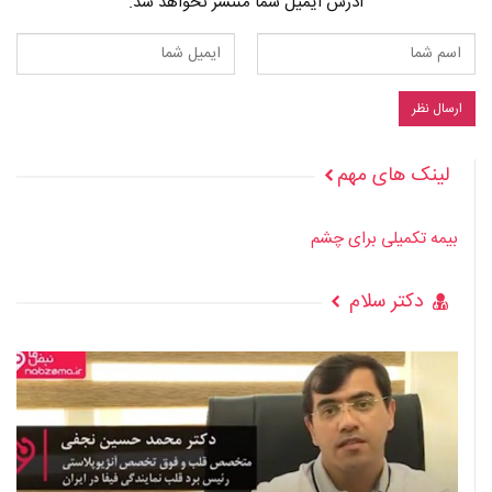
آدرس ایمیل شما منتشر نخواهد شد.
لینک های مهم
بیمه تکمیلی برای چشم
دکتر سلام