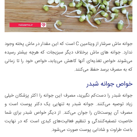
جوانه ماش سرشار از ویتامین C است که این مقدار در ماش پخته وجود
ندارد. جوانه‌ های ماش برخلاف دیگر سبزیجات که هرچه بیشتر رسیده
می‌شوند خواص تغذیه‌ای آنها کاهش می‌یابد، خواص خود را تا زمانی
که به مصرف برسد حفظ می‌کنند.
خواص جوانه شبدر
جوانه شبدر را دست‌کم نگیرید، مصرف این جوانه را اکثر پزشکان خیلی
زیاد توصیه می‌کنند. جوانه شبدر به تنهایی یک دکتر پوست است و
مصرف آن پوست‌تان را جوان می‌کند. از دیگر خواص شبدر برای شما
خاصیت تصفیه‌کنندگی و تنظیم فعالیت‌های کبدی است که در نهایت
باعث طراوت و شادابی پوست صورت می‌شود.