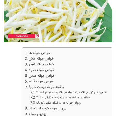
خواص جوانه‌ ها
خواص جوانه ماش
خواص جوانه شبدر
خواص جوانه نخود
خواص جوانه عدس
خواص جوانه گندم
چگونه جوانه درست کنیم؟
اما چرا می گوییم غلات یا حبوبات جوانه زده مفیدتر است؟
جوانه‌ ها در تغذیه سالمندان چه نقشی دارد؟
ردپای جوانه‌ ها در غذای مکمل کودک
پودر جوانه خوب است، اما…
بهترین جوانه