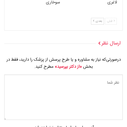
لاغری
سوخاری
قبلی
بعدی
ارسال نظر
درصورتی‌که نیاز به مشاوره و یا طرح پرسش از پزشک را دارید، فقط در
بخش
«از دکتر بپرسید»
مطرح کنید.