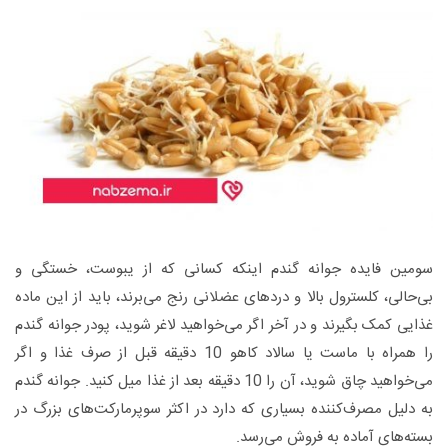
سومین فایده جوانه گندم اینکه کسانی که از یبوست، خستگی و
بی‌حالی، کلسترول بالا و دردهای عضلانی رنج می‌برند، باید از این ماده
غذایی کمک بگیرند و در آخر اگر می‌خواهید لاغر شوید، پودر جوانه گندم
را همراه با ماست یا سالاد کاهو 10 دقیقه قبل از صرف غذا و اگر
می‌خواهید چاق شوید، آن را 10 دقیقه بعد از غذا میل کنید. جوانه گندم
به دلیل مصرف‌کننده بسیاری که دارد در اکثر سوپرمارکت‌های بزرگ در
بسته‌های آماده به فروش می‌رسد.