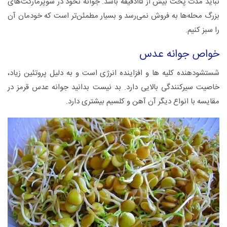
نباید مدت پخت بیش از ۱۵دقیقه باشد. جوانه نخود در سوپرمارکت‌های
بزرگ محله‌ها به فروش نمی‌رسد و بسیار مطمئن‌تر است که خودمان آن
را سبز کنیم.
خواص جوانه عدس
شستشودهنده کلیه ها و افزاینده انرژی است و به دلیل پروتئین زیاد،
خاصیت سیرکنندگی بالایی دارد. بد نیست بدانید جوانه عدس قرمز در
مقایسه با انواع دیگر آن آهن و کلسیم بیشتری دارد.