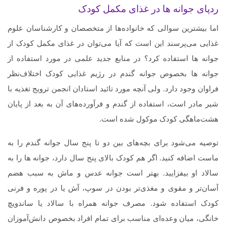
ردپای جوانه‌ ها
در
غذای مکمل کودک
اما بیشترین سوالی که خانواده‌ها از متخصصان و کارشناسان علوم
غذایی می‌پرسند این است که آیا می‌توان در غذای مکمل کودک از
جوانه‌ ها استفاده کرد؟ در منابع جدید علمی در مورد استفاده از
جوانه‌ ها بخصوص جوانه گندم در رژیم غذایی کودک اختلاف‌نظر
فراوان وجود دارد. ولی آنچه مورد تائید استادان انجمن ترویج تغذیه با
شیر مادر است، استفاده از گندم و فرآورده‌های آن به بعد از پایان
هشت‌ماهگی کودک موکول شده است.
توصیه می‌شود برای بچه‌های بین دو تا پنج سال جوانه گندم را به
ماست اضافه کنید. اگر هم کودک بالای پنج سال دارد، جوانه‌ ها را به
سالاد او بیفزایید. بهتر است جوانه عدس و ماش به سبب هضم
آسان‌تر و مقوی و مغذی‌تر بودن در سوپ، آش یا در پوره و فرنی
کودک استفاده شود. مصرف جوانه همراه با سالاد یا ساندویچ‌
خانگی، میان‌ وعده‌ای مناسب برای تمام افراد بخصوص دانش‌آموزان