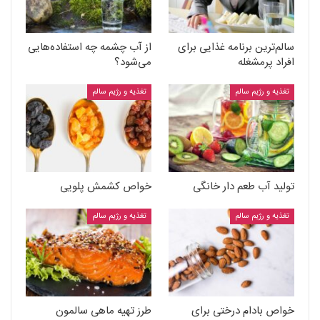
سالم‌ترین برنامه غذایی برای
از آب چشمه چه استفاده‌هایی
افراد پرمشغله
می‌شود؟
تغذیه و رژیم سالم
تغذیه و رژیم سالم
تولید آب طعم دار خانگی
خواص کشمش پلویی
تغذیه و رژیم سالم
تغذیه و رژیم سالم
خواص بادام درختی برای
طرز تهیه ماهی سالمون