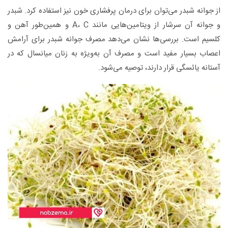
از جوانه شبدر می‌توان برای درمان پرفشاری خون نیز استفاده کرد. شبدر
و جوانه آن سرشار از ویتامین‌هایی مانند A، C و همین‌طور آهن و
کلسیم است. بررسی‌ها نشان می‌دهد مصرف جوانه شبدر برای آرامش
اعصاب بسیار مفید است و مصرف آن به‌ویژه به زنان میانسال که در
آستانه یائسگی قرار دارند، توصیه می‌شود.