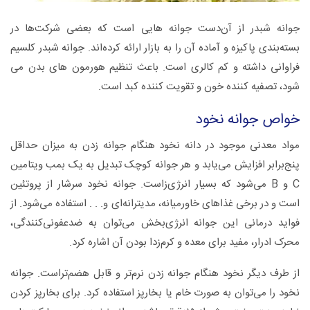
جوانه شبدر از آن‌دست جوانه‌ هایی است که بعضی شرکت‌ها در
بسته‌بندی پاکیزه و آماده آن را به بازار ارائه کرده‌اند. جوانه شبدر کلسیم
فراوانی داشته و کم کالری است. باعث تنظیم هورمون های بدن می
شود، تصفیه کننده خون و تقویت کننده کبد است.
خواص جوانه نخود
مواد معدنی موجود در دانه نخود هنگام جوانه زدن به میزان حداقل
پنج‌برابر افزایش می‌یابد و هر جوانه کوچک تبدیل به یک بمب ویتامین
C و B می‌شود که بسیار انرژی‌زاست. جوانه نخود سرشار از پروتئین
است و در برخی غذاهای خاورمیانه، مدیترانه‌ای و. . . استفاده می‌شود. از
فواید درمانی این جوانه انرژی‌بخش می‌توان به ضدعفونی‌کنندگی،
محرک ادرار، مفید برای معده و کرم‌زدا بودن آن اشاره کرد.
از طرف دیگر نخود هنگام جوانه زدن نرم‌تر و قابل هضم‌تراست. جوانه
نخود را می‌توان به صورت خام یا بخارپز استفاده کرد. برای بخارپز کردن