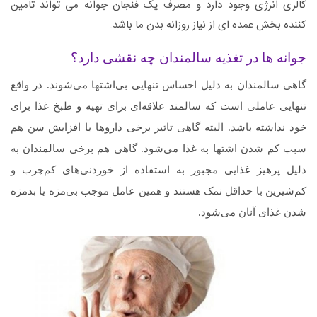
کالری انرژی وجود دارد و مصرف یک فنجان جوانه می تواند تامین
کننده بخش عمده ای از نیاز روزانه بدن ما باشد.
جوانه‌ ها در تغذیه سالمندان چه نقشی دارد؟
گاهی سالمندان به دلیل احساس تنهایی بی‌اشتها می‌شوند. در واقع
تنهایی عاملی است که سالمند علاقه‌ای برای تهیه و طبخ غذا برای
خود نداشته باشد. البته گاهی تاثیر برخی داروها یا افزایش سن هم
سبب کم شدن اشتها به غذا می‌شود. گاهی هم برخی سالمندان به
دلیل پرهیز غذایی مجبور به استفاده از خوردنی‌های کم‌چرب و
کم‌شیرین با حداقل نمک هستند و همین عامل موجب بی‌مزه یا بدمزه
شدن غذای آنان می‌شود.