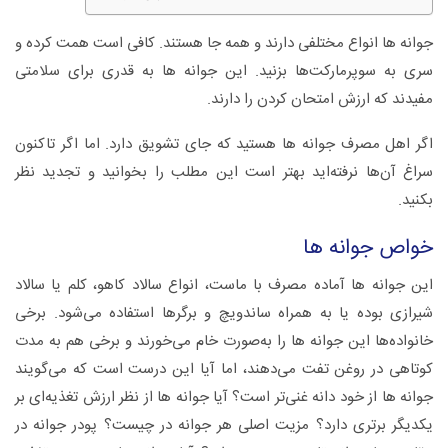
جوانه‌ ها انواع مختلفی دارند و همه جا هستند. کافی است همت کرده و
سری به سوپرمارکت‌ها بزنید. این جوانه‌ ها به قدری برای سلامتی
مفیدند که ارزش امتحان کردن را دارند.
اگر اهل مصرف جوانه‌ ها
هستید که جای تشویق دارد. اما اگر تاکنون
سراغ آن‌ها نرفته‌اید بهتر است این مطلب را بخوانید و تجدید نظر
بکنید.
خواص جوانه‌ ها
این جوانه‌ ها آماده مصرف با ماست، انواع سالاد کاهو، کلم یا سالاد
شیرازی بوده یا به همراه ساندویچ و برگرها استفاده می‌شود. برخی
خانواده‌ها این جوانه‌ ها را به‌صورت خام می‌خورند و برخی هم به مدت
کوتاهی در روغن تفت می‌دهند، اما آیا این درست است که می‌گویند
جوانه‌ ها از خود دانه غنی‌تر است؟ آیا جوانه‌ ها از نظر ارزش تغذیه‌ای بر
یکدیگر برتری دارد؟ مزیت اصلی هر جوانه در چیست؟ پودر جوانه در