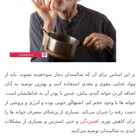
بر این اساس برای آن که سالمندان دچار سوءتغذیه نشوند، باید از
مواد غذایی مقوی و مغذی استفاده کنند و بهترین توصیه به آنان
اضافه کردن جوانه گندم، ماش، عدس یا پودر آن به غذاهایشان است.
جوانه‌ ها با وجود حجم کم‌، اشتهاآور خوبی بوده و انرژی و پروتئین از
دست رفته را جبران می‌کند. بسیاری از پزشکان مصرف جوانه‌ ها را
برای کاهش تورم،
افسردگی
و حتی استرس و بسیاری از مشکلات
کبدی به سالمندان توصیه می‌کنند.