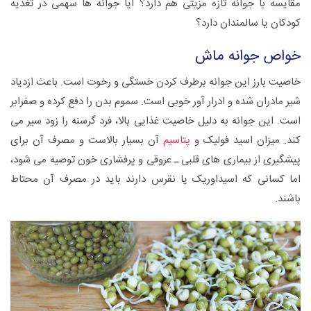
مقایسه با جوانه تازه مزیتی هم دارد؟ آیا جوانه‌ ها سهمی در تغذیه
کودکان یا سالمندان دارد؟
خواص جوانه ماش
خاصیت بارز این جوانه برطرف کردن خستگی و رخوت است. باعث ازدیاد
شیر مادران شده و ادرار آور خوبی است. سموم بدن را دفع کرده و صفرابر
است. این جوانه به دلیل خاصیت غذایی بالا، فرد گرسنه را زود سیر می
کند. میزان اسید فولیک و
پتاسیم
آن بسیار بالاست و مصرف آن برای
پیشگیری از بیماری های قلبی ـ عروقی و پرفشاری خون توصیه می شود،
اما کسانی که اسیداوریک یا نقرس دارند باید در مصرف آن محتاط
باشند.