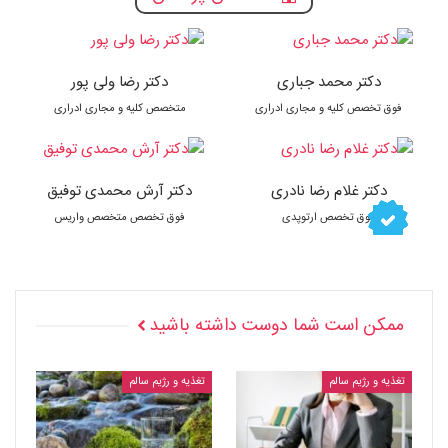
دکتر محمد جباری
دکتر رضا ولی پور
فوق تخصص کلیه و مجاری ادراری
متخصص کلیه و مجاری ادراری
دکتر غلام رضا نادری
دکتر آرش محمدی توفیق
فوق تخصص ارتوپدی
فوق تخصص متخصص واریس
ممکن است شما دوست داشته باشید
تغذیه و رژیم سالم
تغذیه و رژیم سالم