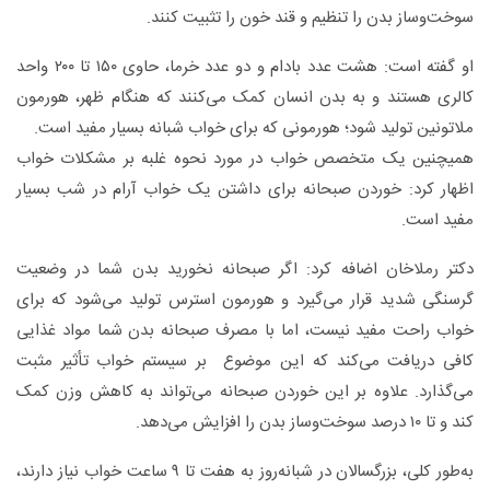
سوخت‌وساز بدن را تنظیم و قند خون را تثبیت کنند.
او گفته است: هشت عدد بادام و دو عدد خرما، حاوی ۱۵۰ تا ۲۰۰ واحد
کالری هستند و به بدن انسان کمک می‌کنند که هنگام ظهر، هورمون
ملاتونین تولید شود؛ هورمونی که برای خواب شبانه بسیار مفید است.
همیچنین یک متخصص خواب در مورد نحوه غلبه بر مشکلات خواب
اظهار کرد: خوردن صبحانه برای داشتن یک خواب آرام در شب بسیار
مفید است.
دکتر رملاخان اضافه کرد: اگر صبحانه نخورید بدن شما در وضعیت
گرسنگی شدید قرار می‌گیرد و هورمون استرس تولید می‌شود که برای
خواب راحت مفید نیست، اما با مصرف صبحانه بدن شما مواد غذایی
کافی دریافت می‌کند که این موضوع بر سیستم خواب تأثیر مثبت
می‌گذارد. علاوه بر این خوردن صبحانه می‌تواند به کاهش وزن کمک
کند و تا ۱۰ درصد سوخت‌وساز بدن را افزایش می‌دهد.
به‌طور کلی، بزرگسالان در شبانه‌روز به هفت تا ۹ ساعت خواب نیاز دارند،