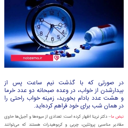
در صورتی که با گذشت نیم ساعت پس از
بیدارشدن از خواب، در وعده صبحانه دو عدد خرما
و هشت عدد بادام بخورید، زمینه خواب راحتی را
در همان شب برای خود فراهم کرده‌اید.
نبض ما
– دکتر نرینا اظهار کرده است: تعدادی از میوه‌ها و آجیل‌ها حاوی
مقادیر مناسبی پروتئین، چربی و کربوهیدرات هستند که می‌توانند