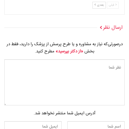
قبلی
بعدی
ارسال نظر
درصورتی‌که نیاز به مشاوره و یا طرح پرسش از پزشک را دارید، فقط در
بخش
«از دکتر بپرسید»
مطرح کنید.
آدرس ایمیل شما منتشر نخواهد شد.