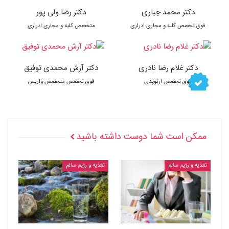
دکتر محمد جباری
دکتر رضا ولی پور
فوق تخصص کلیه و مجاری ادراری
متخصص کلیه و مجاری ادراری
دکتر غلام رضا نادری
دکتر آرش محمدی توفیق
فوق تخصص ارتوپدی
فوق تخصص متخصص واریس
ممکن است شما دوست داشته باشید
تغذیه و رژیم سالم
تغذیه و رژیم سالم