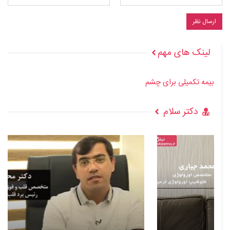
لینک های مهم
بیمه تکمیلی برای چشم
دکتر سلام