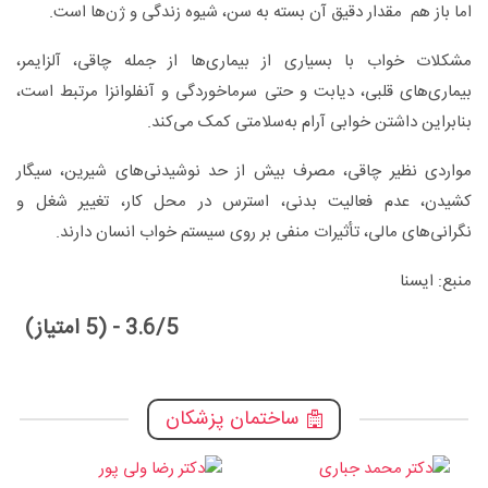
اما باز هم مقدار دقیق آن بسته به سن، شیوه زندگی و ژن‌ها است.
مشکلات خواب با بسیاری از بیماری‌ها از جمله چاقی، آلزایمر،
بیماری‌های قلبی، دیابت و حتی سرماخوردگی و آنفلوانزا مرتبط است،
بنابراین داشتن خوابی آرام به‌سلامتی کمک می‌کند.
مواردی نظیر چاقی، مصرف بیش از حد نوشیدنی‌های شیرین، سیگار
کشیدن، عدم فعالیت بدنی، استرس در محل کار، تغییر شغل و
نگرانی‌های مالی، تأثیرات منفی بر روی سیستم خواب انسان دارند.
منبع: ایسنا
3.6/5 - (5 امتیاز)
ساختمان پزشکان