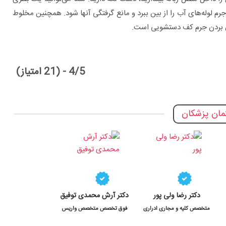
رم لوله‌های آب را از بین ببرد و مانع گرفتگی آنها شود. همچنین مخلوط
بین بردن جرم کف دستشویی است.
4/5 - (21 امتیاز)
ان پزشکان
دکتر رضا ولی پور
دکتر آرش محمدی توفیق
متخصص کلیه و مجاری ادراری
فوق تخصص متخصص واریس