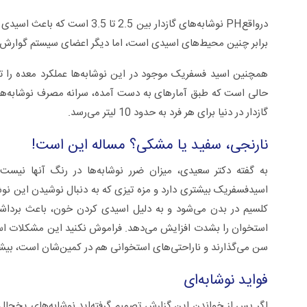
درواقعPH نوشابه‌های گازدار بین
برابر چنین محیط‌های اسیدی است، اما دیگر اعضای سیستم گوارش مث
همچنین اسید فسفریک موجود در این نوشابه‌ها عملکرد معده را تحت
گازدار در دنیا برای هر فرد به حدود 10 لیتر می‌رسد.
نارنجی، سفید یا مشکی؟ مساله این است!
به گفته دکتر سعیدی، میزان ضرر نوشابه‌ها در رنگ آنها نیس
اسیدفسفریک بیشتری دارد و مزه تیزی که به دنبال نوشیدن این نو
کلسیم در بدن می‌شود و به دلیل اسیدی کردن خون، باعث برداشت 
استخوان را بشدت افزایش می‌دهد. فراموش نکنید این مشکلات استخو
سن می‌گذارند و ناراحتی‌های استخوانی هم در کمین‌شان است، بیشت
فواید نوشابه‌ای
اگر پس از خواندن این گزارش تصمیم گرفته‌اید نوشابه‌های یخچال 