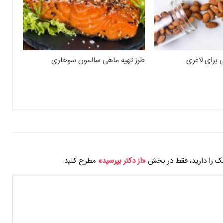
 برای لاغری
طرز تهیه ماهی سالمون سوخاری
شک را دارید، فقط در بخش
«از دکتر بپرسید»
مطرح کنید.