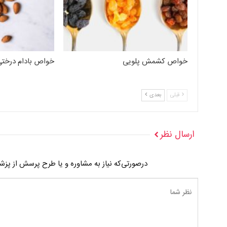
خواص کشمش پلویی
خواص بادام درختی
قبلی
بعدی
ارسال نظر
درصورتی‌که نیاز به مشاوره و یا طرح پرسش از پز