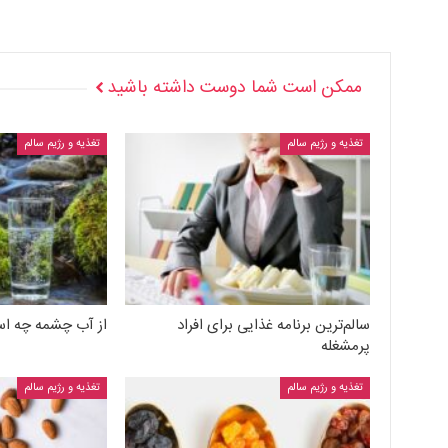
ممکن است شما دوست داشته باشید
تغذیه و رژیم سالم
تغذیه و رژیم سالم
سالم‌ترین برنامه غذایی برای افراد
از آب چشمه چه اس
پرمشغله
تغذیه و رژیم سالم
تغذیه و رژیم سالم