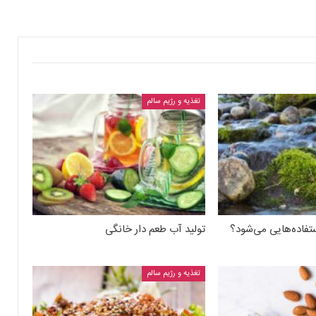
تغذیه و رژیم سالم
تفاده‌هایی می‌شود؟
تولید آب طعم دار خانگی
تغذیه و رژیم سالم