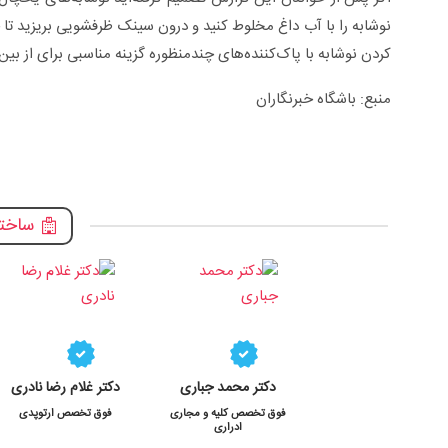
نوشابه را با آب داغ مخلوط کنید و درون سینک ظرفشویی بریزید تا ج
کردن نوشابه با پاک‌کننده‌های چندمنظوره گزینه مناسبی برای از 
منبع: باشگاه خبرنگاران
ساختم
دکتر محمد جباری
دکتر غلام رضا نادری
فوق تخصص کلیه و مجاری
فوق تخصص ارتوپدی
ادراری