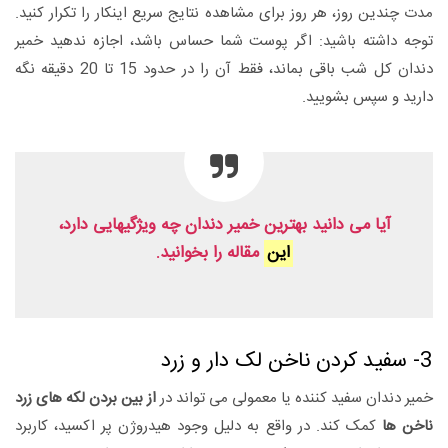
مدت چندین روز، هر روز برای مشاهده نتایج سریع اینکار را تکرار کنید.
توجه داشته باشید: اگر پوست شما حساس باشد، اجازه ندهید خمیر
دندان کل شب باقی بماند، فقط آن را در حدود 15 تا 20 دقیقه نگه
دارید و سپس بشویید.
آیا می دانید بهترین خمیر دندان چه ویژگیهایی دارد،
این
مقاله را بخوانید.
3- سفید کردن ناخن لک دار و زرد
خمیر دندان سفید کننده یا معمولی می تواند در
از بین بردن لکه های زرد
ناخن ها
کمک کند. در واقع به دلیل وجود هیدروژن پر اکسید، کاربرد