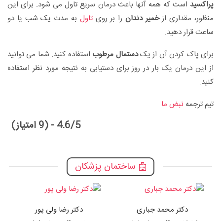
پراکسید
است که همه آنها باعث درمان سریع تاول می شود. برای این
منظور، مقداری از
خمیر دندان
را بر روی
تاول
به مدت یک شب یا دو
ساعت قرار دهید.
برای پاک کردن آن از یک
دستمال مرطوب
استفاده کنید. شما می توانید
از این درمان یک بار در روز برای دستیابی به نتیجه مورد نظر استفاده
کنید.
تیم ترجمه
نبض ما
4.6/5 - (9 امتیاز)
ساختمان پزشکان
دکتر محمد جباری
دکتر رضا ولی پور