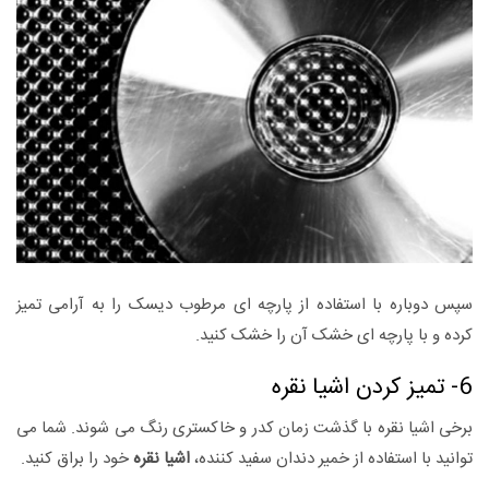
سپس دوباره با استفاده از پارچه ای مرطوب دیسک را به آرامی تمیز
کرده و با پارچه ای خشک آن را خشک کنید.
6- تمیز کردن اشیا نقره
برخی اشیا نقره با گذشت زمان کدر و خاکستری رنگ می شوند. شما می
توانید با استفاده از خمیر دندان سفید کننده،
اشیا نقره
خود را براق کنید.