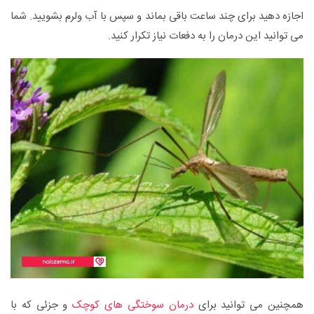
اجازه دهید برای چند ساعت باقی بماند و سپس با آب ولرم بشویید. شما
می توانید این درمان را به دفعات نیاز تکرار کنید.
همچنین می توانید برای
درمان سوختگی های کوچک
و جزئی که با