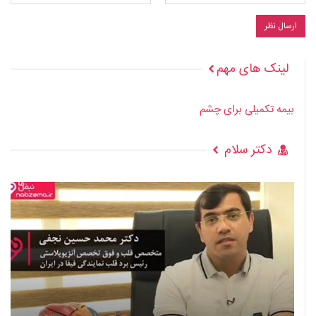
لینک های مهم
بیمه تکمیلی برای چشم
دکتر سلام