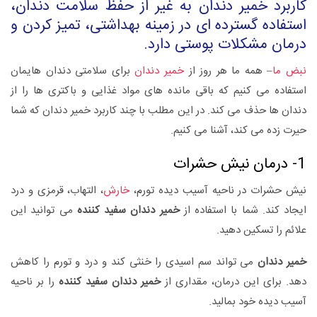
کاربرد خمیر دندان به غیر از حفظ سلامت دندان،
استفاده گسترده ای در زمینه بهداشتی، تمیز کردن و
درمان مشکلات پوستی دارد.
نبض ما
– همه ما هر روز از
خمیر دندان
برای سلامتی دندان هایمان
استفاده می کنیم که باقی مانده های مواد غذایی و باکتری ها را از
دندان ها حذف می کند. در این مطلب با چند کاربرد خمیر دندان که شما
حیرت زده می کند، آشنا می کنیم.
1- درمان نیش حشرات
نیش حشرات در ناحیه آسیب دیده تورم،
خارش
، التهاب، قرمزی و درد
ایجاد کند. شما با استفاده از
خمیر دندان سفید کننده
می توانید این
علائم را تسکین دهید.
خمیر دندان
می تواند سم اسیدی را خنثی کند و درد و تورم را کاهش
دهد. برای این درمان، مقداری از
خمیر دندان سفید کننده
را بر ناحیه
آسیب دیده خود بمالید.