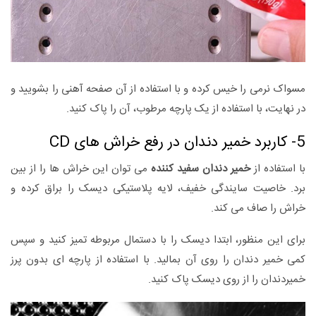
مسواک نرمی را خیس کرده و با استفاده از آن صفحه آهنی را بشویید و
در نهایت، با استفاده از یک پارچه مرطوب، آن را پاک کنید.
5- کاربرد خمیر دندان در رفع خراش های CD
با استفاده از
خمیر دندان سفید کننده
می توان این خراش ها را از بین
برد. خاصیت سایندگی خفیف، لایه پلاستیکی دیسک را براق کرده و
خراش را صاف می کند.
برای این منظور، ابتدا دیسک را با دستمال مربوطه تمیز کنید و سپس
کمی خمیر دندان را روی آن بمالید. با استفاده از پارچه ای بدون پرز
خمیردندان را از روی دیسک پاک کنید.