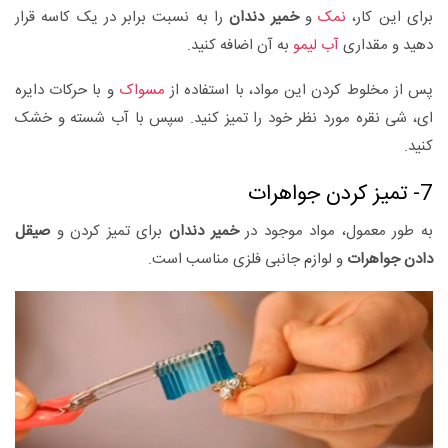
برای این کار،
نمک
و
خمیر دندان
را به نسبت برابر در یک کاسه قرار
دهید و مقداری
آب لیمو
به آن اضافه کنید.
پس از مخلوط کردن این مواد، با استفاده از
مسواک
و با حرکات دایره
ای، شی نقره مورد نظر خود را تمیز کنید. سپس با آب شسته و خشک
کنید.
7- تمیز کردن جواهرات
به طور معمول، مواد موجود در
خمیر دندان
برای تمیز کردن و
صیقل
دادن جواهرات
و لوازم جانبی فلزی مناسب است.