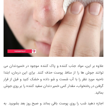
علاوه بر این، مواد جذب کننده و پاک کننده موجود در خمیردندان می
توانند جوش ها را از منافذ پوست حذف کنند. برای این درمان، ابتدا
ناحیه مورد نظر را با آب شست و شو داده و خشک کنید و قبل از قرار
گرفتن در رختخواب، مقدار کمی خمیر دندان سفید کننده را بر روی جوش
بمالید.
اجازه دهید شب را روی پوست باقی بماند و صبح روز بعد بشویید. به