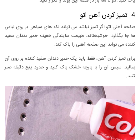
پاک کنید. دو تا سه بار در هفته این روند را تکرار کنید.
4- تمیز کردن آهن اتو
صفحه آهنی اتو اگر تمیز نباشد می تواند لکه های سیاهی بر روی لباس
ها جا بگذارد. خوشبختانه، طبیعت سایندگی خفیف خمیر دندان سفید
کننده می تواند این صفحه آهنی را پاک کند.
برای تمیز کردن آهن، فقط باید یک خمیر دندان سفید کننده بر روی آن
بمالید. سپس آن را با پارچه خشک پاک کنید و حدود پنج دقیقه صبر
کنید.