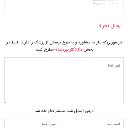
قبلی
بعدی
ارسال نظر
درصورتی‌که نیاز به مشاوره و یا طرح پرسش از پزشک را دارید، فقط در
بخش
«از دکتر بپرسید»
مطرح کنید.
آدرس ایمیل شما منتشر نخواهد شد.