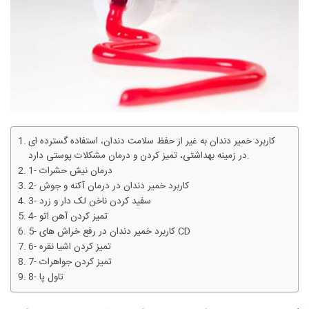
کاربرد خمیر دندان به غیر از حفظ سلامت دندان، استفاده گسترده ای
در زمینه بهداشتی، تمیز کردن و درمان مشکلات پوستی دارد.
1- درمان نیش حشرات
2- کاربرد خمیر دندان در درمان آکنه و جوش
3- سفید کردن ناخن لک دار و زرد
4- تمیز کردن آهن اتو
5- کاربرد خمیر دندان در رفع خراش های CD
6- تمیز کردن اشیا نقره
7- تمیز کردن جواهرات
8- تاول پا