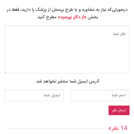
درصورتی‌که نیاز به مشاوره و یا طرح پرسش از پزشک را دارید، فقط در
بخش
«از دکتر بپرسید»
مطرح کنید.
آدرس ایمیل شما منتشر نخواهد شد.
14 نظر