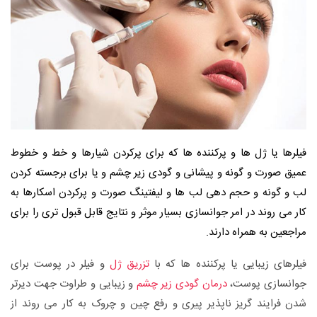
فیلرها یا ژل ها و پرکننده ها که برای پرکردن شیارها و خط و خطوط
عمیق صورت و گونه و پیشانی و گودی زیر چشم و یا برای برجسته کردن
لب و گونه و حجم دهی لب ها و لیفتینگ صورت و پرکردن اسکارها به
کار می روند در امر جوانسازی بسیار موثر و نتایج قابل قبول تری را برای
مراجعین به همراه دارند.
فیلرهای زیبایی یا پرکننده ها که با
تزریق ژل
و فیلر در پوست برای
جوانسازی پوست،
درمان گودی زیر چشم
و زیبایی و طراوت جهت دیرتر
شدن فرایند گریز ناپذیر پیری و رفع چین و چروک به کار می روند از