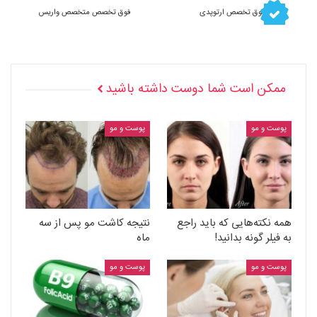
فوق تخصص ارتوپدی
فوق تخصص متخصص واریس
ممکن است شما دوست داشته باشید
پوست و مو
پوست و مو
همه نکته‌هایی که باید راجع
نتیجه کاشت مو پس از سه
به فیلر گونه بدانید!
ماه
پوست و مو
پوست و مو