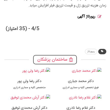
زمان هزینه تزریق ژل و قیمت تزریق فیلر افزایش میابد.
رپورتاژ آگهی
4/5 - (35 امتیاز)
ریپورتاژ
ساختمان پزشکان
دکتر محمد جباری
دکتر رضا ولی پور
فوق تخصص کلیه و مجاری ادراری
متخصص کلیه و مجاری ادراری
دکتر غلام رضا نادری
دکتر آرش محمدی توفیق