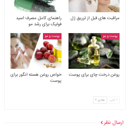
مراقبت های قبل از تزریق ژل
راهنمای کامل مصرف اسید
فولیک برای رشد مو
پوست و مو
پوست و مو
روغن درخت چای برای پوست
خواص روغن هسته انگور برای
پوست
قبلی
بعدی
ارسال نظر