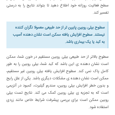
سطح فعالیت روزانه خود اطلاع دهید تا بتواند نتایج را به درستی
تفسیر کند.
سطوح بیلی روبین پایین تر از حد طبیعی معمولا نگران کننده
نیستند. سطوح افزایش یافته ممکن است نشان دهنده آسیب
به کبد یا یک بیماری باشد.
سطوح بالاتر از حد طبیعی بیلی روبین مستقیم در خون شما، ممکن
است نشان دهنده ی این باشد که کبد شما، بیلی روبین را به طور
کامل پاک نمی کند. سطوح افزایش یافته بیلی روبین غیر مستقیم،
ممکن است نشان دهنده ی مشکلات دیگری باشد. یکی از علل رایج
و بدون خطر افزایش بیلی روبین، سندرم گیلبرت، کمبود در آنزیمی
است که به تجزیه ی بیلی روبین کمک می کند. نتایج تست بیلی
روبین ممکن است برای بررسی پیشرفت شرایط خاص مانند زردی
استفاده شود.