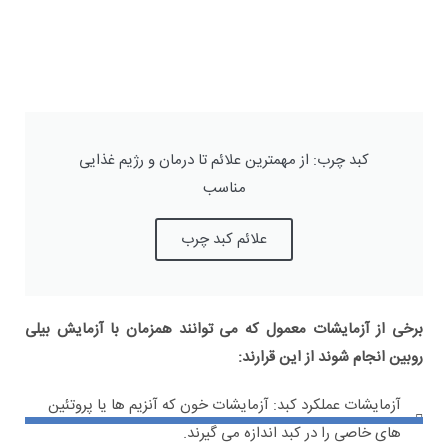
کبد چرب: از مهمترین علائم تا درمان و رژیم غذایی
مناسب
علائم کبد چرب
برخی از آزمایشات معمول که می توانند همزمان با آزمایش بیلی
روبین انجام شوند از این قرارند:
آزمایشات عملکرد کبد: آزمایشات خون که آنزیم ها یا پروتئین
های خاصی را در کبد اندازه می گیرند.