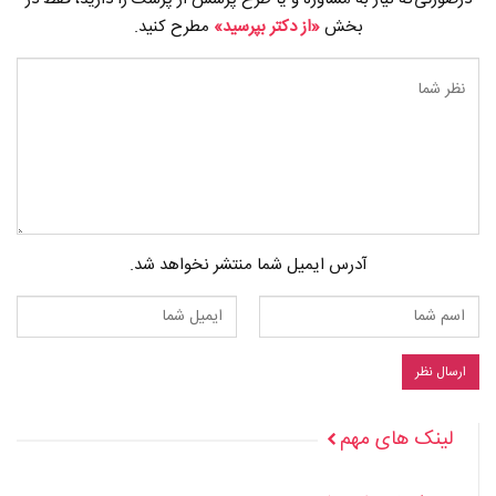
بخش
«از دکتر بپرسید»
مطرح کنید.
آدرس ایمیل شما منتشر نخواهد شد.
لینک های مهم