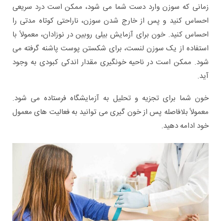
زمانی که سوزن وارد دست شما می شود، ممکن است درد سریعی
احساس کنید و پس از خارج شدن سوزن، ناراحتی کوتاه مدتی را
احساس کنید. خون برای آزمایش بیلی روبین در نوزادان، معمولاً با
استفاده از یک سوزن لنست، برای شکستن پوست پاشنه گرفته می
شود. ممکن است در ناحیه خونگیری مقدار اندکی کبودی به وجود
آید.
خون شما برای تجزیه و تحلیل به آزمایشگاه فرستاده می شود.
معمولاً بلافاصله پس از خون گیری می توانید به فعالیت های معمول
خود ادامه دهید.