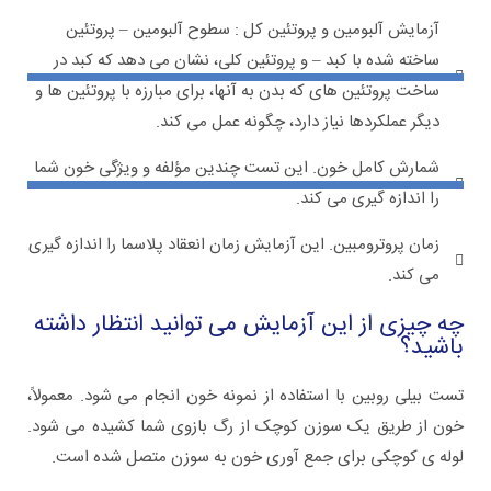
آزمایش آلبومین و پروتئین کل : سطوح آلبومین – پروتئین
ساخته شده با کبد – و پروتئین کلی، نشان می دهد که کبد در
ساخت پروتئین های که بدن به آنها، برای مبارزه با پروتئین ها و
دیگر عملکردها نیاز دارد، چگونه عمل می کند.
شمارش کامل خون. این تست چندین مؤلفه و ویژگی خون شما
را اندازه گیری می کند.
زمان پروترومبین. این آزمایش زمان انعقاد پلاسما را اندازه گیری
می کند.
چه چیزی از این آزمایش می توانید انتظار داشته
باشید؟
تست بیلی روبین با استفاده از نمونه خون انجام می شود. معمولاً،
خون از طریق یک سوزن کوچک از رگ بازوی شما کشیده می شود.
لوله ی کوچکی برای جمع آوری خون به سوزن متصل شده است.