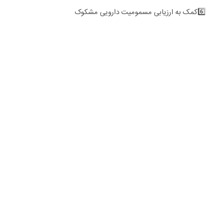
6️⃣
کمک به ارزیابی مسمومیت دارویی مشکوک