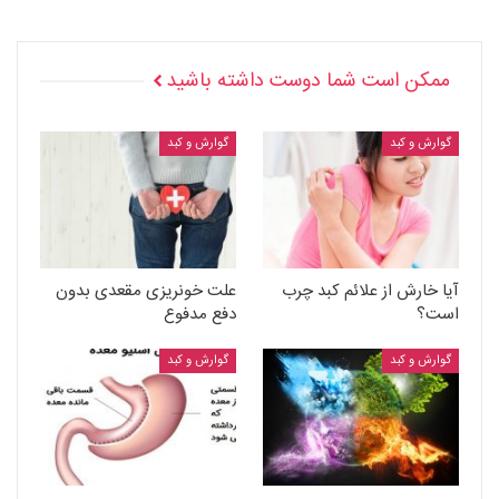
ممکن است شما دوست داشته باشید
گوارش و کبد
گوارش و کبد
آیا خارش از علائم کبد چرب
علت خونریزی مقعدی بدون
است؟
دفع مدفوع
گوارش و کبد
گوارش و کبد