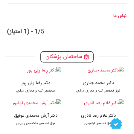
نبض ما
1/5 - (1 امتیاز)
ساختمان پزشکان
دکتر محمد جباری
دکتر رضا ولی پور
فوق تخصص کلیه و مجاری ادراری
متخصص کلیه و مجاری ادراری
دکتر غلام رضا نادری
دکتر آرش محمدی توفیق
فوق تخصص ارتوپدی
فوق تخصص متخصص واریس