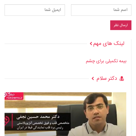
لینک های مهم
بیمه تکمیلی برای چشم
دکتر سلام