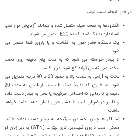
در طول انجام تست تیلت:
الکترودها به قفسه سینه متصل شده و همانند آزمایش نوار قلب
استاندارد به یک ضبط کننده ECG متصل می شوند.
یک دستگاه فشار خون به انگشت و یا بازوی شما متصل می
شود.
از بیمار خواسته می شود که به مدت پنج دقیقه روی تخت
مخصوصی که می تواند کج شود، دراز بکشد.
تخت به آرامی به سمت بالا و حدود 60 تا 90 درجه متمایل می
شود، به طوری که تقریباً صاف بایستید. آزمایش به مدت 20
دقیقه یا تا زمانی که احساس سرگیجه یا غش به بیمار دست داده
و تغییر در ضربان قلب یا فشار خون نشان دهد ادامه خواهد
داشت.
اما اگر همچنان احساس سرگیجه به بیمار دست نداده باشد،
ممکن است داروی گلیسریل تری نیترات (GTN) به زیر زبان او