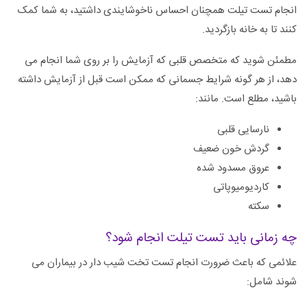
انجام تست تیلت همچنان احساس ناخوشایندی داشتید، به شما کمک
کنند تا به خانه بازگردید.
مطمئن شوید که متخصص قلبی که آزمایش را بر روی شما انجام می
دهد، از هر گونه شرایط جسمانی که ممکن است قبل از آزمایش داشته
باشید، مطلع است. مانند:
نارسایی قلبی
گردش خون ضعیف
عروق مسدود شده
کاردیومیوپاتی
سکته
چه زمانی باید تست تیلت انجام شود؟
علائمی که باعث ضرورت انجام تست تخت شیب دار در بیماران می
شوند شامل: