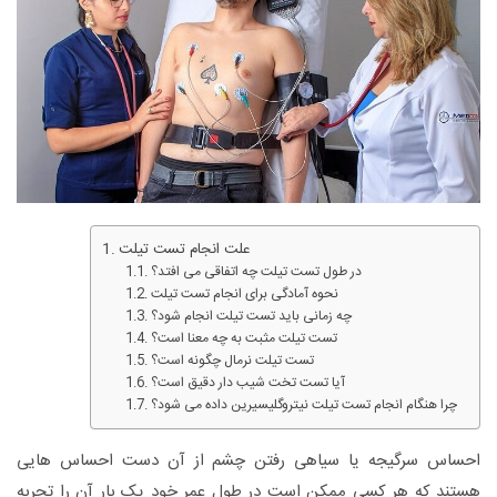
علت انجام تست تیلت
در طول تست تیلت چه اتفاقی می افتد؟
نحوه آمادگی برای انجام تست تیلت
چه زمانی باید تست تیلت انجام شود؟
تست تیلت مثبت به چه معنا است؟
تست تیلت نرمال چگونه است؟
آیا تست تخت شیب دار دقیق است؟
چرا هنگام انجام تست تیلت نیتروگلیسیرین داده می شود؟
احساس سرگیجه یا سیاهی رفتن چشم از آن دست احساس هایی
هستند که هر کسی ممکن است در طول عمر خود یک بار آن را تجربه