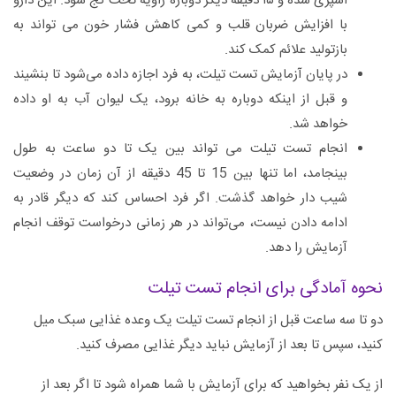
اسپری شده و ۱۵ دقیقه دیگر دوباره زاویه تخت کج شود. این دارو
با افزایش ضربان قلب و کمی کاهش فشار خون می تواند به
بازتولید علائم کمک کند.
در پایان آزمایش تست تیلت، به فرد اجازه داده می‌شود تا بنشیند
و قبل از اینکه دوباره به خانه برود، یک لیوان آب به او داده
خواهد شد.
انجام تست تیلت می تواند بین یک تا دو ساعت به طول
بینجامد، اما تنها بین 15 تا 45 دقیقه از آن زمان در وضعیت
شیب دار خواهد گذشت. اگر فرد احساس کند که دیگر قادر به
ادامه دادن نیست، می‌تواند در هر زمانی درخواست توقف انجام
آزمایش را دهد.
نحوه آمادگی برای انجام تست تیلت
دو تا سه ساعت قبل از انجام تست تیلت یک وعده غذایی سبک میل
کنید، سپس تا بعد از آزمایش نباید دیگر غذایی مصرف کنید.
از یک نفر بخواهید که برای آزمایش با شما همراه شود تا اگر بعد از