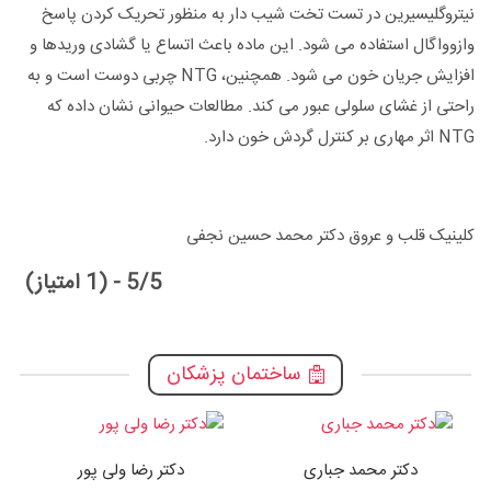
نیتروگلیسیرین در تست تخت شیب دار به منظور تحریک کردن پاسخ
وازوواگال استفاده می شود. این ماده باعث اتساع یا گشادی وریدها و
افزایش جریان خون می شود. همچنین، NTG چربی دوست است و به
راحتی از غشای سلولی عبور می کند. مطالعات حیوانی نشان داده که
NTG اثر مهاری بر کنترل گردش خون دارد.
کلینیک قلب و عروق دکتر محمد حسین نجفی
5/5 - (1 امتیاز)
ساختمان پزشکان
دکتر محمد جباری
دکتر رضا ولی پور