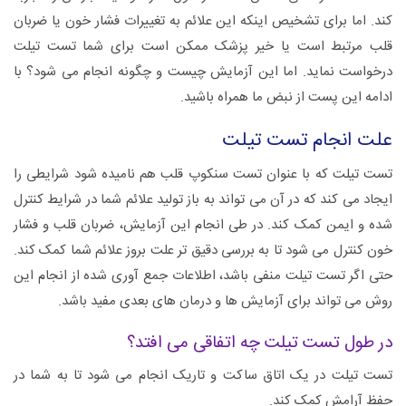
کند. اما برای تشخیص اینکه این علائم به تغییرات فشار خون یا ضربان
قلب مرتبط است یا خیر پزشک ممکن است برای شما تست تیلت
درخواست نماید. اما این آزمایش چیست و چگونه انجام می شود؟ با
ادامه این پست از نبض ما همراه باشید.
علت انجام تست تیلت
تست تیلت که با عنوان تست سنکوپ قلب هم نامیده شود شرایطی را
ایجاد می کند که در آن می تواند به باز تولید علائم شما در شرایط کنترل
شده و ایمن کمک کند. در طی انجام این آزمایش، ضربان قلب و فشار
خون کنترل می شود تا به بررسی دقیق تر علت بروز علائم شما کمک کند.
حتی اگر تست تیلت منفی باشد، اطلاعات جمع آوری شده از انجام این
روش می تواند برای آزمایش ها و درمان های بعدی مفید باشد.
در طول تست تیلت چه اتفاقی می افتد؟
تست تیلت در یک اتاق ساکت و تاریک انجام می شود تا به شما در
حفظ آرامش کمک کند.