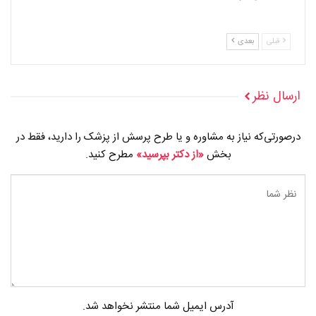
قبلی
بعدی
ارسال نظر
درصورتی‌که نیاز به مشاوره و یا طرح پرسش از پزشک را دارید، فقط در
بخش
«از دکتر بپرسید»
مطرح کنید.
آدرس ایمیل شما منتشر نخواهد شد.