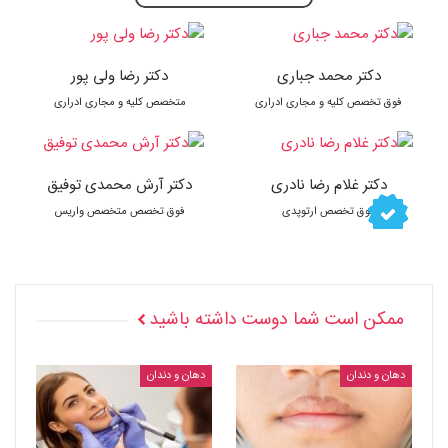
دکتر محمد جباری
دکتر رضا ولی پور
فوق تخصص کلیه و مجاری ادراری
متخصص کلیه و مجاری ادراری
دکتر غلام رضا نادری
دکتر آرش محمدی توفیق
فوق تخصص ارتوپدی
فوق تخصص متخصص واریس
ممکن است شما دوست داشته باشید
دهان و دندان
دهان و دندان