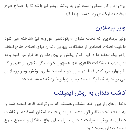
برای این کار ممکن است نیاز به روکش ونیر نیز باشد تا با اصلاح طرح
لبخند به لبخندی زیبا دست پیدا کرد .
ونیر پرسلاین
ونیر پرسلاین که تحت عنوان «ارتودنسی فوری» نیز شناخته می شود
قابلیت اصلاح تعدادی از مشکلات زیبایی دندان برای اصلاح طرح لبخند
را در یک لحظه دارد. این نوع روکش بر روی دندان ها قرار می گیرد و به
این ترتیب مشکلات ظاهری آنها همچون خراشیدگی، کجی، و تغییر رنگ
را پنهان می کند. فقط در طول دو جلسه درمانی، روکش ونیر پرسلاین
می تواند به شما یک لبخند جدید زیبا و خیره کننده هدیه دهد.
کاشت دندان به روش ایمپلنت
دندان های از بین رفته مشکلی هستند که می توانند ظاهر لبخند شما را
به شدت تحت تاثیر قرار دهند. در این حالت امکان استفاده از کاشت
دندان به روش ایمپلنت دندان یا پل برای رفع مشکل و اصلاح طرح
لبخند دندان وجود دارد.