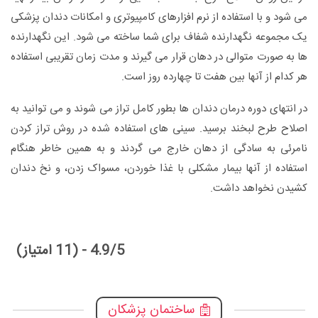
می شود و با استفاده از نرم افزارهای کامپیوتری و امکانات دندان پزشکی
یک مجموعه نگهدارنده شفاف برای شما ساخته می شود. این نگهدارنده
ها به صورت متوالی در دهان قرار می گیرند و مدت زمان تقریبی استفاده
هر کدام از آنها بین هفت تا چهارده روز است.
در انتهای دوره درمان دندان ها بطور کامل تراز می شوند و می توانید به
اصلاح طرح لبخند برسید. سینی های استفاده شده در روش تراز کردن
نامرئی به سادگی از دهان خارج می گردند و به همین خاطر هنگام
استفاده از آنها بیمار مشکلی با غذا خوردن، مسواک زدن، و نخ دندان
کشیدن نخواهد داشت.
4.9/5 - (11 امتیاز)
ساختمان پزشکان