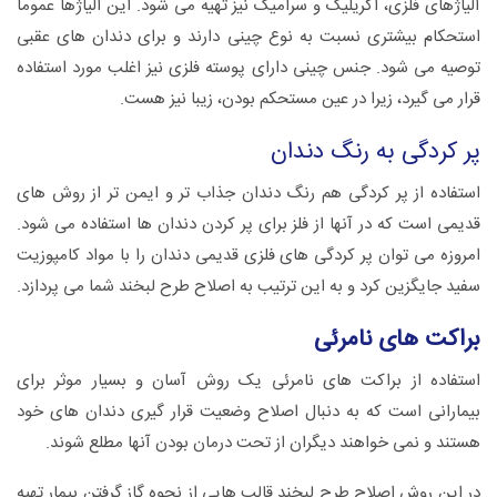
آلیاژهای فلزی، آکریلیک و سرامیک نیز تهیه می شود. این آلیاژها عموما
استحکام بیشتری نسبت به نوع چینی دارند و برای دندان های عقبی
توصیه می شود. جنس چینی دارای پوسته فلزی نیز اغلب مورد استفاده
قرار می گیرد، زیرا در عین مستحکم بودن، زیبا نیز هست.
پر کردگی به رنگ دندان
استفاده از پر کردگی هم رنگ دندان جذاب تر و ایمن تر از روش های
قدیمی است که در آنها از فلز برای پر کردن دندان ها استفاده می شود.
امروزه می توان پر کردگی های فلزی قدیمی دندان را با مواد کامپوزیت
سفید جایگزین کرد و به این ترتیب به اصلاح طرح لبخند شما می پردازد.
براکت های نامرئی
استفاده از براکت های نامرئی یک روش آسان و بسیار موثر برای
بیمارانی است که به دنبال اصلاح وضعیت قرار گیری دندان های خود
هستند و نمی خواهند دیگران از تحت درمان بودن آنها مطلع شوند.
در این روش اصلاح طرح لبخند قالب هایی از نحوه گاز گرفتن بیمار تهیه