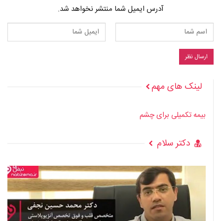
آدرس ایمیل شما منتشر نخواهد شد.
لینک های مهم
بیمه تکمیلی برای چشم
دکتر سلام