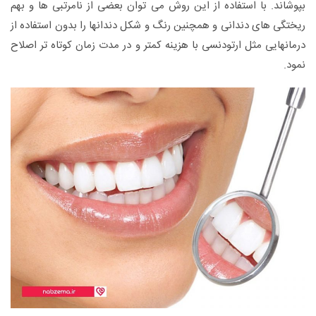
بپوشاند. با استفاده از این روش می توان بعضی از نامرتبی ها و بهم
ریختگی های دندانی و همچنین رنگ و شکل دندانها را بدون استفاده از
درمانهایی مثل ارتودنسی با هزینه کمتر و در مدت زمان کوتاه تر اصلاح
نمود.