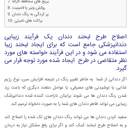
بریج های محافظه کارانه
روکش ونیر یا لامینیت
پر کردگی به رنگ دندان
براکت های نامرئی
اصلاح طرح لبخند دندان یک فرآیند زیبایی
دندانپزشکی جامع است که برای ایجاد لبخند زیبا
استفاده می شود و در این فرآیند خواسته های مورد
نظر متقاضی در طرح ایجاد شده مورد توجه قرار می
گیرد.
اگر دندانی از شما به خاطر تغییر رنگ در نتیجه افزایش سن، نوع رژیم
غذایی یا نوشیدنی های مصرفی، یا عوامل متعدد دیگری که باعث زرد
شدن رنگ دندان ها می شوند برایتان ناراحت کننده شده دندانپزشک
زیبایی می تواند ظاهر دندان های شما را به صورت دلخواه ترمیم کند.
سفید کردن دندان ها می تواند رنگ دندان های لک شده را اصلاح کند
و به اصلاح طرح لبخند کمک کند و اگر برای رفع مشکل نیاز به درمان