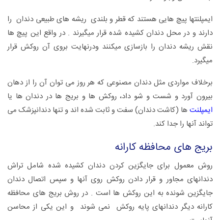
ایمپلنتها پیچ هایی هستند که قطر و بلندی ریشه های طبیعی دندان را
دارند و در محل دندان کشیده شده قرار میگیرند . در واقع این پیچ ها
نقش ریشه دندان را بازسازی میکنند ودرنهایت بروی آن روکش قرار
میگیرد.
برخلاف مواردی مثل دندان مصنوعی که هر روز می توان آن را از دهان
بیرون آورد و شست و شو داد، روکش ها و بریج ها در دندان ها یا
ایمپلنت
ها (کاشت دندان) سفت و ثابت شده اند و تنها دندانپزشک می
تواند آنها را جدا کند.
بریج های محافظه کارانه
روش معمول برای جایگزین کردن دندان کشیده شده شامل تراش
دندانهای مجاور و قرار دادن روکش روی آنها و سپس اتصال دندان
جایگزین شونده به این روکش ها است . در روش بریج های محافظه
کارانه دیگر دندانهای پایه روکش نمی شوند و این یکی از محاسن