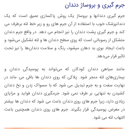
جرم گیری و بروساژ دندان
جرم گیری دندانها و بروساژ یک روش پاکسازی عمیق است که یک
دندانپزشک خوب با استفاده از آن جرم های رو و زیر خط لثه برطرف می
کند و جرم گیری پشت دندان را نیز انجام می دهد. در واقع جرم دندان
متشکل از رسوباتی است که روی سطح دندان‌ ها و لثه تشکیل می‌شود و
باعث ایجاد بوی بد دهان میشود، رنگ و سلامت دندان‌ها را نیز تحت
تاثیر قرار می‌دهد.
مانند سیاهی دندان کودکان که می‌تواند به پوسیدگی دندان و
بیماری‌های لثه منجر شود. پلاکی که روی دندان ها باقی می ماند در
نهایت سفت و به جرم تبدیل می شود که با مسواک زدن و نخ دندان
کشیدن به تنهایی بر طرف نمی شود. جرمگیری دندان فواید و مزایای
زیادی دارد، زیرا جرم های روی دندان باعث می شود که دندان ها بیشتر
در معرض پوسیدگی قرار بگیرند. جرم های روی دندان همچنین باعث
التهاب لثه می شود.