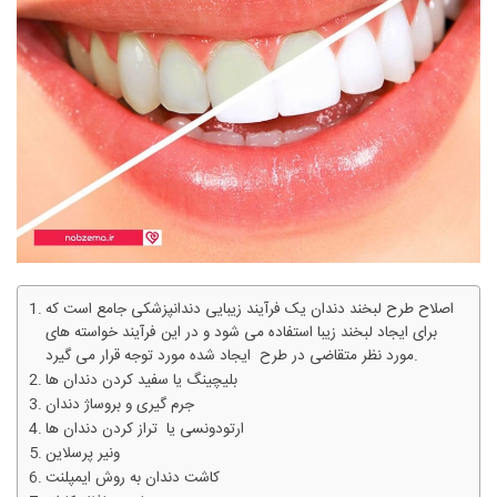
اصلاح طرح لبخند دندان یک فرآیند زیبایی دندانپزشکی جامع است که
برای ایجاد لبخند زیبا استفاده می شود و در این فرآیند خواسته های
مورد نظر متقاضی در طرح ایجاد شده مورد توجه قرار می گیرد.
بلیچینگ یا سفید کردن دندان ها
جرم گیری و بروساژ دندان
ارتودونسی یا تراز کردن دندان ها
ونیر پرسلاین
کاشت دندان به روش ایمپلنت