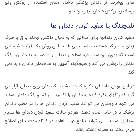
های پیشرفته تر دندان پزشکی باشد، امکان استفاده از روکش ونیر
پرسلاین، روکش دندان نیز وجود دارد.
بلیچینگ یا سفید کردن دندان ها
سفید کردن دندانها برای کسانی که به دنبال داشتن لبخند براق با صرف
زمان بسیار کم هستند، مناسب می باشد. این روش یک فرآیند شیمیایی
است که بدون برداشت لایه سطحی دندان و یا صدمه به دندان، رنگ
دندان را روشن می کند و هیچگونه آسیبی به ساختمان دندان وارد نمی
کند.
در این روش ماده ای دکلره کننده مشابه اکسیدان روی دندان قرار می
گیرد که رنگهای نفوذ کرده به دندان را اکسید می کند و رنگ دندان سفید
می شود داوطلبان می توانند سفید کردن دندان ها را در مطب دندان
پزشک یا در خانه انجام دهند. هر دو حالت سفید کردن دندان ها بسیار
متداول است و می تواند نتایج فوق العاده در کوتاه مدت برای اصلاح
طرح لبخند به همراه داشته باشد.