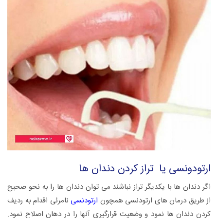
ارتودونسی یا تراز کردن دندان ها
اگر دندان ها با یکدیگر تراز نباشند می توان دندان ها را به نحو صحیح
از طریق درمان های ارتودنسی همچون
ارتودنسی
نامرئی اقدام به ردیف
کردن دندان ها نمود و وضعیت قرارگیری آنها را در دهان اصلاح نمود.