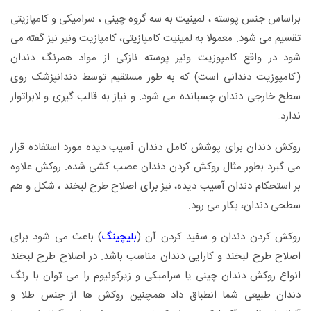
براساس جنس پوسته ، لمینیت به سه گروه چینی ، سرامیکی و کامپازیتی
تقسیم می شود. معمولا به لمینیت کامپازیتی، کامپازیت ونیر نیز گفته می
شود در واقع کامپوزیت ونیر پوسته نازکی از مواد همرنگ دندان
(کامپوزیت دندانی است) که به طور مستقیم توسط دندانپزشک روی
سطح خارجی دندان چسبانده می شود. و نیاز به قالب گیری و لابراتوار
ندارد.
روکش دندان برای پوشش کامل دندان آسیب دیده مورد استفاده قرار
می گیرد بطور مثال روکش کردن دندان عصب کشی شده. روکش علاوه
بر استحکام دندان آسیب دیده، نیز برای اصلاح طرح لبخند ، شکل و هم
سطحی دندان، بکار می رود.
روکش کردن دندان و سفید کردن آن (
بلیچینگ
) باعث می شود برای
اصلاح طرح لبخند و کارایی دندان مناسب باشد. در اصلاح طرح لبخند
انواع روکش دندان چینی یا سرامیکی و زیرکونیوم را می توان با رنگ
دندان طبیعی شما انطباق داد همچنین روکش ها از جنس طلا و