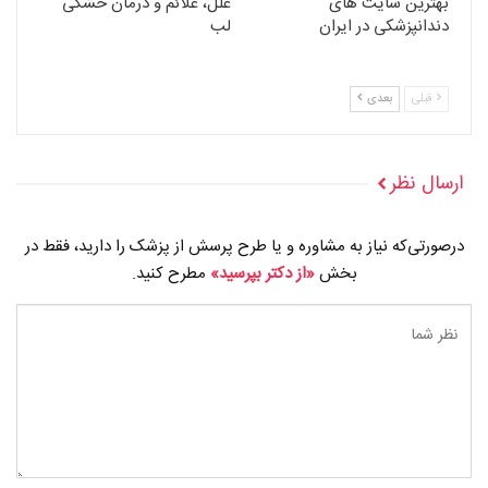
بهترین سایت های
علل، علائم و درمان خشکی
دندانپزشکی در ایران
لب
قبلی
بعدی
ارسال نظر
درصورتی‌که نیاز به مشاوره و یا طرح پرسش از پزشک را دارید، فقط در
بخش
«از دکتر بپرسید»
مطرح کنید.