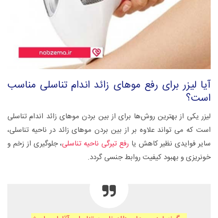
آیا لیزر برای رفع موهای زائد اندام تناسلی مناسب
است؟
لیزر یکی از بهترین روش‌ها برای از بین بردن موهای زائد اندام تناسلی
است که می تواند علاوه بر از بین بردن موهای زائد در ناحیه تناسلی،
سایر فوایدی نظیر کاهش یا
رفع تیرگی ناحیه تناسلی
، جلوگیری از زخم و
خونریزی و بهبود کیفیت روابط جنسی گردد.