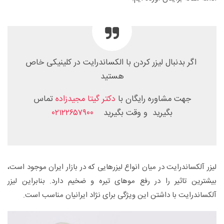
اگر بدنبال لیزر کردن با الکساندرایت در کلینیکی خاص
هستید
جهت مشاوره رایگان با
دکتر گیتا مجیدزاده
تماس
بگیرید و وقت بگیرید
۰۲۱۲۲۶۵۷۹۰۰
لیزر آلکساندرایت در میان انواع لیزرهایی که در بازار ایران موجود است،
بیشترین تاثیر را در رفع موهای تیره و ضخیم دارد. بنابراین لیزر
آلکساندرایت با داشتن این ویژگی برای نژاد ایرانیان مناسب است.