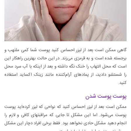
گاهی ممکن است بعد از لیزر احساس کنید پوست شما کمی ملتهب و
برجسته شده است و به قرمزی می‌زند. در این حالت بهترین راهکار این
است که محل التهاب را خنک نگه داشته و بعد از اینکه با آب سرد محل
را شستشو دادید، از پمادهای آرام‌کننده مانند زینک اکساید استفاده
کنید.
پوست پوست شدن
ممکن است بعد از لیزر احساس کنید که نواحی که لیزر کرده‌اید پوست
پوست می‌شود. اما این مشکل تا جایی که مراقبتهای کافی و لازم را
انجام دهید مشکل حادی نخواهد بود. فقط برخی افراد دچار این مشکل