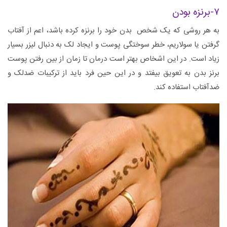
۷-برنزه بودن
به هر روشی که یک شخص بدن خود را برنزه کرده باشد، اعم از آفتاب
گرفتن یا سولاریم، خطر سوختگی پوست و ایجاد لک به دنبال لیزر بسیار
زیاد است. در این اشخاص بهتر است درمان تا زمان از بین رفتن پوست
برنز بدن به تعویق بیفتد و در این حین فرد باید از ترکیبات ضدلک و
ضدآفتاب استفاده کند.