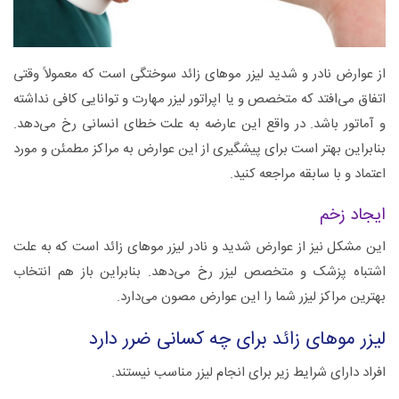
از عوارض نادر و شدید لیزر موهای زائد سوختگی است که معمولاً‌ وقتی
اتفاق می‌افتد که متخصص و یا اپراتور لیزر مهارت و توانایی کافی نداشته
و آماتور باشد. در واقع این عارضه به علت خطای انسانی رخ می‌دهد.
بنابراین بهتر است برای پیشگیری از این عوارض به مراکز مطمئن و مورد
اعتماد و با سابقه مراجعه کنید.
ایجاد زخم
این مشکل نیز از عوارض شدید و نادر لیزر موهای زائد است که به علت
اشتباه پزشک و متخصص لیزر رخ می‌دهد. بنابراین باز هم انتخاب
بهترین مراکز لیزر شما را این عوارض مصون می‌دارد.
لیزر موهای زائد برای چه کسانی ضرر دارد
افراد دارای شرایط زیر برای انجام لیزر مناسب نیستند.