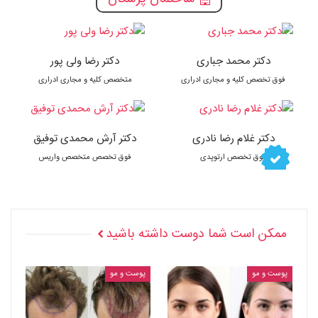
دکتر محمد جباری
دکتر رضا ولی پور
فوق تخصص کلیه و مجاری ادراری
متخصص کلیه و مجاری ادراری
دکتر غلام رضا نادری
دکتر آرش محمدی توفیق
فوق تخصص ارتوپدی
فوق تخصص متخصص واریس
ممکن است شما دوست داشته باشید
پوست و مو
پوست و مو