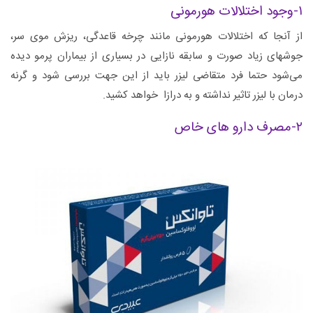
۱-وجود اختلالات هورمونی
از آنجا که اختلالات هورمونی مانند چرخه قاعدگی، ریزش موی سر،
جوشهای زیاد صورت و سابقه نازایی در بسیاری از بیماران پرمو دیده
می‌شود حتما فرد متقاضی لیزر باید از این جهت بررسی شود و گرنه
درمان با لیزر تاثیر نداشته و به درازا خواهد کشید.
۲-مصرف دارو های خاص