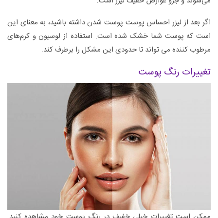
می‌شوند و جزو عوارض خفیف لیزر است.
اگر بعد از لیزر احساس پوست پوست شدن داشته باشید، به معنای این
است که پوست شما خشک شده است. استفاده از لوسیون و کرم‌های
مرطوب کننده می تواند تا حدودی این مشکل را برطرف کند.
تغییرات رنگ پوست
ممکن است تغییرات خیلی خفیف در رنگ پوست خود مشاهده کنید.