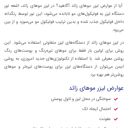
آیا از عوارض لیزر موهای زائد آگاهید؟ در لیزر موهای زائد، اشعه نور
دستگاه لیزر به فولیکول‌های مو تابانده می‌شود، این نور توسط رنگدانه
داخل فولیکول جذب شده و بدین ‌ترتیب فولیکول مو می‌سوزد و از بین
می‌رود.
در لیزر موهای زائد از دستگاه‌های لیزر متفاوتی استفاده می‌شود. این
روش برای اولین بار فقط برای موهای تیره‌رنگ و پوست‌های رنگ
روشن معرفی شد. با استفاده از تکنولوژی‌های جدید امروزی، به روشی
ایمن می‌توان از دستگاه‌های لیزر برای پوست‌های تیره‌تر و موهای
روشن‌تر هم بهره برد.
عوارض لیزر موهای زائد
سوختگی در محل لیزر و تاول پوستی
احتمال ایجاد لک
عفونت