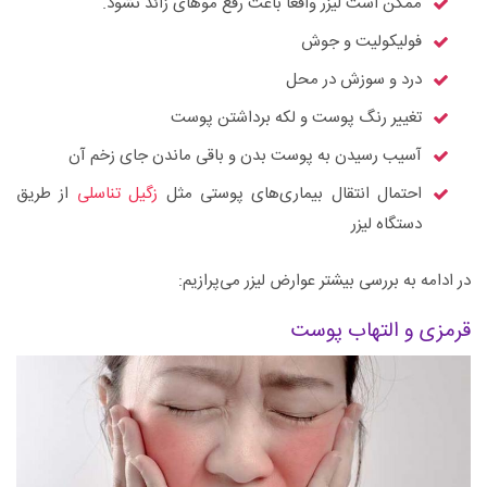
ممکن است لیزر واقعا باعث رفع موهای زائد نشود.
فولیکولیت و جوش
درد و سوزش در محل
تغییر رنگ پوست و لکه برداشتن پوست
آسیب رسیدن به پوست بدن و باقی ماندن جای زخم آن
احتمال انتقال بیماری‌های پوستی مثل
زگیل تناسلی
از طریق
دستگاه لیزر
در ادامه به بررسی بیشتر عوارض لیزر می‌پرازیم:
قرمزی و التهاب پوست