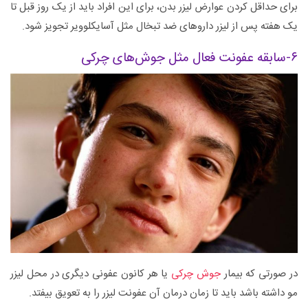
برای حداقل کردن عوارض لیزر بدن، برای این افراد باید از یک روز قبل تا
یک هفته پس از لیزر داروهای ضد تبخال مثل آسایکلوویر تجویز شود.
۶-سابقه عفونت فعال مثل جوش‌های چرکی
در صورتی که بیمار
جوش چرکی
یا هر کانون عفونی دیگری در محل لیزر
مو داشته باشد باید تا زمان درمان آن عفونت لیزر را به تعویق بیفتد.