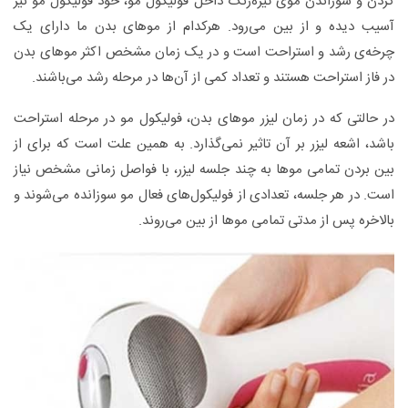
کردن و سوزاندن موی تیره‌رنگ داخل فولیکول مو، خود فولیکول مو نیز
آسیب دیده و از بین می‌رود. هرکدام از موهای بدن ما دارای یک
چرخه‌ی رشد و استراحت است و در یک زمان مشخص اکثر موهای بدن
در فاز استراحت هستند و تعداد کمی از آن‌ها در مرحله رشد می‌باشند.
در حالتی که در زمان لیزر موهای بدن، فولیکول مو در مرحله استراحت
باشد، اشعه لیزر بر آن تاثیر نمی‌گذارد. به همین علت است که برای از
بین بردن تمامی ‌موها به چند جلسه لیزر، با فواصل زمانی مشخص نیاز
است. در هر جلسه، تعدادی از فولیکول‌های فعال مو سوزانده می‌شوند و
بالاخره پس از مدتی تمامی‌ موها از بین می‌روند.