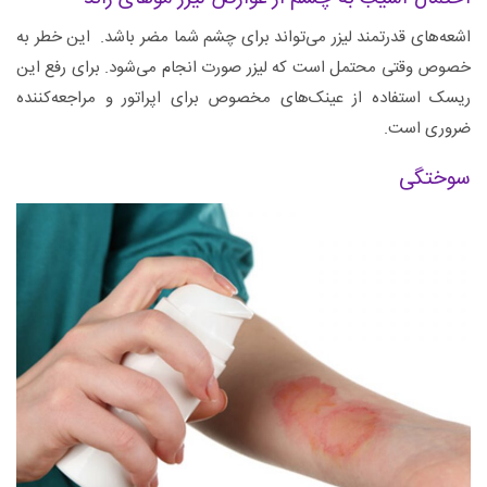
اشعه‌های قدرتمند لیزر می‌تواند برای چشم شما مضر باشد. این خطر به
خصوص وقتی محتمل است که لیزر صورت انجام می‌شود. برای رفع این
ریسک استفاده از عینک‌های مخصوص برای اپراتور و مراجعه‌کننده
ضروری است.
سوختگی