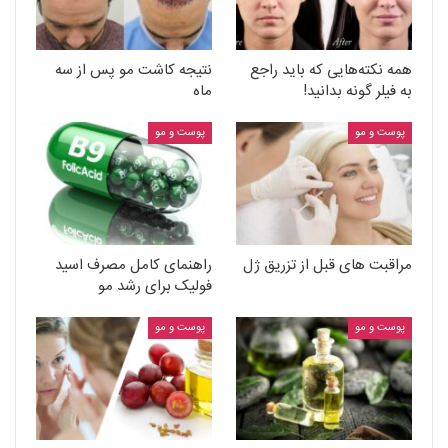
همه نکته‌هایی که باید راجع
نتیجه کاشت مو پس از سه
به فیلر گونه بدانید!
ماه
پوست و مو
پوست و مو
مراقبت های قبل از تزریق ژل
راهنمای کامل مصرف اسید
فولیک برای رشد مو
پوست و مو
پوست و مو