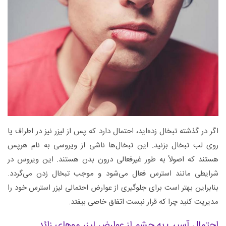
اگر در گذشته تبخال زده‌اید، احتمال دارد که پس از لیزر نیز در اطراف یا
روی لب تبخال بزنید. این تبخال‌ها ناشی از ویروسی به نام هرپس
هستند که اصولاً به طور غیرفعالی درون بدن هستند. این ویروس در
شرایطی مانند استرس فعال می‌شود و موجب تبخال زدن می‌گردد.
بنابراین بهتر است برای جلوگیری از عوارض احتمالی لیزر استرس خود را
مدیریت کنید چرا که قرار نیست اتفاق خاصی بیفتد.
احتمال آسیب به چشم از عوارض لیزر موهای زائد