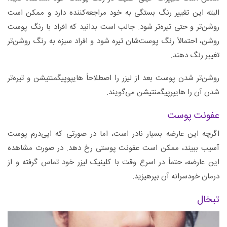
البته این تغییر رنگ بستگی به خود مراجعه‌کننده دارد و ممکن است
روشن‌تر و حتی تیره‌تر شود. جالب است بدانید که افراد با رنگ پوست
روشن، احتمالاً رنگ پوست‌شان تیره شود و افراد سبزه به رنگ روشن‌تر
تغییر رنگ دهند.
روشن‌تر شدن پوست بعد از لیزر را اصطلاحاً‌ هایپوپیگمنتیشن و تیره‌تر
شدن آن را هایپرپیگمنتیشن می‌گویند.
عفونت پوست
اگرچه این عارضه بسیار نادر است، اما در صورتی که اپی‌درم پوست
آسیب ببیند، ممکن است عفونت پوستی رخ دهد. در صورت مشاهده
این عارضه، حتماً‌ در اسرع وقت با کلینیک لیزر خود تماس گرفته و از
درمان خودسرانه آن بپرهیزید.
تبخال