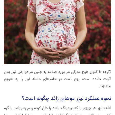
اگرچه تا کنون هیچ مدرکی در مورد صدمه به جنین در عوارض لیزر بدن
اثبات نشده است، بهتر است در خانم‌های حامله لیزر را به تعویق
بیندازند.
نحوه عملکرد لیزر موهای زائد چگونه است؟
اشعه لیزر هر چیزی را که تیره‌رنگ باشد را داغ کرده و می‌سوزاند. با گرم