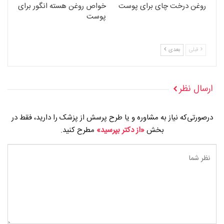
روغن درخت چای برای پوست
خواص روغن هسته انگور برای
پوست
قبلی
بعدی
ارسال نظر
درصورتی‌که نیاز به مشاوره و یا طرح پرسش از پزشک را دارید، فقط در
بخش
«از دکتر بپرسید»
مطرح کنید.