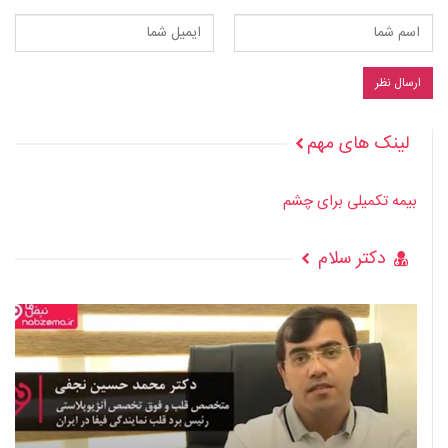
لینک های مهم
بیمه تکمیلی برای چشم
دکتر سلام