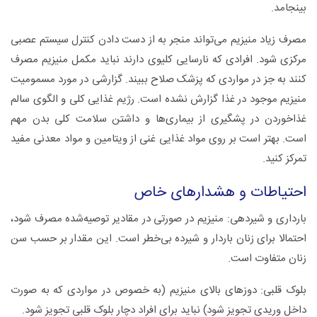
بینجامد.
مصرف زیاد منیزیم می‌تواند منجر به از دست دادن کنترل سیستم عصبی
مرکزی شود. افرادی که نارسایی کلیوی دارند نباید مکمل منیزیم مصرف
کنند به جز در مواردی که پزشک صلاح ببیند. گزارشی در مورد مسمومیت
منیزیم موجود در غذا گزارش نشده است. رژیم غذایی کلی و الگوی سالم
غذاخوردن در پشگیری از بیماری‌ها و داشتن سلامت کلی بدن مهم
است. بهتر است بر روی مواد غذایی غنی از ویتامین و مواد معدنی مفید
تمرکز کنید.
احتیاطات و هشدارهای خاص
بارداری و شیردهی: منیزیم در صورتی در مقادیر توصیه‌شده مصرف شود،
احتمالا برای زنان باردار و شیرده بی‌خطر است. این مقدار بر حسب سن
زنان متفاوت است.
بلوک قلبی: دوزهای بالای منیزیم (به خصوص در مواردی که به صورت
داخل وریدی تجویز شود) نباید برای افراد دچار بلوک قلبی تجویز شود.