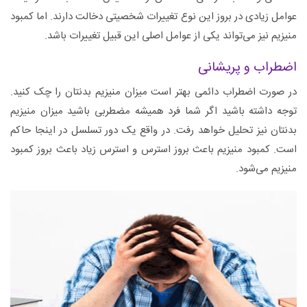
عوامل زیادی در بروز این نوع تغییرات شخصیتی دخالت دارند. اما کمبود
منیزیم نیز می‌تواند یکی از عوامل اصلی این قبیل تغییرات باشد.
اضطراب و پریشانی
در صورت اضطراب دائمی بهتر است میزان منیزیم بدنتان را چک کنید.
توجه داشته باشید اگر شما فرد همیشه مضطربی باشید میزان منیزیم
بدنتان نیز تحلیل خواهد رفت. در واقع یک دور تسلسل در اینجا حاکم
است. کمبود منیزیم باعث بروز استرس و استرس زیاد باعث بروز کمبود
منیزیم می‌شود.