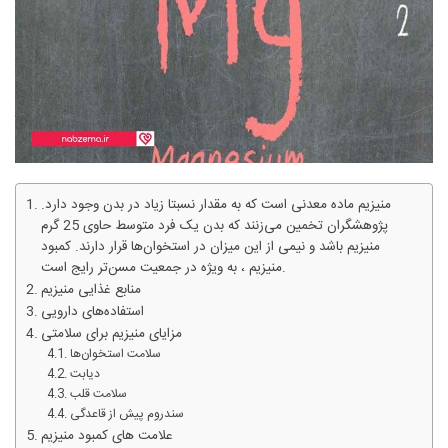
منیزیم ماده معدنی است که به مقدار نسبتا زیاد در بدن وجود دارد.
پژوهشگران تخمین می‌زنند که بدن یک فرد متوسط حاوی 25 گرم
منیزیم باشد و نیمی از این میزان در استخوان‌ها قرار دارند. کمبود
منیزیم ، به ویژه در جمعیت مسن‌تر رایج است.
منابع غذایی منیزیم
استفاده‌های دارویی
مزایای منیزیم برای سلامتی
سلامت استخوان‌ها
دیابت
سلامت قلب
سندروم پیش از قاعدگی
علامت های کمبود منیزیم