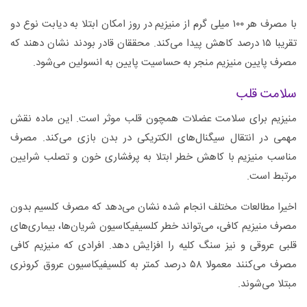
با مصرف هر ۱۰۰ میلی گرم از منیزیم در روز امکان ابتلا به دیابت نوع دو
تقریبا ۱۵ درصد کاهش پیدا می‌کند. محققان قادر بودند نشان دهند که
مصرف پایین منیزیم منجر به حساسیت پایین به انسولین می‌شود.
سلامت قلب
منیزیم برای سلامت عضلات همچون قلب موثر است. این ماده نقش
مهمی در انتقال سیگنال‌های الکتریکی در بدن بازی می‌کند. مصرف
مناسب منیزیم با کاهش خطر ابتلا به پرفشاری خون و تصلب شرایین
مرتبط است.
اخیرا مطالعات مختلف انجام شده نشان می‌دهد که مصرف کلسیم بدون
مصرف منیزیم کافی، می‌تواند خطر کلسیفیکاسیون شریان‌ها، بیماری‌های
قلبی عروقی و نیز سنگ کلیه را افزایش دهد. افرادی که منیزیم کافی
مصرف می‌کنند معمولا ۵۸ درصد کمتر به کلسیفیکاسیون عروق کرونری
مبتلا می‌شوند.