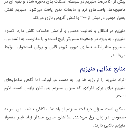
بیش از ۵۰ درصد منیزیم در سیستم اسکلت بدن ذخیره شده و بقیه آن در
ماهیچه‌ها، بافت‌های نرم و مایعات بدن یافت می‌شود. منیزیم نقش
بسیار مهمی در بیش از ۳۰۰ واکنش آنزیمی بازی می‌کند.
منیزیم در انتقال و فعالیت عصبی و آرامش عضلات نقش دارد. کمبود
منیزیم ، به ویژه در جمعیت مسن‌تر رایج است و با مقاومت به انسولین،
سندروم متابولیک، بیماری عروق کرونر قلبی و پوکی استخوان مرتبط
می‌باشد.
منابع غذایی منیزیم
افراد منیزیم را از رژیم غذایی به دست می‌آورند، اما گاهی مکمل‌های
منیزیم برای برای افرادی که میزان منیزیم بدن‌شان پایین است، لازم
است.
ممکن است میزان دریافت منیزیم از راه غذا ناکافی باشد، این امر به
خصوص در زنان رخ می‌دهد. غذاهای حاوی مقدار زیاد فیبر معمولا
منیزیم بالایی دارند.