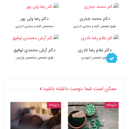
دکتر محمد جباری
دکتر رضا ولی پور
فوق تخصص کلیه و مجاری ادراری
متخصص کلیه و مجاری ادراری
دکتر غلام رضا نادری
دکتر آرش محمدی توفیق
فوق تخصص ارتوپدی
فوق تخصص متخصص واریس
ممکن است شما دوست داشته باشید
داروخانه
داروخانه