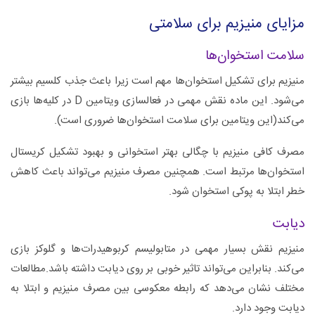
مزایای منیزیم برای سلامتی
سلامت استخوان‌ها
منیزیم برای تشکیل استخوان‌ها مهم است زیرا باعث جذب کلسیم بیشتر
می‌شود. این ماده نقش مهمی در فعالسازی ویتامین D در کلیه‌ها بازی
می‌کند(این ویتامین برای سلامت استخوان‌ها ضروری است).
مصرف کافی منیزیم با چگالی بهتر استخوانی و بهبود تشکیل کریستال
استخوان‌ها مرتبط است. همچنین مصرف منیزیم می‌تواند باعث کاهش
خطر ابتلا به پوکی استخوان شود.
دیابت
منیزیم نقش بسیار مهمی در متابولیسم کربوهیدرات‌ها و گلوکز بازی
می‌کند. بنابراین می‌تواند تاثیر خوبی بر روی دیابت داشته باشد.مطالعات
مختلف نشان می‌دهد که رابطه معکوسی بین مصرف منیزیم و ابتلا به
دیابت وجود دارد.