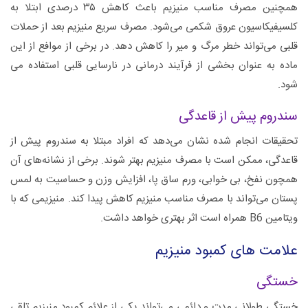
همچنین مصرف مناسب منیزیم باعث کاهش ۳۵ درصدی ابتلا به
کلسیفیکاسیون عروق شکمی‌ می‌شود. مصرف سریع منیزیم بعد از حملات
قلبی می‌تواند خطر مرگ و میر را کاهش دهد. در برخی از موافع از این
ماده به عنوان بخشی از فرآیند درمانی در نارسایی قلبی استفاده می
شود.
سندروم پیش از قاعدگی
تحقیقات انجام شده نشان می‌دهد که افراد مبتلا به سندروم پیش از
قاعدگی، ممکن است با مصرف منیزیم بهتر شوند. برخی از نشانه‌های آن
همچون نفخ، بی خوابی، ورم ساق پا، افزایش وزن و حساسیت به لمس
پستان می‌تواند با مصرف مناسب منیزیم کاهش پیدا کند. منیزیمی که با
ویتامین B6 همراه است اثر بهتری خواهد داشت.
علامت های کمبود منیزیم
خستگی
خستگی طولانی مدت و دائمی می‌تواند یکی از علائم کمبود منیزیم تلقی