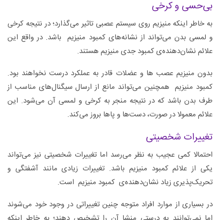
بی‌حسی و کرخی
به خاطر اینکه منیزیم روی سیستم عصبی تاثیر می‌گذارد؛ در نتیجه کرخی
و لمسی بدن می‌تواند از نشانه‌های کمبود منیزیم باشد. در واقع این
علائم نشان‌دهنده‌ی کمبود جدی منیزیم هستند.
بدون منیزیم عصب ها و عضلات قادر به عملکرد درست نخواهند بود.
کمبود منیزیم همچنین می‌تواند مانع از ارسال سیگنال‌های مناسب از
طرف بدن باشد که در نتیجه منجر به کرخی و لمسی آن می‌شود. این
علائم معمولا در صورت، دست‌ها و پاها بروز می‌کند.
تغییرات شخصیتی
احتمالا کمی عجیب به نظر می‌رسد اما تغییرات شخصیتی نیز می‌تواند
یکی از علائم کمبود منیزیم باشد. تغییرات زیادی مانند آشفتگی و
تحریک‌پذیری زیاد نشان‌دهنده‌ی کمبود منیزیم است.
در بسیاری از موارد افراد متوجه چنین تغییراتی در وجود خود می‌شوند
اما نمی‌توانند به درستی منشا آن را تشخیص دهند؛ به خاطر اینکه