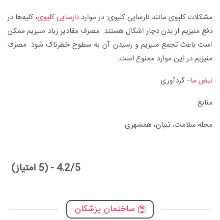
مشکلات کلیوی مانند نارسایی کلیوی: در موارد
نارسایی کلیوی
، کلیه‌ها در
دفع منیزیم از بدن دچار اشکال هستند. مصرف مقادیر زیاد منیزیم ممکن
است باعث تجمع منیزیم و رسیدن آن به سطوح خطرناک شود. مصرف
منیزیم در این موارد ممنوع است.
نبض ما
– گردآوری
منابع
مجله سلامت، تبیان، همشهری
4.2/5 - (5 امتیاز)
ساختمان پزشکان