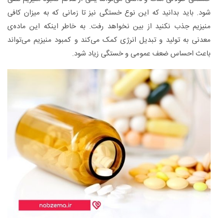
شود. باید بدانید که این نوع خستگی نیز تا زمانی که به میزان کافی
منیزیم جذب نکنید از بین نخواهد رفت. به خاطر اینکه این ماده‌ی
معدنی به تولید و تبدیل انرژی کمک می‌کند و کمبود منیزیم می‌تواند
باعث احساس ضعف عمومی و خستگی زیاد شود.