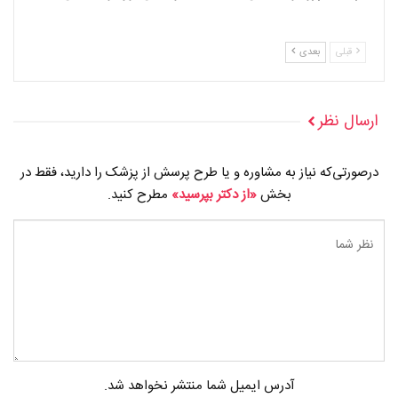
قبلی
بعدی
ارسال نظر
درصورتی‌که نیاز به مشاوره و یا طرح پرسش از پزشک را دارید، فقط در
بخش
«از دکتر بپرسید»
مطرح کنید.
آدرس ایمیل شما منتشر نخواهد شد.