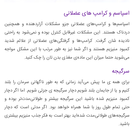
اسپاسم و کرامپ های عضلانی
اسپاسم‌ها و کرامپ‌های عضلانی جزو مشکلات آزاردهنده و همچنین
دردناک هستند. این مشکلات غیرقابل کنترل بوده و نمی‌شود به راحتی
نادیده شان گرفت. کرامپ‌ها و گرفتگی‌های عضلانی از علائم شدید
کمبود منیزیم هستند و اگر شما نیز به طور مرتب با این مشکل مواجه
می‌شوید حتما میزان این ماده‌ی مغذی بدن تان را چک کنید.
سرگیجه
برای همه ی ما پیش می‌آید زمانی که به طور ناگهانی سرمان را بلند
کنیم و یا از جایمان بلند شویم دچار سرگیجه ی جزئی شویم. اما اگر دچار
کمبود منیزیم شده باشید این سرگیجه بیشتر و طولانی‌مدت‌تر بوده و
حتی تمام طول روز با شما همراه خواهد بود. اگر مدتی است که دچار
سرگیجه‌های طولانی‌مدت شده‌اید بهتر است به فکر جذب منیزیم بیشتری
باشید.