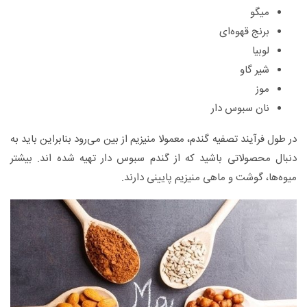
میگو
برنج قهوه‌ای
لوبیا
شیر گاو
موز
نان سبوس دار
در طول فرآیند تصفیه گندم، معمولا منیزیم از بین می‌رود بنابراین باید به
دنبال محصولاتی باشید که از گندم سبوس دار تهیه شده اند. بیشتر
میوه‌ها، گوشت و ماهی منیزیم پایینی دارند.