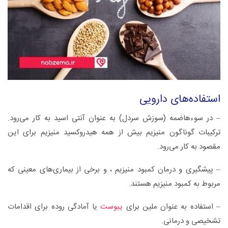
استفاده‌های دارویی
– در سوءهاضمه (سوزش سردل) به عنوان آنتی اسید به کار می‌رود.
ترکیبات گوناگون منیزیم بیش از همه هیدروکسید منیزیم برای این
مقصود به کار می‌رود.
– پیشگیری و درمان کمبود منیزیم ، و برخی از بیماری‌های معینی که
مربوط به کمبود منیزیم هستند.
– استفاده به عنوان ملین برای
یبوست
یا آمادگی روده برای اقدامات
تشخیصی و درمانی.