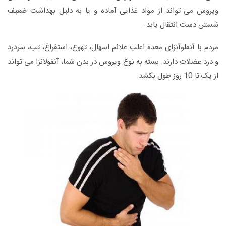
ویروس می تواند از مواد غذایی آماده و یا به دلیل بهداشت ضعیف
شستن دست انتقال یابد.
مردم با آنفلوآنزای معده اغلب علائم اسهال، تهوع، استفراغ، تب، سردرد
و درد عضلات دارند بسته به نوع ویروس در بدن شما، آنفولانزا می تواند
از یک تا 10 روز طول بکشد.