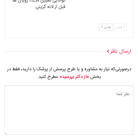
توانایی تعیین HLA رویان ها
قبل از لانه گزینی
قبلی
بعدی
ارسال نظر
درصورتی‌که نیاز به مشاوره و یا طرح پرسش از پزشک را دارید، فقط در
بخش
«از دکتر بپرسید»
مطرح کنید.