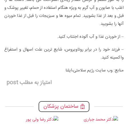
اغلب با صابون و آب گرم به ویژه هنگام استفاده از حمام، تغییر پوشک و
قبل و بعد از غذا بشویید. تمام میوه ها و سبزیجات را قبل از غذا خوردن
آنها را بشویید.
– از خوردن غذا و آب آلوده اجتناب کنید.
– فرزند خود را در برابر روتاویروس، شایع ترین علت اسهال و استفراغ
واکسینه کنید.
منابع: وب سایت رژیم سلامتی،ایلنا
امتیاز به مطلب post
ساختمان پزشکان