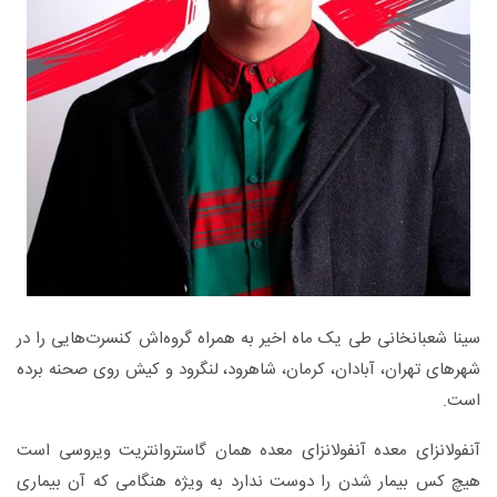
سینا شعبانخانی طی یک ماه اخیر به همراه گروه‌اش کنسرت‌هایی را در
شهرهای تهران، آبادان، کرمان، شاهرود، لنگرود و کیش روی صحنه برده
است.
آنفولانزای معده آنفولانزای معده همان گاستروانتریت ویروسی است
هیچ کس بیمار شدن را دوست ندارد به ویژه هنگامی که آن بیماری