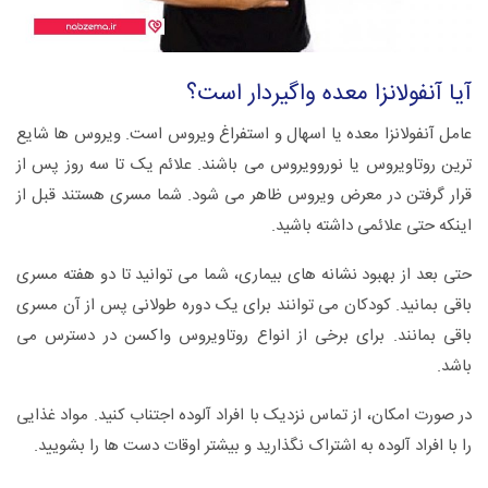
آیا آنفولانزا معده واگیردار است؟
عامل آنفولانزا معده یا اسهال و استفراغ ویروس است. ویروس ها شایع
ترین روتاویروس یا نوروویروس می باشند. علائم یک تا سه روز پس از
قرار گرفتن در معرض ویروس ظاهر می شود. شما مسری هستند قبل از
اینکه حتی علائمی داشته باشید.
حتی بعد از بهبود نشانه های بیماری، شما می توانید تا دو هفته مسری
باقی بمانید. کودکان می توانند برای یک دوره طولانی پس از آن مسری
باقی بمانند. برای برخی از انواع روتاویروس واکسن در دسترس می
باشد.
در صورت امکان، از تماس نزدیک با افراد آلوده اجتناب کنید. مواد غذایی
را با افراد آلوده به اشتراک نگذارید و بیشتر اوقات دست ها را بشویید.