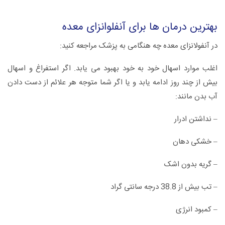
بهترین درمان ها برای آنفلوانزای معده
در آنفولانزای معده چه هنگامی به پزشک مراجعه کنید:
اغلب موارد اسهال خود به خود بهبود می یابد. اگر استفراغ و اسهال
بیش از چند روز ادامه یابد و یا اگر شما متوجه هر علائم از دست دادن
آب بدن مانند:
– نداشتن ادرار
– خشکی دهان
– گریه بدون اشک
– تب بیش از 38.8 درجه سانتی گراد
– کمبود انرژی