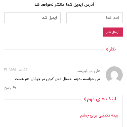
آدرس ایمیل شما منتشر نخواهد شد.
1 نظر
علی
می‌نویسد
25 مهر , 1396
می خواستم بدونم احتمال غش کردن در جوانان هم هست
پاسخ
لینک های مهم
بیمه تکمیلی برای چشم