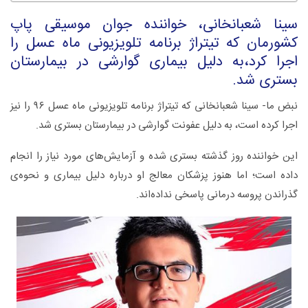
سینا شعبانخانی، خواننده جوان موسیقی پاپ
کشورمان که تیتراژ برنامه تلویزیونی ماه عسل را
اجرا کرد،به دلیل بیماری گوارشی در بیمارستان
بستری شد.
نبض ما- سینا شعبانخانی که تیتراژ برنامه تلویزیونی ماه عسل ۹۶ را نیز
اجرا کرده است، به دلیل عفونت گوارشی در بیمارستان بستری شد.
این خواننده روز گذشته بستری شده و آزمایش‌های مورد نیاز را انجام
داده است؛ اما هنوز پزشکان معالج او درباره دلیل بیماری و نحوه‌ی
گذراندن پروسه درمانی پاسخی نداده‌اند.