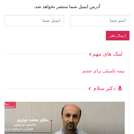
آدرس ایمیل شما منتشر نخواهد شد.
لینک های مهم
بیمه تکمیلی برای چشم
دکتر سلام