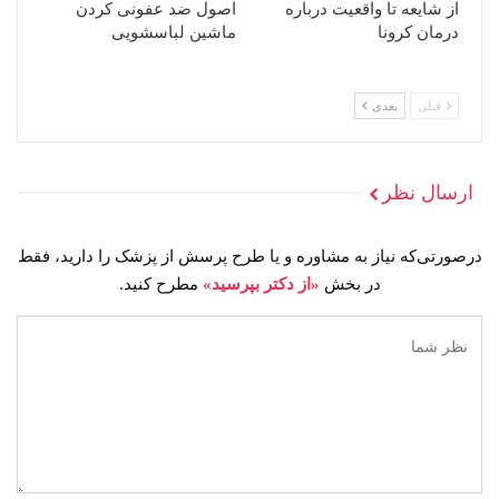
از شایعه تا واقعیت درباره
اصول ضد عفونی کردن
درمان کرونا
ماشین لباسشویی
قبلی
بعدی
ارسال نظر
درصورتی‌که نیاز به مشاوره و یا طرح پرسش از پزشک را دارید، فقط
در بخش
«از دکتر بپرسید»
مطرح کنید.