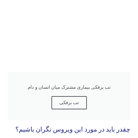
تب برفکی بیماری مشترک میان انسان و دام
تب برفکی
چقدر باید در مورد این ویروس نگران باشیم؟