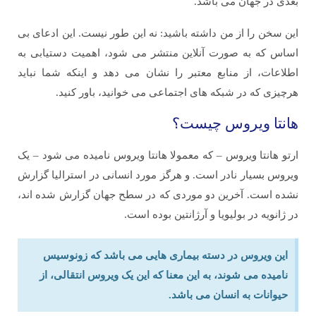
بَعدی در جهان می باشد.
این سخن را از من داشته باشید: نه این طور نیست. این ادعای بی
اساس که به صورت آنلاین منتشر می شود، اهمیت دستیابی به
اطلاعات، از منابع معتبر را نشان می دهد و اینکه شما نباید
هرچیزی که در شبکه های اجتماعی می خوانید، باور کنید.
هانتا ویروس چیست؟
ارتو هانتا ویروس – که معمولا هانتا ویروس نامیده می شود – یک
ویروس بسیار نادر است. و هرگز مورد انسانی در استرالیا گزارش
نشده است. آخرین دو موردی که در سطح جهان گزارش شده اند،
در ژانویه در بولیویا و آرژانتین بوده است.
این ویروس در دسته بیماری هایی می باشد که زونوسیس
نامیده می شوند، به این معنا که این یک ویروس انتقالی، از
حیوانات به انسان می باشد.