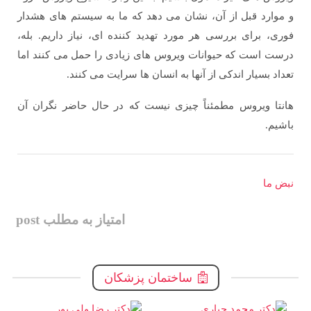
و موارد قبل از آن، نشان می دهد که ما به سیستم های هشدار
فوری، برای بررسی هر مورد تهدید کننده ای، نیاز داریم. بله،
درست است که حیوانات ویروس های زیادی را حمل می کنند اما
تعداد بسیار اندکی از آنها به انسان ها سرایت می کنند.
هانتا ویروس مطمئناً چیزی نیست که در حال حاضر نگران آن
باشیم.
نبض ما
امتیاز به مطلب post
ساختمان پزشکان