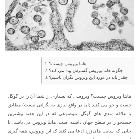
هانتا ویروس چیست؟
چگونه هانتا ویروس گسترش پیدا می کند؟
چقدر باید در مورد این ویروس نگران باشیم؟
هانتا ویروس چیست؟ ویروسی که بسیاری از شما آن را در گوگل
جست و جو می کنید (اما در واقع نیازی به نگرانی نیست) مطابق
با علاقه مندی های گوگل، موضوعی که در این هفته بیشترین
جستجو را در سطح جهان داشته است، هانتا ویروس می باشد، تا
جایی که سایت های زرد ادعا می کنند که این ویروس، همه گیری