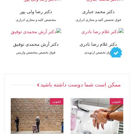
دکتر محمد جباری
دکتر رضا ولی پور
فوق تخصص کلیه و مجاری ادراری
متخصص کلیه و مجاری ادراری
دکتر غلام رضا نادری
دکتر آرش محمدی توفیق
فوق تخصص ارتوپدی
فوق تخصص متخصص واریس
ممکن است شما دوست داشته باشید
عفونی
عفونی