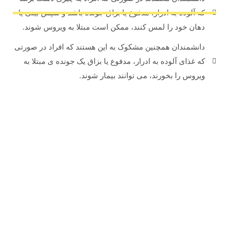
که آلوده به ادرار، مدفوع یا بزاق جونده باشد و سپس بینی یا
دهان خود را لمس کنند، ممکن است مبتلا به ویروس شوند.
دانشمندان همچنین مشکوک به این هستند که افراد در صورتی
که غذای آلوده به ادرار، مدفوع یا بزاق یک جونده ی مبتلا به
ویروس را بخورند، می توانند بیمار شوند.