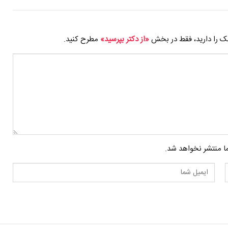
شک را دارید، فقط در بخش
«از دکتر بپرسید»
مطرح کنید.
 منتشر نخواهد شد.