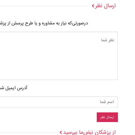
ارسال نظر
درصورتی‌که نیاز به مشاوره و یا طرح پرسش از پز
آدرس ایمیل شما
از پزشکان نبض‌ما بپرسید