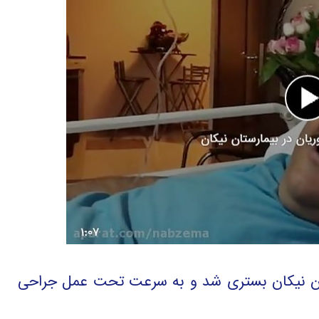
تان نیکان بستری شد و به سرعت تحت عمل جراحی