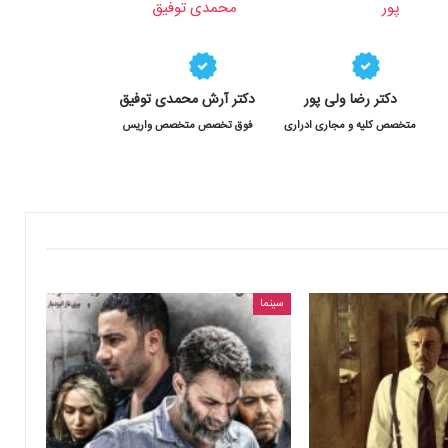
دکتر رضا ولی پور
دکتر آرش محمدی توفیق
متخصص کلیه و مجاری ادراری
فوق تخصص متخصص واریس
سینما