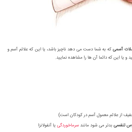
لات آسمی
که به شما دست می دهد ناچیز باشد، یا این که علائم آسم و
 یا این که دائما آن ها را مشاهده نمایید.
 از علائم معمول آسم در کودکان است)
س تنفسی
بدتر می شود مانند
سرماخوردگی
یا آنفولانزا