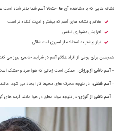
نشانه هایی که با مشاهده آن ها احتمالا آسم شما بدتر شده است عبار
علائم و نشانه های آسم که بیشتر و اذیت کننده تر است
افزایش دشواری تنفس
نیاز بیشتر به استفاده از اسپری استنشاقی
همچنین برای برخی از افراد
علائم آسم
در شرایط خاصی بروز می کند:
– آسم ناشی از ورزش
: ممکن است زمانی که هوا سرد و خشک است 
– آسم شغلی:
در نتیجه محرک های محیط کار ایجاد می شود. مانند گا
– آسم ناشی از آلرژی:
در نتیجه مواد معلق در هوا مانند گرده های گ