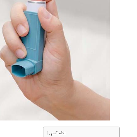
علائم آسم