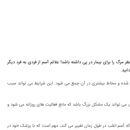
گ را برای بیمار در پی داشته باشد! علائم آسم از فردی به فرد دیگر
انید.
 شده و مخاط بیشتری در آن جمع می شود. این شرایط می تواند سبب
برای چه بیماری هایی به متخصص اورولوژی
مراجعه کنیم؟
، می تواند یک مشکل بزرگ باشد که مانع فعالیت های روزانه می شود و
 که آسم اغلب در طول زمان تغییر می کند، مهم است که با پزشک خود در