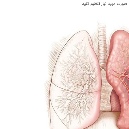
 صورت مورد نیاز تنظیم کنید.