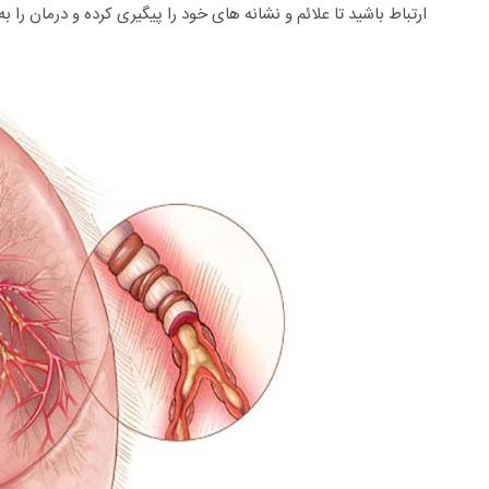
ارتباط باشید تا علائم و نشانه های خود را پیگیری کرده و درمان را به