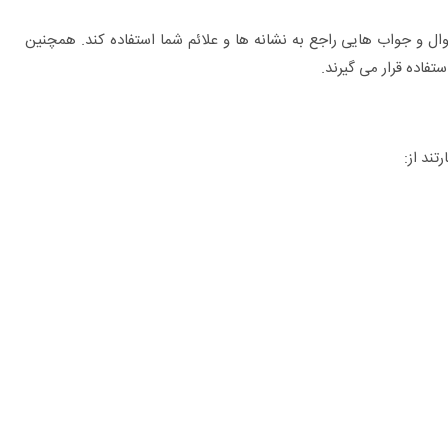
 جواب هایی راجع به نشانه ها و علائم شما استفاده کند. همچنین
فاده قرار می گیرند.
ند از: