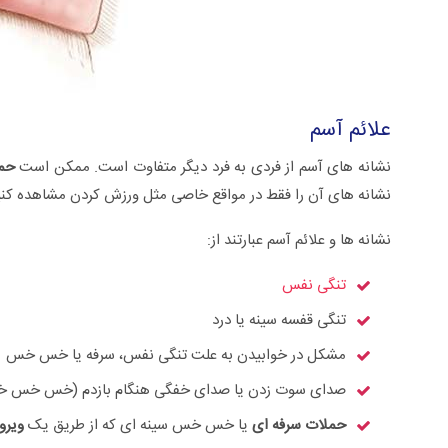
علائم آسم
نشانه های آسم از فردی به فرد دیگر متفاوت است. ممکن است
حم
نشانه های آن را فقط در مواقع خاصی مثل ورزش کردن مشاهده کنید و
نشانه ها و علائم آسم عبارتند از:
تنگی نفس
تنگی قفسه سینه یا درد
مشکل در خوابیدن به علت تنگی نفس، سرفه یا خس خس
صدای سوت زدن یا صدای خفگی هنگام بازدم (خس خس خفیف
حملات سرفه ای
یا خس خس سینه ای که از طریق یک
ویرو