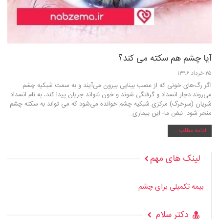
آیا چشم هم سکته می کند؟
۲۵ خرداد ۱۳۹۶
اگر رگ‌های خونی که از عصب بینایی بیرون می‌آیند و به سمت شبکیه چشم
می‌روند دچار انسداد و گرفتگی شوند و خون نتواند جریان پیدا کند، به نام انسداد
شریان (سرخرگ) مرکزی شبکیه چشم خوانده می‌شود که می تواند به سکته چشم
منجر شود. نبض ما- این بیماری…
ادامه مطلب ...
لینک های مهم
بیمه تکمیلی برای چشم
دکتر سلام