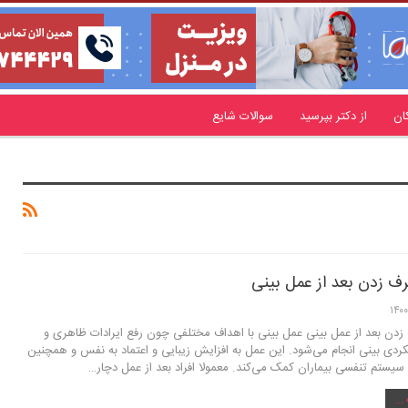
ان
از دکتر بپرسید
سوالات شایع
ف زدن بعد از عمل بینی
دن بعد از عمل بینی عمل بینی با اهداف مختلفی چون رفع ایرادات ظاهری و
دی بینی انجام می‌شود. این عمل به افزایش زیبایی و اعتماد به نفس و همچنین
 سیستم تنفسی بیماران کمک می‌کند. معمولا افراد بعد از عمل دچار…
..